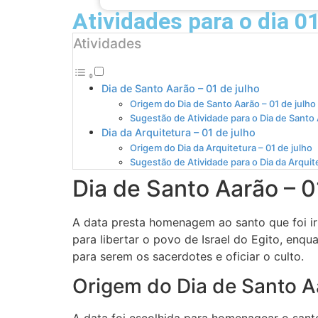
Atividades para o dia 01
Atividades
Dia de Santo Aarão – 01 de julho
Origem do Dia de Santo Aarão – 01 de julho
Sugestão de Atividade para o Dia de Santo
Dia da Arquitetura – 01 de julho
Origem do Dia da Arquitetura – 01 de julho
Sugestão de Atividade para o Dia da Arquit
Dia de Santo Aarão – 0
A data presta homenagem ao santo que foi i
para libertar o povo de Israel do Egito, enq
para serem os sacerdotes e oficiar o culto.
Origem do Dia de Santo Aa