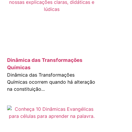
Dinâmica das Transformações
Químicas
Dinâmica das Transformações
Químicas ocorrem quando há alteração
na constituição...