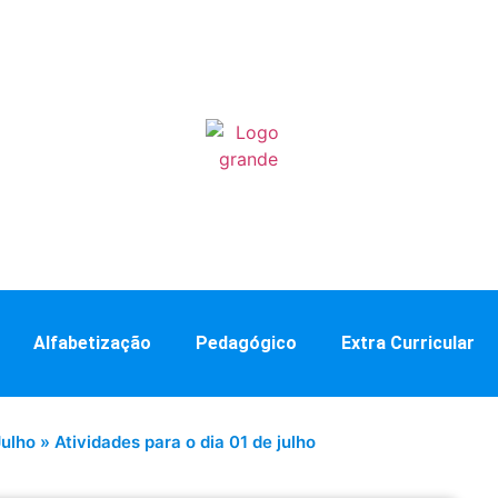
Alfabetização
Pedagógico
Extra Curricular
ulho
»
Atividades para o dia 01 de julho