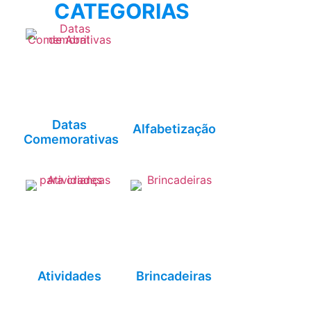
CATEGORIAS
Datas
Alfabetização
Comemorativas
Atividades
Brincadeiras