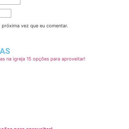
 próxima vez que eu comentar.
DAS