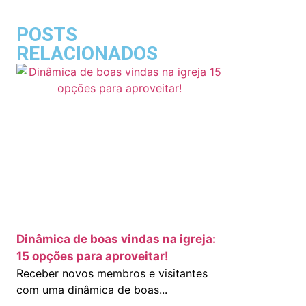
POSTS
RELACIONADOS
Dinâmica de boas vindas na igreja:
15 opções para aproveitar!
Receber novos membros e visitantes
com uma dinâmica de boas...