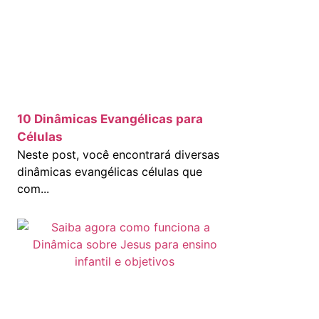
10 Dinâmicas Evangélicas para
Células
Neste post, você encontrará diversas
dinâmicas evangélicas células que
com...