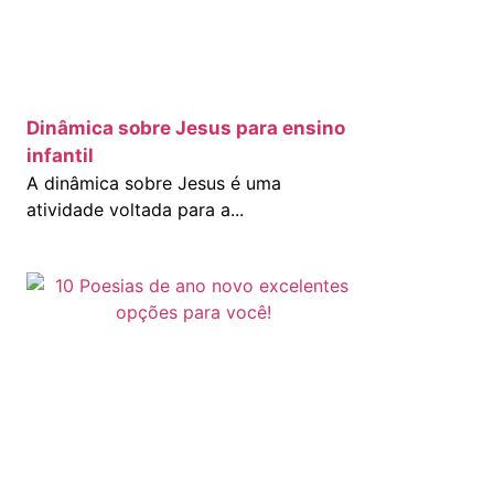
Dinâmica sobre Jesus para ensino
infantil
A dinâmica sobre Jesus é uma
atividade voltada para a...