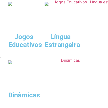
Jogos
Língua
Educativos
Estrangeira
Dinâmicas