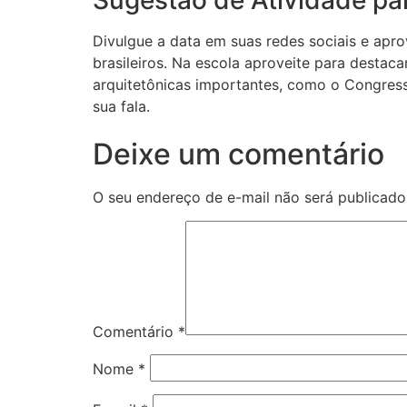
Divulgue a data em suas redes sociais e apro
brasileiros. Na escola aproveite para destac
arquitetônicas importantes, como o Congresso
sua fala.
Deixe um comentário
O seu endereço de e-mail não será publicado
Comentário
*
Nome
*