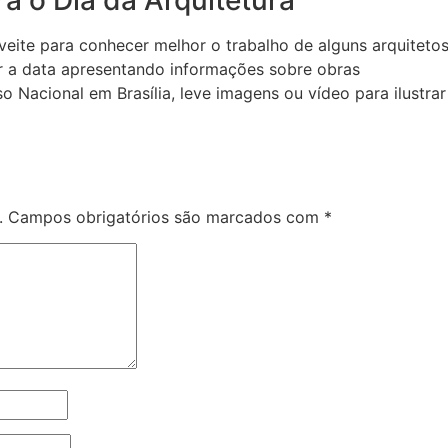
veite para conhecer melhor o trabalho de alguns arquiteto
ar a data apresentando informações sobre obras
 Nacional em Brasília, leve imagens ou vídeo para ilustrar
.
Campos obrigatórios são marcados com
*