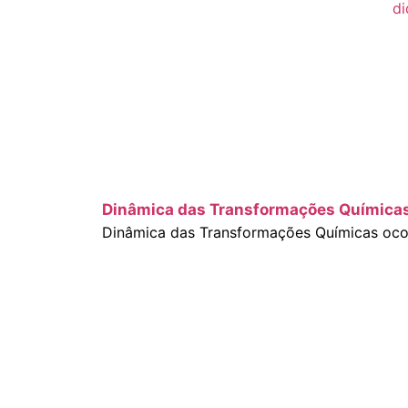
Dinâmica das Transformações Química
Dinâmica das Transformações Químicas ocor