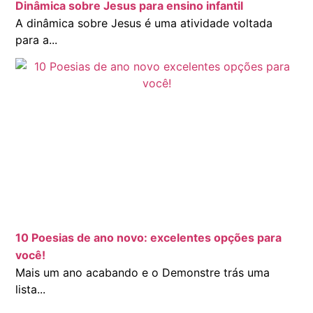
Dinâmica sobre Jesus para ensino infantil
A dinâmica sobre Jesus é uma atividade voltada
para a...
10 Poesias de ano novo: excelentes opções para
você!
Mais um ano acabando e o Demonstre trás uma
lista...