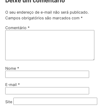
Deixe um comentário
O seu endereço de e-mail não será publicado.
Campos obrigatórios são marcados com
*
Comentário
*
Nome
*
E-mail
*
Site