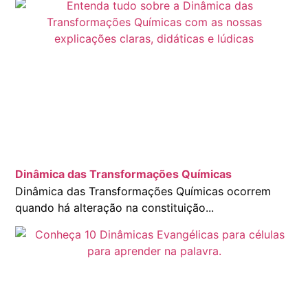
Dinâmica das Transformações Químicas
Dinâmica das Transformações Químicas ocorrem
quando há alteração na constituição...