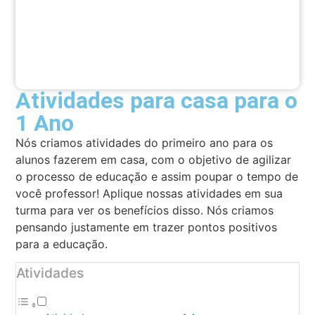
Atividades para casa para o
1 Ano
Nós criamos atividades do primeiro ano para os
alunos fazerem em casa, com o objetivo de agilizar
o processo de educação e assim poupar o tempo de
você professor! Aplique nossas atividades em sua
turma para ver os benefícios disso. Nós criamos
pensando justamente em trazer pontos positivos
para a educação.
Atividades