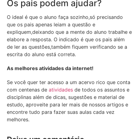
Os pais podem ajudar?
O ideal é que o aluno faça sozinho,só precisando
que os pais apenas leiam a questão e
expliquem,deixando que a mente do aluno trabalhe e
elabore a resposta. O indicado é que os pais além
de ler as questões,também fiquem verificando se a
escrita do aluno está correta.
As melhores atividades da internet!
Se você quer ter acesso a um acervo rico que conta
com centenas de
atividades
de todos os assuntos e
disciplinas além de dicas, sugestões e material de
estudo, aproveite para ler mais de nossos artigos e
encontre tudo para fazer suas aulas cada vez
melhores.