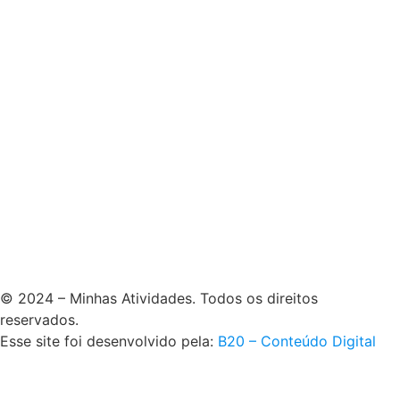
© 2024 – Minhas Atividades. Todos os direitos
reservados.
Esse site foi desenvolvido pela:
B20 – Conteúdo Digital