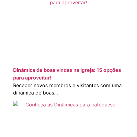
Dinâmica de boas vindas na igreja: 15 opções
para aproveitar!
Receber novos membros e visitantes com uma
dinâmica de boas...