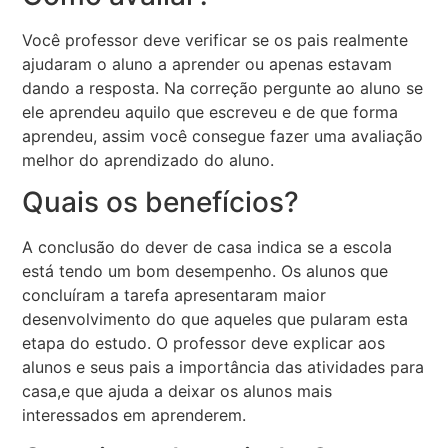
Você professor deve verificar se os pais realmente
ajudaram o aluno a aprender ou apenas estavam
dando a resposta. Na correção pergunte ao aluno se
ele aprendeu aquilo que escreveu e de que forma
aprendeu, assim você consegue fazer uma avaliação
melhor do aprendizado do aluno.
Quais os benefícios?
A conclusão do dever de casa indica se a escola
está tendo um bom desempenho. Os alunos que
concluíram a tarefa apresentaram maior
desenvolvimento do que aqueles que pularam esta
etapa do estudo. O professor deve explicar aos
alunos e seus pais a importância das atividades para
casa,e que ajuda a deixar os alunos mais
interessados em aprenderem.