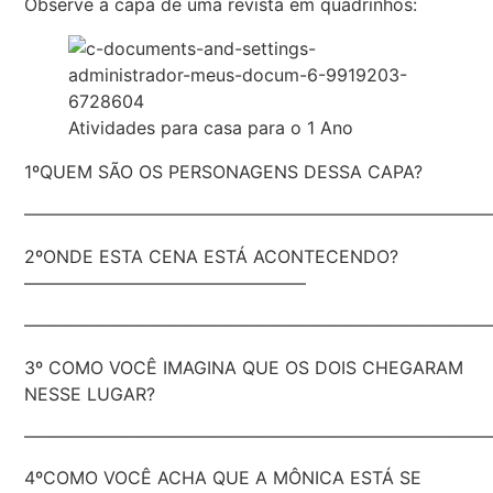
Observe a capa de uma revista em quadrinhos:
Atividades para casa para o 1 Ano
1ºQUEM SÃO OS PERSONAGENS DESSA CAPA?
———————————————————————————
2ºONDE ESTA CENA ESTÁ ACONTECENDO?
————————————————
———————————————————————————
3º COMO VOCÊ IMAGINA QUE OS DOIS CHEGARAM
NESSE LUGAR?
———————————————————————————
4ºCOMO VOCÊ ACHA QUE A MÔNICA ESTÁ SE