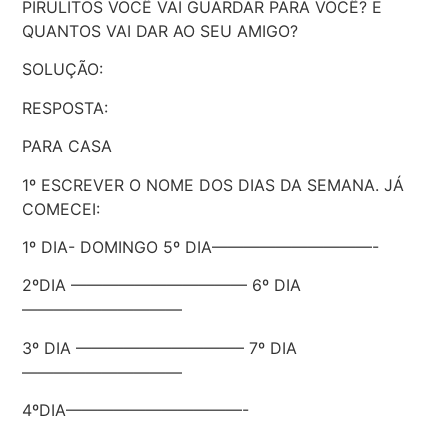
PIRULITOS VOCÊ VAI GUARDAR PARA VOCÊ? E
QUANTOS VAI DAR AO SEU AMIGO?
SOLUÇÃO:
RESPOSTA:
PARA CASA
1º ESCREVER O NOME DOS DIAS DA SEMANA. JÁ
COMECEI:
1º DIA- DOMINGO 5º DIA——————————-
2ºDIA ——————————— 6º DIA
——————————
3º DIA ——————————– 7º DIA
——————————
4ºDIA———————————-