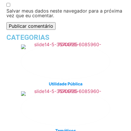
Salvar meus dados neste navegador para a próxima
vez que eu comentar.
CATEGORIAS
Utilidade Pública
Temáticos