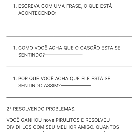
ESCREVA COM UMA FRASE, O QUE ESTÁ
ACONTECENDO:———————
———————————————————————————
———————————————————————————
COMO VOCÊ ACHA QUE O CASCÃO ESTA SE
SENTINDO?————————
———————————————————————————
POR QUE VOCÊ ACHA QUE ELE ESTÁ SE
SENTINDO ASSIM?——————–
——————————————————————————
2º RESOLVENDO PROBLEMAS.
VOCÊ GANHOU nove PIRULITOS E RESOLVEU
DIVIDI-LOS COM SEU MELHOR AMIGO. QUANTOS