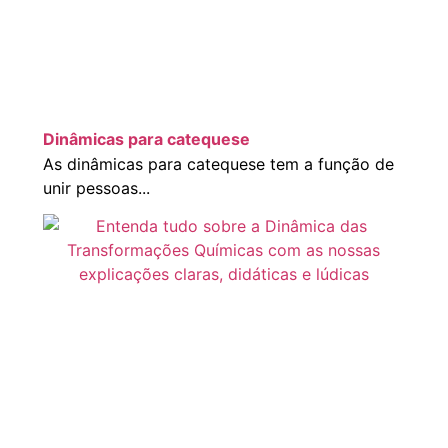
Dinâmicas para catequese
As dinâmicas para catequese tem a função de
unir pessoas...