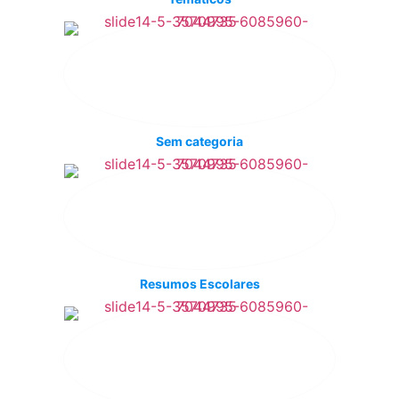
Sem categoria
Resumos Escolares