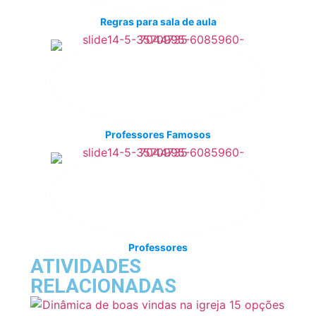
Regras para sala de aula
Professores Famosos
Professores
ATIVIDADES
RELACIONADAS