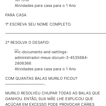
Atividades para casa para o 1 Ano
PARA CASA
1º ESCREVA SEU NOME COMPLETO.
———————————————————————————
2º RESOLVA O DESAFIO:
Atividades para casa para o 1 Ano
COM QUANTAS BALAS MURILO FICOU?
——————————-.
MURILO RESOLVEU CHUPAR TODAS AS BALAS QUE
GANHOU. ENTÃO, SUA MÃE LHE EXPLICOU QUE
AÇÚCAR EM EXCESSO PODE PROVOCAR CÁRIES