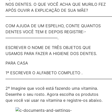
NOS DENTES. O QUE VOCÊ ACHA QUE MURILO FEZ
APÓS OUVIR A EXPLICAÇÃO DE SUA MÃE?
——————————————————————————
COM AJUDA DE UM ESPELHO, CONTE QUANTOS
DENTES VOCÊ TEM E DEPOIS REGISTRE:-
—————————————.
ESCREVER O NOME DE TRÊS OBJETOS QUE
USAMOS PARA FAZER A HIGIENE DOS DENTES.
PARA CASA
1º ESCREVER O ALFABETO COMPLETO .
——————————————————————————
2º Imagine que você está fazendo uma vitamina.
Desenhe o seu rosto. Agora escolha os produtos
que você vai usar na vitamina e registre-os abaixo.