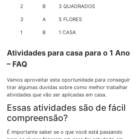
2
B
3 QUADRADOS
3
A
5 FLORES
1
B
1 CASA
Atividades para casa para o 1 Ano
– FAQ
Vamos aproveitar esta oportunidade para conseguir
tirar algumas duvidas sobre como melhor trabalhar
atividades que vão ser aplicadas em casa.
Essas atividades são de fácil
compreensão?
É importante saber se o que você está passando