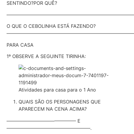
SENTINDO?POR QUÊ?
———————————————————————————
O QUE O CEBOLINHA ESTÁ FAZENDO?
———————————————————————————
PARA CASA
1º OBSERVE A SEGUINTE TIRINHA:
Atividades para casa para o 1 Ano
QUAIS SÃO OS PERSONAGENS QUE
APARECEM NA CENA ACIMA?
——————————————– E
—————————————————–.