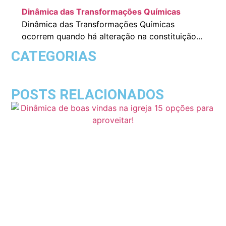
Dinâmica das Transformações Químicas
Dinâmica das Transformações Químicas
ocorrem quando há alteração na constituição...
CATEGORIAS
POSTS RELACIONADOS