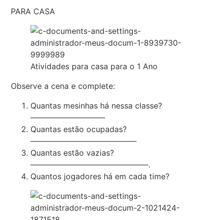
PARA CASA
Atividades para casa para o 1 Ano
Observe a cena e complete:
Quantas mesinhas há nessa classe?
—————————–
Quantas estão ocupadas?
—————————————–
Quantas estão vazias?
———————————————.
Quantos jogadores há em cada time?