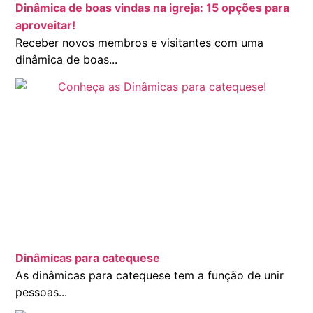
Dinâmica de boas vindas na igreja: 15 opções para
aproveitar!
Receber novos membros e visitantes com uma
dinâmica de boas...
Dinâmicas para catequese
As dinâmicas para catequese tem a função de unir
pessoas...