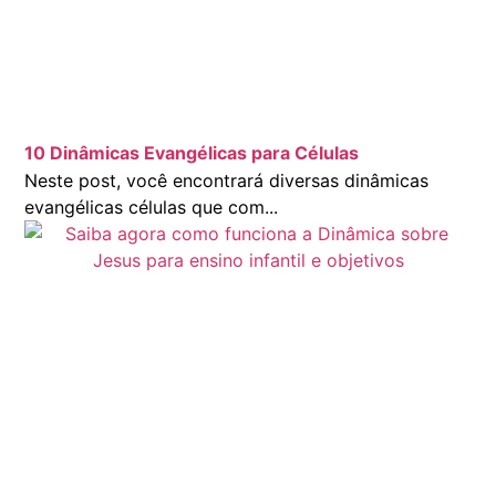
10 Dinâmicas Evangélicas para Células
Neste post, você encontrará diversas dinâmicas
evangélicas células que com...