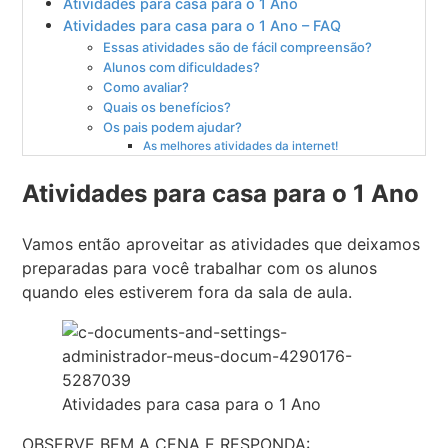
Atividades para casa para o 1 Ano
Atividades para casa para o 1 Ano – FAQ
Essas atividades são de fácil compreensão?
Alunos com dificuldades?
Como avaliar?
Quais os benefícios?
Os pais podem ajudar?
As melhores atividades da internet!
Atividades para casa para o 1 Ano
Vamos então aproveitar as atividades que deixamos
preparadas para você trabalhar com os alunos
quando eles estiverem fora da sala de aula.
Atividades para casa para o 1 Ano
OBSERVE BEM A CENA E RESPONDA: