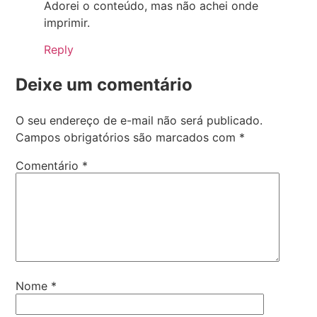
Adorei o conteúdo, mas não achei onde
imprimir.
Reply
Deixe um comentário
O seu endereço de e-mail não será publicado.
Campos obrigatórios são marcados com
*
Comentário
*
Nome
*