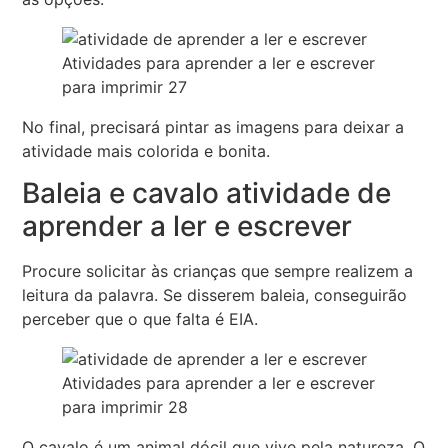
Atividades para aprender a ler e escrever
para imprimir 27
No final, precisará pintar as imagens para deixar a
atividade mais colorida e bonita.
Baleia e cavalo atividade de
aprender a ler e escrever
Procure solicitar às crianças que sempre realizem a
leitura da palavra. Se disserem baleia, conseguirão
perceber que o que falta é EIA.
Atividades para aprender a ler e escrever
para imprimir 28
O cavalo é um animal dócil que vive pela natureza. O