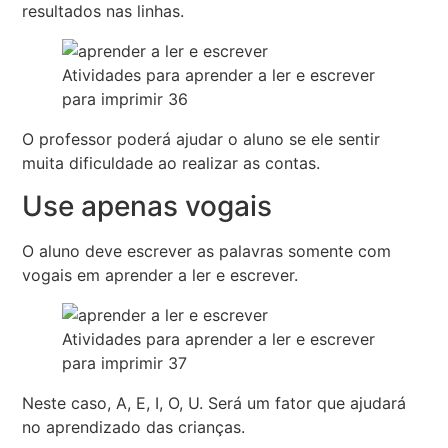
resultados nas linhas.
Atividades para aprender a ler e escrever
para imprimir 36
O professor poderá ajudar o aluno se ele sentir
muita dificuldade ao realizar as contas.
Use apenas vogais
O aluno deve escrever as palavras somente com
vogais em aprender a ler e escrever.
Atividades para aprender a ler e escrever
para imprimir 37
Neste caso, A, E, I, O, U. Será um fator que ajudará
no aprendizado das crianças.