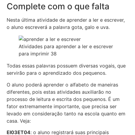
Complete com o que falta
Nesta última atividade de aprender a ler e escrever,
o aluno escreverá a palavra gota, galo e uva.
Atividades para aprender a ler e escrever
para imprimir 38
Todas essas palavras possuem diversas vogais, que
servirão para o aprendizado dos pequenos.
O aluno poderá aprender o alfabeto de maneiras
diferentes, pois estas atividades auxiliarão no
processo de leitura e escrita dos pequenos. É um
fator extremamente importante, que precisa ser
levado em consideração tanto na escola quanto em
casa. Veja:
EI03ET04
: o aluno registrará suas principais