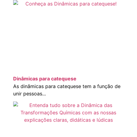
Dinâmicas para catequese
As dinâmicas para catequese tem a função de
unir pessoas...