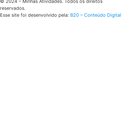
© 2024 – Minhas Atividades. Todos os direitos
reservados.
Esse site foi desenvolvido pela:
B20 – Conteúdo Digital