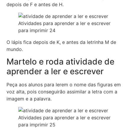
depois de F e antes de H.
Atividades para aprender a ler e escrever
para imprimir 24
O lápis fica depois de K, e antes da letrinha M de
mundo.
Martelo e roda atividade de
aprender a ler e escrever
Peça aos alunos para lerem o nome das figuras em
voz alta, pois conseguirão assimilar a letra com a
imagem e a palavra.
Atividades para aprender a ler e escrever
para imprimir 25