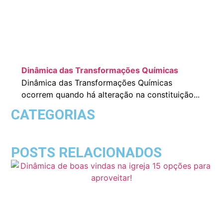
Dinâmica das Transformações Químicas
Dinâmica das Transformações Químicas
ocorrem quando há alteração na constituição...
CATEGORIAS
POSTS RELACIONADOS