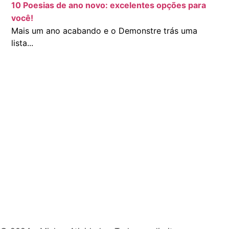
10 Poesias de ano novo: excelentes opções para
você!
Mais um ano acabando e o Demonstre trás uma
lista...