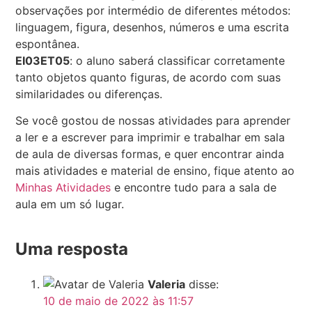
observações por intermédio de diferentes métodos:
linguagem, figura, desenhos, números e uma escrita
espontânea.
EI03ET05
: o aluno saberá classificar corretamente
tanto objetos quanto figuras, de acordo com suas
similaridades ou diferenças.
Se você gostou de nossas atividades para aprender
a ler e a escrever para imprimir e trabalhar em sala
de aula de diversas formas, e quer encontrar ainda
mais atividades e material de ensino, fique atento ao
Minhas Atividades
e encontre tudo para a sala de
aula em um só lugar.
Uma resposta
Valeria
disse:
10 de maio de 2022 às 11:57