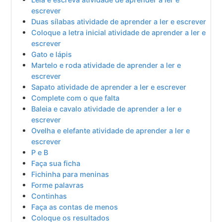
escrever
Duas sílabas atividade de aprender a ler e escrever
Coloque a letra inicial atividade de aprender a ler e
escrever
Gato e lápis
Martelo e roda atividade de aprender a ler e
escrever
Sapato atividade de aprender a ler e escrever
Complete com o que falta
Baleia e cavalo atividade de aprender a ler e
escrever
Ovelha e elefante atividade de aprender a ler e
escrever
P e B
Faça sua ficha
Fichinha para meninas
Forme palavras
Continhas
Faça as contas de menos
Coloque os resultados