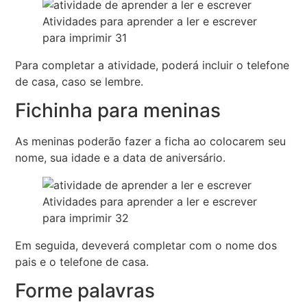
Atividades para aprender a ler e escrever
para imprimir 31
Para completar a atividade, poderá incluir o telefone
de casa, caso se lembre.
Fichinha para meninas
As meninas poderão fazer a ficha ao colocarem seu
nome, sua idade e a data de aniversário.
Atividades para aprender a ler e escrever
para imprimir 32
Em seguida, deveverá completar com o nome dos
pais e o telefone de casa.
Forme palavras