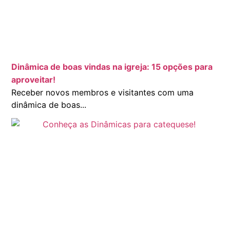
Dinâmica de boas vindas na igreja: 15 opções para
aproveitar!
Receber novos membros e visitantes com uma
dinâmica de boas...