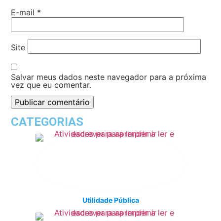
E-mail
*
Site
Salvar meus dados neste navegador para a próxima
vez que eu comentar.
CATEGORIAS
Utilidade Pública