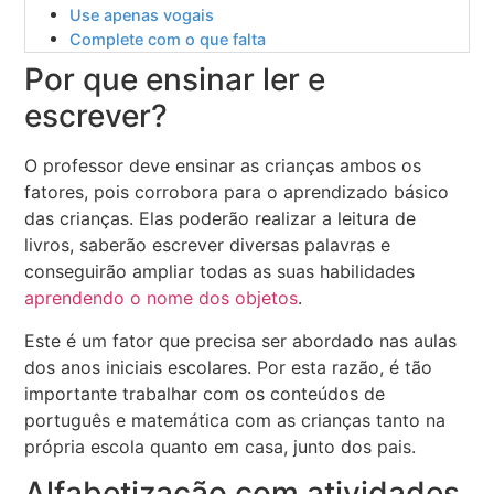
Use apenas vogais
Complete com o que falta
Por que ensinar ler e
escrever?
O professor deve ensinar as crianças ambos os
fatores, pois corrobora para o aprendizado básico
das crianças. Elas poderão realizar a leitura de
livros, saberão escrever diversas palavras e
conseguirão ampliar todas as suas habilidades
aprendendo o nome dos objetos
.
Este é um fator que precisa ser abordado nas aulas
dos anos iniciais escolares. Por esta razão, é tão
importante trabalhar com os conteúdos de
português e matemática com as crianças tanto na
própria escola quanto em casa, junto dos pais.
Alfabetização com atividades