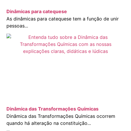
Dinâmicas para catequese
As dinâmicas para catequese tem a função de unir
pessoas...
Dinâmica das Transformações Químicas
Dinâmica das Transformações Químicas ocorrem
quando há alteração na constituição...