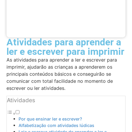
Atividades para aprender a
ler e escrever para imprimir
As atividades para aprender a ler e escrever para
imprimir, ajudarão as crianças a aprenderem os
principais conteúdos básicos e conseguirão se
comunicar com total facilidade no momento de
escrever ou ler atividades.
Atividades
Por que ensinar ler e escrever?
Alfabetização com atividades lúdicas
Leia e escreva atividade de aprender a ler e