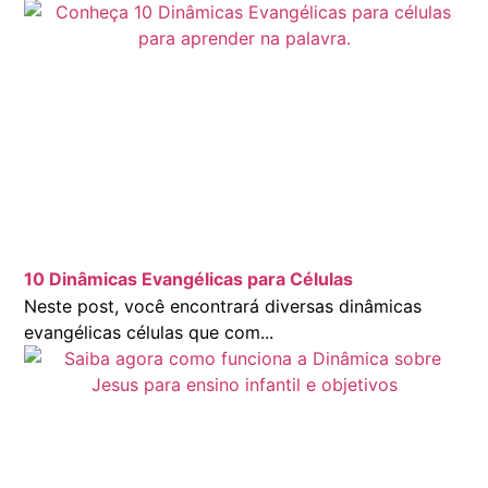
10 Dinâmicas Evangélicas para Células
Neste post, você encontrará diversas dinâmicas
evangélicas células que com...