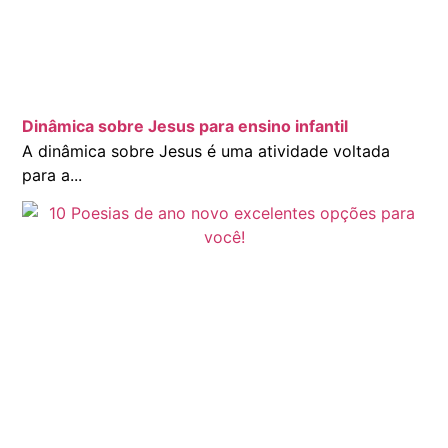
Dinâmica sobre Jesus para ensino infantil
A dinâmica sobre Jesus é uma atividade voltada
para a...