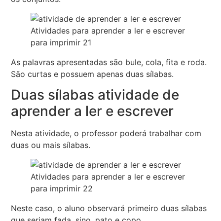
Atividades para aprender a ler e escrever
para imprimir 21
As palavras apresentadas são bule, cola, fita e roda.
São curtas e possuem apenas duas sílabas.
Duas sílabas atividade de
aprender a ler e escrever
Nesta atividade, o professor poderá trabalhar com
duas ou mais sílabas.
Atividades para aprender a ler e escrever
para imprimir 22
Neste caso, o aluno observará primeiro duas sílabas
que seriam fada, sino, pato e copo.