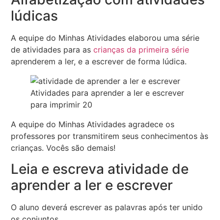
lúdicas
A equipe do Minhas Atividades elaborou uma série
de atividades para as
crianças da primeira série
aprenderem a ler, e a escrever de forma lúdica.
Atividades para aprender a ler e escrever
para imprimir 20
A equipe do Minhas Atividades agradece os
professores por transmitirem seus conhecimentos às
crianças. Vocês são demais!
Leia e escreva atividade de
aprender a ler e escrever
O aluno deverá escrever as palavras após ter unido
os conjuntos.