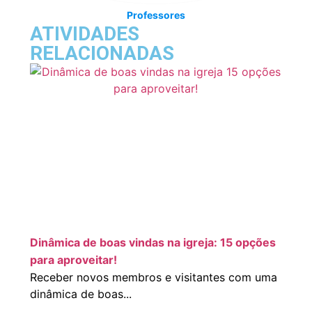
Professores
ATIVIDADES
RELACIONADAS
Dinâmica de boas vindas na igreja: 15 opções
para aproveitar!
Receber novos membros e visitantes com uma
dinâmica de boas...