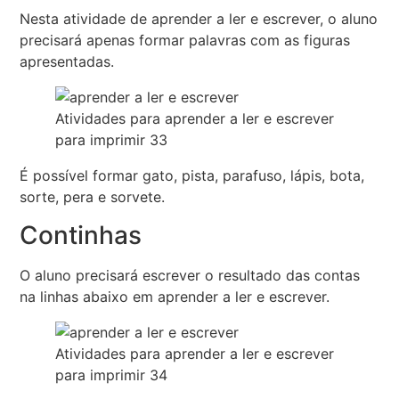
Nesta atividade de aprender a ler e escrever, o aluno
precisará apenas formar palavras com as figuras
apresentadas.
Atividades para aprender a ler e escrever
para imprimir 33
É possível formar gato, pista, parafuso, lápis, bota,
sorte, pera e sorvete.
Continhas
O aluno precisará escrever o resultado das contas
na linhas abaixo em aprender a ler e escrever.
Atividades para aprender a ler e escrever
para imprimir 34