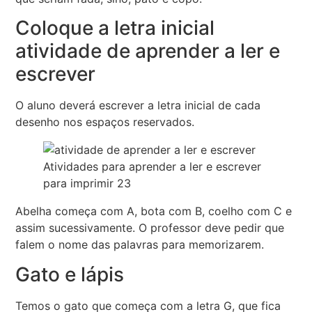
Coloque a letra inicial
atividade de aprender a ler e
escrever
O aluno deverá escrever a letra inicial de cada
desenho nos espaços reservados.
Atividades para aprender a ler e escrever
para imprimir 23
Abelha começa com A, bota com B, coelho com C e
assim sucessivamente. O professor deve pedir que
falem o nome das palavras para memorizarem.
Gato e lápis
Temos o gato que começa com a letra G, que fica