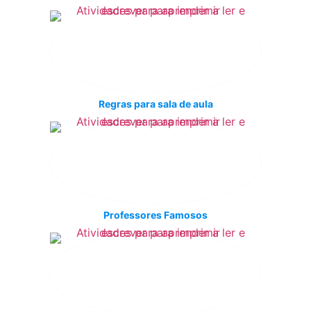
Regras para sala de aula
Professores Famosos