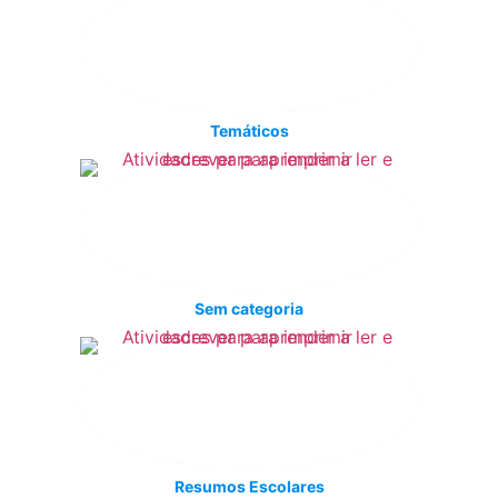
Temáticos
Sem categoria
Resumos Escolares