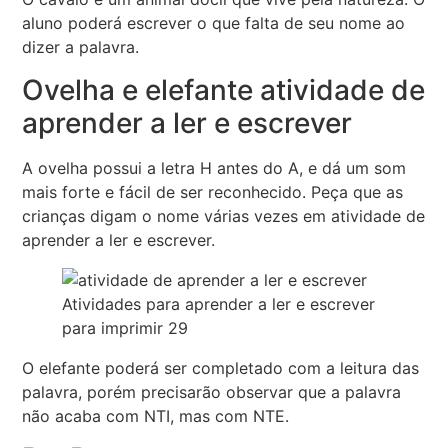
aluno poderá escrever o que falta de seu nome ao
dizer a palavra.
Ovelha e elefante atividade de
aprender a ler e escrever
A ovelha possui a letra H antes do A, e dá um som
mais forte e fácil de ser reconhecido. Peça que as
crianças digam o nome várias vezes em atividade de
aprender a ler e escrever.
Atividades para aprender a ler e escrever
para imprimir 29
O elefante poderá ser completado com a leitura das
palavra, porém precisarão observar que a palavra
não acaba com NTI, mas com NTE.