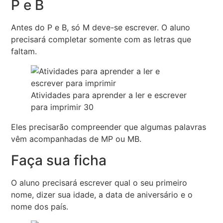
P e B
Antes do P e B, só M deve-se escrever. O aluno
precisará completar somente com as letras que
faltam.
Atividades para aprender a ler e escrever
para imprimir 30
Eles precisarão compreender que algumas palavras
vêm acompanhadas de MP ou MB.
Faça sua ficha
O aluno precisará escrever qual o seu primeiro
nome, dizer sua idade, a data de aniversário e o
nome dos país.