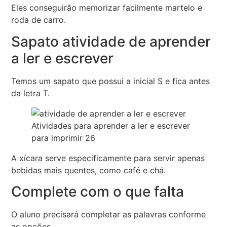
Eles conseguirão memorizar facilmente martelo e
roda de carro.
Sapato atividade de aprender
a ler e escrever
Temos um sapato que possui a inicial S e fica antes
da letra T.
Atividades para aprender a ler e escrever
para imprimir 26
A xícara serve especificamente para servir apenas
bebidas mais quentes, como café e chá.
Complete com o que falta
O aluno precisará completar as palavras conforme
as opções.