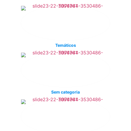
Temáticos
Sem categoria