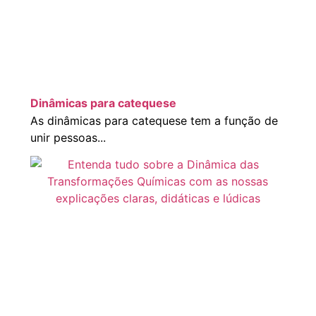
Dinâmicas para catequese
As dinâmicas para catequese tem a função de
unir pessoas...