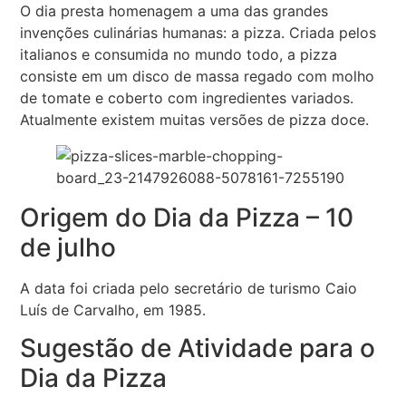
O dia presta homenagem a uma das grandes
invenções culinárias humanas: a pizza. Criada pelos
italianos e consumida no mundo todo, a pizza
consiste em um disco de massa regado com molho
de tomate e coberto com ingredientes variados.
Atualmente existem muitas versões de pizza doce.
Origem do Dia da Pizza – 10
de julho
A data foi criada pelo secretário de turismo Caio
Luís de Carvalho, em 1985.
Sugestão de Atividade para o
Dia da Pizza