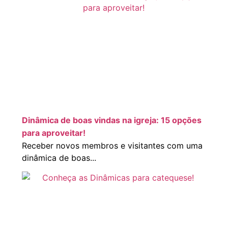
Dinâmica de boas vindas na igreja: 15 opções
para aproveitar!
Receber novos membros e visitantes com uma
dinâmica de boas...