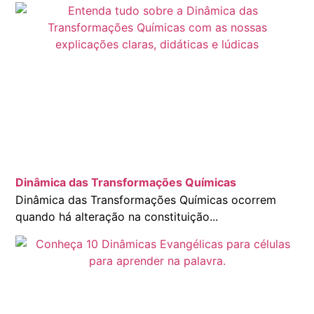
Dinâmica das Transformações Químicas
Dinâmica das Transformações Químicas ocorrem
quando há alteração na constituição...