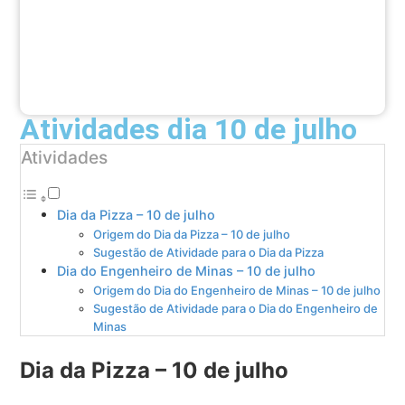
Atividades dia 10 de julho
Atividades
Dia da Pizza – 10 de julho
Origem do Dia da Pizza – 10 de julho
Sugestão de Atividade para o Dia da Pizza
Dia do Engenheiro de Minas – 10 de julho
Origem do Dia do Engenheiro de Minas – 10 de julho
Sugestão de Atividade para o Dia do Engenheiro de
Minas
Dia da Pizza – 10 de julho