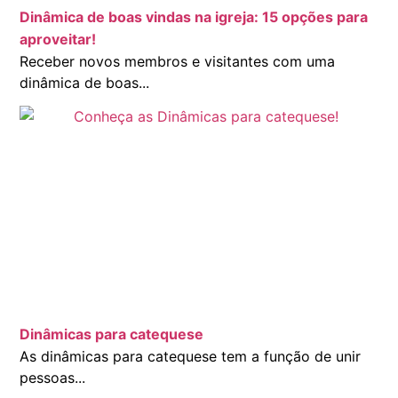
Dinâmica de boas vindas na igreja: 15 opções para
aproveitar!
Receber novos membros e visitantes com uma
dinâmica de boas...
Dinâmicas para catequese
As dinâmicas para catequese tem a função de unir
pessoas...