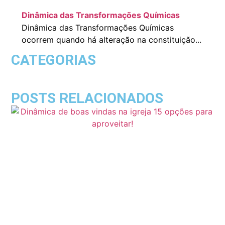
Dinâmica das Transformações Químicas
Dinâmica das Transformações Químicas
ocorrem quando há alteração na constituição...
CATEGORIAS
POSTS RELACIONADOS