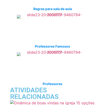
Regras para sala de aula
Professores Famosos
Professores
ATIVIDADES
RELACIONADAS