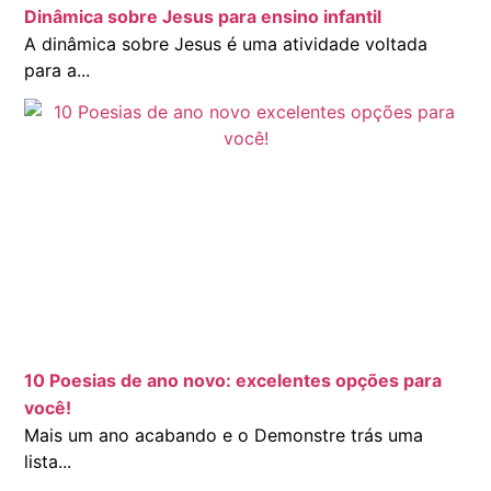
Dinâmica sobre Jesus para ensino infantil
A dinâmica sobre Jesus é uma atividade voltada
para a...
10 Poesias de ano novo: excelentes opções para
você!
Mais um ano acabando e o Demonstre trás uma
lista...