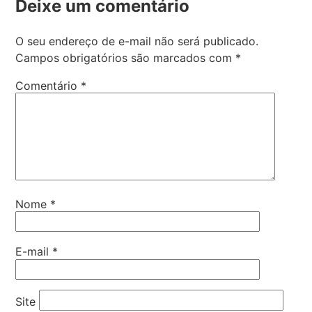
Deixe um comentário
O seu endereço de e-mail não será publicado.
Campos obrigatórios são marcados com
*
Comentário
*
Nome
*
E-mail
*
Site