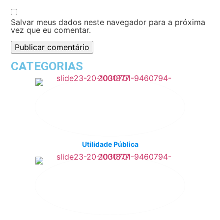
Salvar meus dados neste navegador para a próxima
vez que eu comentar.
CATEGORIAS
Utilidade Pública