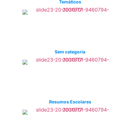
Temáticos
Sem categoria
Resumos Escolares