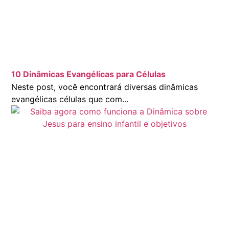
10 Dinâmicas Evangélicas para Células
Neste post, você encontrará diversas dinâmicas
evangélicas células que com...