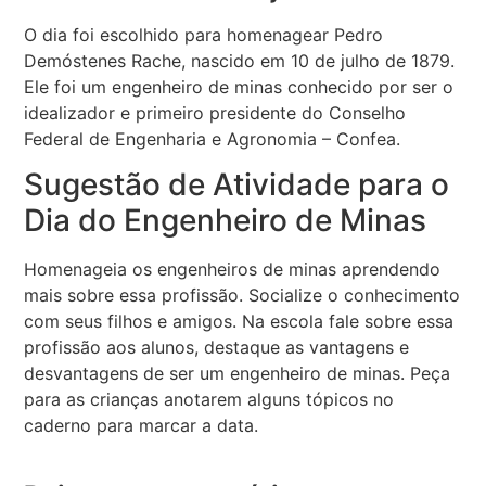
O dia foi escolhido para homenagear Pedro
Demóstenes Rache, nascido em 10 de julho de 1879.
Ele foi um engenheiro de minas conhecido por ser o
idealizador e primeiro presidente do Conselho
Federal de Engenharia e Agronomia – Confea.
Sugestão de Atividade para o
Dia do Engenheiro de Minas
Homenageia os engenheiros de minas aprendendo
mais sobre essa profissão. Socialize o conhecimento
com seus filhos e amigos. Na escola fale sobre essa
profissão aos alunos, destaque as vantagens e
desvantagens de ser um engenheiro de minas. Peça
para as crianças anotarem alguns tópicos no
caderno para marcar a data.