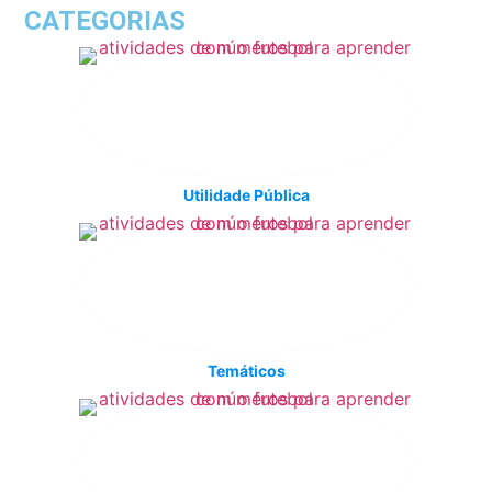
CATEGORIAS
Utilidade Pública
Temáticos