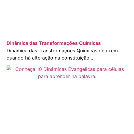
Dinâmica das Transformações Químicas
Dinâmica das Transformações Químicas ocorrem
quando há alteração na constituição...