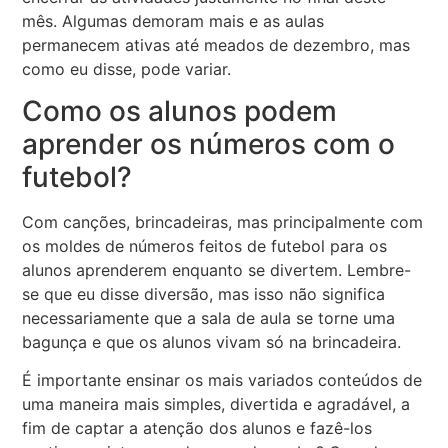
mês. Algumas demoram mais e as aulas
permanecem ativas até meados de dezembro, mas
como eu disse, pode variar.
Como os alunos podem
aprender os números com o
futebol?
Com canções, brincadeiras, mas principalmente com
os moldes de números feitos de futebol para os
alunos aprenderem enquanto se divertem. Lembre-
se que eu disse diversão, mas isso não significa
necessariamente que a sala de aula se torne uma
bagunça e que os alunos vivam só na brincadeira.
É importante ensinar os mais variados conteúdos de
uma maneira mais simples, divertida e agradável, a
fim de captar a atenção dos alunos e fazê-los