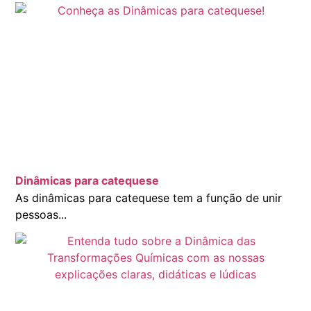
Dinâmicas para catequese
As dinâmicas para catequese tem a função de unir
pessoas...