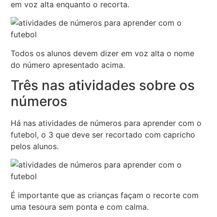
em voz alta enquanto o recorta.
Todos os alunos devem dizer em voz alta o nome
do número apresentado acima.
Três nas atividades sobre os
números
Há nas atividades de números para aprender com o
futebol, o 3 que deve ser recortado com capricho
pelos alunos.
É importante que as crianças façam o recorte com
uma tesoura sem ponta e com calma.