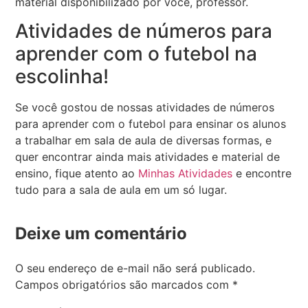
material disponibilizado por você, professor.
Atividades de números para
aprender com o futebol na
escolinha!
Se você gostou de nossas atividades de números
para aprender com o futebol para ensinar os alunos
a trabalhar em sala de aula de diversas formas, e
quer encontrar ainda mais atividades e material de
ensino, fique atento ao
Minhas Atividades
e encontre
tudo para a sala de aula em um só lugar.
Deixe um comentário
O seu endereço de e-mail não será publicado.
Campos obrigatórios são marcados com
*