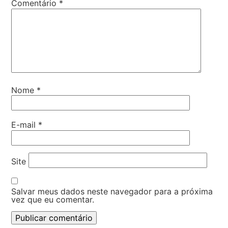
Comentário
*
Nome
*
E-mail
*
Site
Salvar meus dados neste navegador para a próxima
vez que eu comentar.