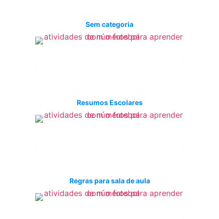
Sem categoria
Resumos Escolares
Regras para sala de aula