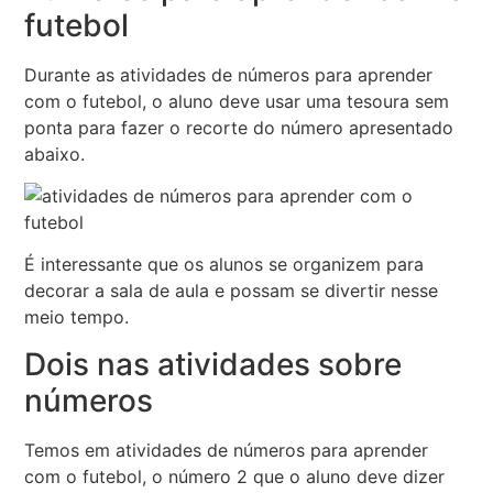
futebol
Durante as atividades de números para aprender
com o futebol, o aluno deve usar uma tesoura sem
ponta para fazer o recorte do número apresentado
abaixo.
É interessante que os alunos se organizem para
decorar a sala de aula e possam se divertir nesse
meio tempo.
Dois nas atividades sobre
números
Temos em atividades de números para aprender
com o futebol, o número 2 que o aluno deve dizer