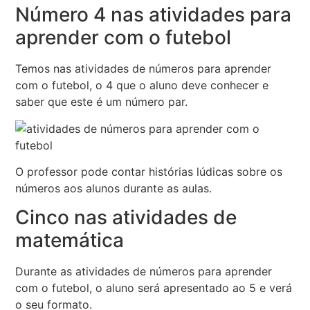
Número 4 nas atividades para
aprender com o futebol
Temos nas atividades de números para aprender
com o futebol, o 4 que o aluno deve conhecer e
saber que este é um número par.
O professor pode contar histórias lúdicas sobre os
números aos alunos durante as aulas.
Cinco nas atividades de
matemática
Durante as atividades de números para aprender
com o futebol, o aluno será apresentado ao 5 e verá
o seu formato.