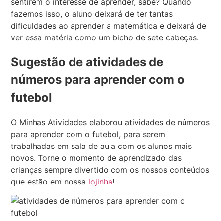
sentirem o interesse de aprender, sabe? Quando
fazemos isso, o aluno deixará de ter tantas
dificuldades ao aprender a matemática e deixará de
ver essa matéria como um bicho de sete cabeças.
Sugestão de atividades de
números para aprender com o
futebol
O Minhas Atividades elaborou atividades de números
para aprender com o futebol, para serem
trabalhadas em sala de aula com os alunos mais
novos. Torne o momento de aprendizado das
crianças sempre divertido com os nossos conteúdos
que estão em nossa
lojinha
!