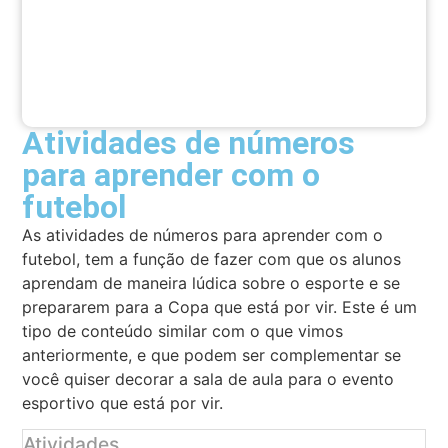
Atividades de números
para aprender com o
futebol
As atividades de números para aprender com o
futebol, tem a função de fazer com que os alunos
aprendam de maneira lúdica sobre o esporte e se
prepararem para a Copa que está por vir. Este é um
tipo de conteúdo similar com o que vimos
anteriormente, e que podem ser complementar se
você quiser decorar a sala de aula para o evento
esportivo que está por vir.
Atividades