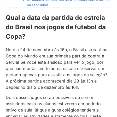
na escolinha!
Qual a data da partida de estreia
do Brasil nos jogos de futebol da
Copa?
No dia 24 de novembro às 16h, o Brasil estreará na
Copa do Mundo em sua primeira partida contra a
Sérvia! Se você está ansioso para ver o jogo, por
que não montar um telão na escola e reservar um
período apenas para assistir aos jogos da seleção?
A próxima partida acontecerá dia 28 às 13h e
depois no dia 2 de dezembro às 16h.
Dois desses jogos serão possíveis de serem
assistidos caso os alunos estiverem em período
letivo de aula, já que alguns colégios tendem a
encerrar as atividades justamente no final deste