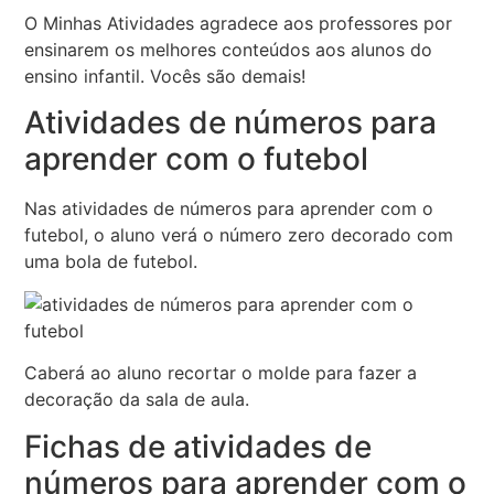
O Minhas Atividades agradece aos professores por
ensinarem os melhores conteúdos aos alunos do
ensino infantil. Vocês são demais!
Atividades de números para
aprender com o futebol
Nas atividades de números para aprender com o
futebol, o aluno verá o número zero decorado com
uma bola de futebol.
Caberá ao aluno recortar o molde para fazer a
decoração da sala de aula.
Fichas de atividades de
números para aprender com o