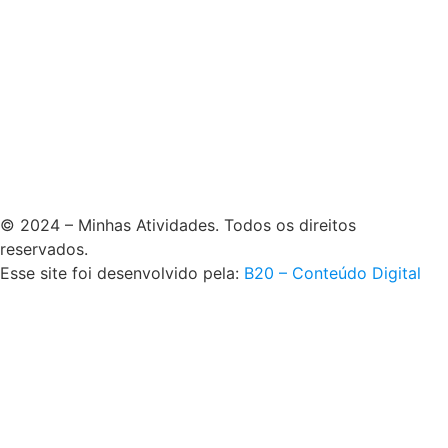
© 2024 – Minhas Atividades. Todos os direitos
reservados.
Esse site foi desenvolvido pela:
B20 – Conteúdo Digital