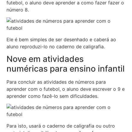
futebol, o aluno deve aprender a como fazer fazer o
número 8.
Ele é bem simples de ser desenhado e caberá ao
aluno reproduzi-lo no caderno de caligrafia.
Nove em atividades
numéricas para ensino infantil
Para concluir as atividades de números para
aprender com o futebol, o aluno deve escrever o 9 e
aprender como fazê-lo sem dificuldades.
Para isto, usará o caderno de caligrafia ou outro