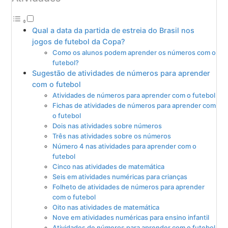
Qual a data da partida de estreia do Brasil nos
jogos de futebol da Copa?
Como os alunos podem aprender os números com o
futebol?
Sugestão de atividades de números para aprender
com o futebol
Atividades de números para aprender com o futebol
Fichas de atividades de números para aprender com
o futebol
Dois nas atividades sobre números
Três nas atividades sobre os números
Número 4 nas atividades para aprender com o
futebol
Cinco nas atividades de matemática
Seis em atividades numéricas para crianças
Folheto de atividades de números para aprender
com o futebol
Oito nas atividades de matemática
Nove em atividades numéricas para ensino infantil
Atividades de números para aprender com o futebol