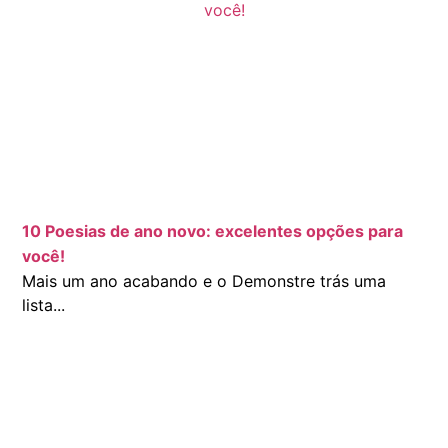
10 Poesias de ano novo: excelentes opções para
você!
Mais um ano acabando e o Demonstre trás uma
lista...