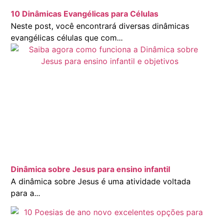
10 Dinâmicas Evangélicas para Células
Neste post, você encontrará diversas dinâmicas
evangélicas células que com...
Dinâmica sobre Jesus para ensino infantil
A dinâmica sobre Jesus é uma atividade voltada
para a...