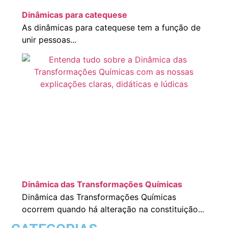
Dinâmicas para catequese
As dinâmicas para catequese tem a função de
unir pessoas...
Dinâmica das Transformações Químicas
Dinâmica das Transformações Químicas
ocorrem quando há alteração na constituição...