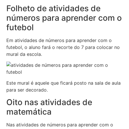
Folheto de atividades de
números para aprender com o
futebol
Em atividades de números para aprender com o
futebol, o aluno fará o recorte do 7 para colocar no
mural da escola.
Este mural é aquele que ficará posto na sala de aula
para ser decorado.
Oito nas atividades de
matemática
Nas atividades de números para aprender com o