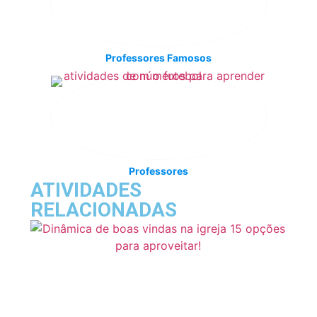
Professores Famosos
Professores
ATIVIDADES
RELACIONADAS