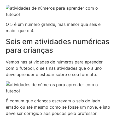
O 5 é um número grande, mas menor que seis e
maior que o 4.
Seis em atividades numéricas
para crianças
Vemos nas atividades de números para aprender
com o futebol, o seis nas atividades que o aluno
deve aprender e estudar sobre o seu formato.
É comum que crianças escrevam o seis do lado
errado ou até mesmo como se fosse um nove, e isto
deve ser corrigido aos poucos pelo professor.