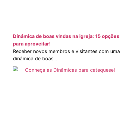
Dinâmica de boas vindas na igreja: 15 opções
para aproveitar!
Receber novos membros e visitantes com uma
dinâmica de boas...