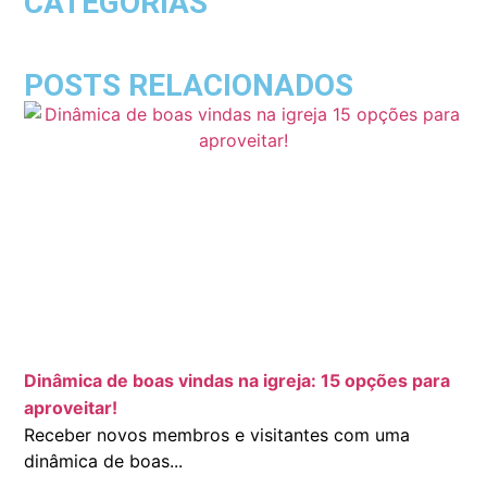
CATEGORIAS
POSTS RELACIONADOS
Dinâmica de boas vindas na igreja: 15 opções para
aproveitar!
Receber novos membros e visitantes com uma
dinâmica de boas...