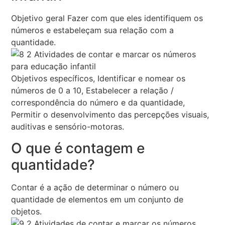
Objetivo geral Fazer com que eles identifiquem os
números e estabeleçam sua relação com a
quantidade.
Objetivos específicos, Identificar e nomear os
números de 0 a 10, Estabelecer a relação /
correspondência do número e da quantidade,
Permitir o desenvolvimento das percepções visuais,
auditivas e sensório-motoras.
O que é contagem e
quantidade?
Contar é a ação de determinar o número ou
quantidade de elementos em um conjunto de
objetos.