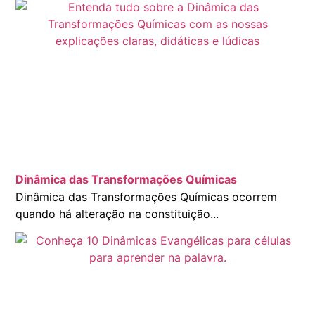
Dinâmica das Transformações Químicas
Dinâmica das Transformações Químicas ocorrem
quando há alteração na constituição...