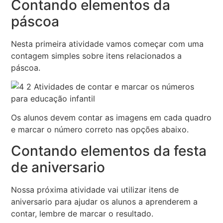
Contando elementos da
páscoa
Nesta primeira atividade vamos começar com uma
contagem simples sobre itens relacionados a
páscoa.
Os alunos devem contar as imagens em cada quadro
e marcar o número correto nas opções abaixo.
Contando elementos da festa
de aniversario
Nossa próxima atividade vai utilizar itens de
aniversario para ajudar os alunos a aprenderem a
contar, lembre de marcar o resultado.