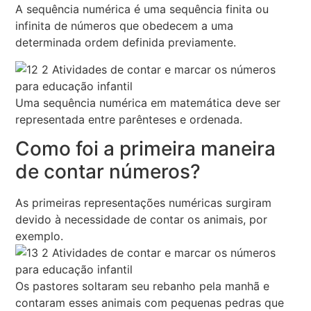
A sequência numérica é uma sequência finita ou
infinita de números que obedecem a uma
determinada ordem definida previamente.
Uma sequência numérica em matemática deve ser
representada entre parênteses e ordenada.
Como foi a primeira maneira
de contar números?
As primeiras representações numéricas surgiram
devido à necessidade de contar os animais, por
exemplo.
Os pastores soltaram seu rebanho pela manhã e
contaram esses animais com pequenas pedras que