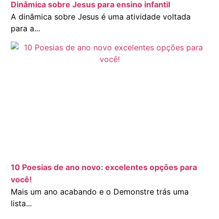
Dinâmica sobre Jesus para ensino infantil
A dinâmica sobre Jesus é uma atividade voltada
para a...
10 Poesias de ano novo: excelentes opções para
você!
Mais um ano acabando e o Demonstre trás uma
lista...