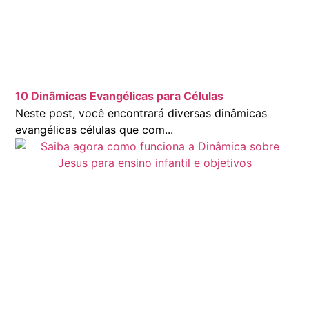
10 Dinâmicas Evangélicas para Células
Neste post, você encontrará diversas dinâmicas
evangélicas células que com...