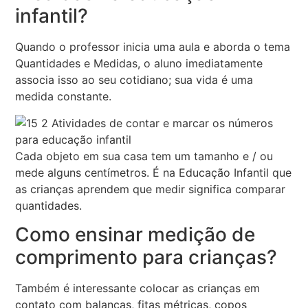
infantil?
Quando o professor inicia uma aula e aborda o tema
Quantidades e Medidas, o aluno imediatamente
associa isso ao seu cotidiano; sua vida é uma
medida constante.
Cada objeto em sua casa tem um tamanho e / ou
mede alguns centímetros. É na Educação Infantil que
as crianças aprendem que medir significa comparar
quantidades.
Como ensinar medição de
comprimento para crianças?
Também é interessante colocar as crianças em
contato com balanças, fitas métricas, copos