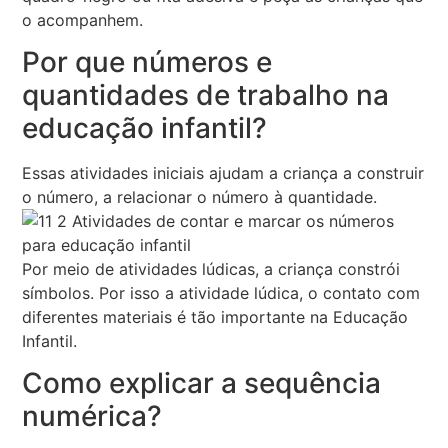
o acompanhem.
Por que números e
quantidades de trabalho na
educação infantil?
Essas atividades iniciais ajudam a criança a construir
o número, a relacionar o número à quantidade.
Por meio de atividades lúdicas, a criança constrói
símbolos. Por isso a atividade lúdica, o contato com
diferentes materiais é tão importante na Educação
Infantil.
Como explicar a sequência
numérica?