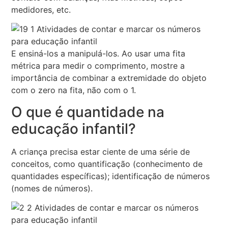
medidores, etc.
E ensiná-los a manipulá-los. Ao usar uma fita
métrica para medir o comprimento, mostre a
importância de combinar a extremidade do objeto
com o zero na fita, não com o 1.
O que é quantidade na
educação infantil?
A criança precisa estar ciente de uma série de
conceitos, como quantificação (conhecimento de
quantidades específicas); identificação de números
(nomes de números).