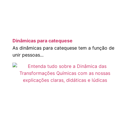
Dinâmicas para catequese
As dinâmicas para catequese tem a função de
unir pessoas...