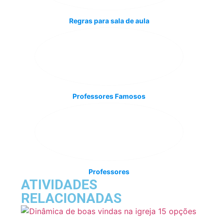
Regras para sala de aula
Professores Famosos
Professores
ATIVIDADES
RELACIONADAS