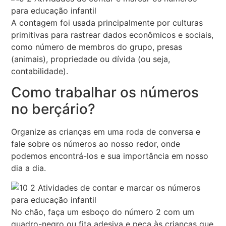
A contagem foi usada principalmente por culturas
primitivas para rastrear dados econômicos e sociais,
como número de membros do grupo, presas
(animais), propriedade ou dívida (ou seja,
contabilidade).
Como trabalhar os números
no berçário?
Organize as crianças em uma roda de conversa e
fale sobre os números ao nosso redor, onde
podemos encontrá-los e sua importância em nosso
dia a dia.
No chão, faça um esboço do número 2 com um
quadro-negro ou fita adesiva e peça às crianças que