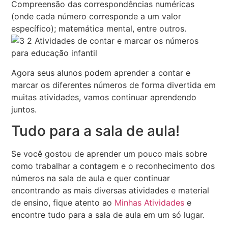
Compreensão das correspondências numéricas
(onde cada número corresponde a um valor
específico); matemática mental, entre outros.
Agora seus alunos podem aprender a contar e
marcar os diferentes números de forma divertida em
muitas atividades, vamos continuar aprendendo
juntos.
Tudo para a sala de aula!
Se você gostou de aprender um pouco mais sobre
como trabalhar a contagem e o reconhecimento dos
números na sala de aula e quer continuar
encontrando as mais diversas atividades e material
de ensino, fique atento ao
Minhas Atividades
e
encontre tudo para a sala de aula em um só lugar.