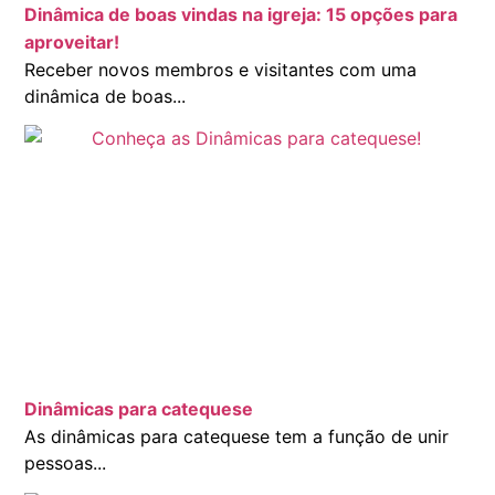
Dinâmica de boas vindas na igreja: 15 opções para
aproveitar!
Receber novos membros e visitantes com uma
dinâmica de boas...
Dinâmicas para catequese
As dinâmicas para catequese tem a função de unir
pessoas...