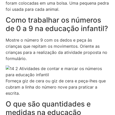
foram colocadas em uma bolsa. Uma pequena pedra
foi usada para cada animal.
Como trabalhar os números
de 0 a 9 na educação infantil?
Mostre o número 9 com os dedos e peça às
crianças que repitam os movimentos. Oriente as
crianças para a realização da atividade proposta no
formulário.
Forneça giz de cera ou giz de cera e peça-lhes que
cubram a linha do número nove para praticar a
escrita.
O que são quantidades e
medidas na educação