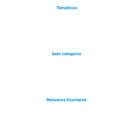
Temáticos
Sem categoria
Resumos Escolares