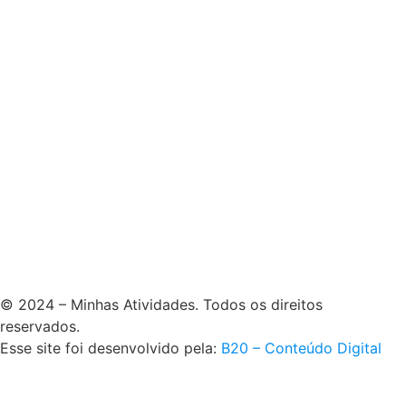
© 2024 – Minhas Atividades. Todos os direitos
reservados.
Esse site foi desenvolvido pela:
B20 – Conteúdo Digital