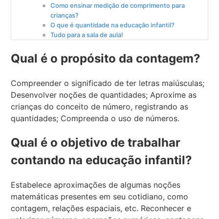
Como ensinar medição de comprimento para
crianças?
O que é quantidade na educação infantil?
Tudo para a sala de aula!
Qual é o propósito da contagem?
Compreender o significado de ter letras maiúsculas;
Desenvolver noções de quantidades; Aproxime as
crianças do conceito de número, registrando as
quantidades; Compreenda o uso de números.
Qual é o objetivo de trabalhar
contando na educação infantil?
Estabelece aproximações de algumas noções
matemáticas presentes em seu cotidiano, como
contagem, relações espaciais, etc. Reconhecer e