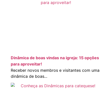
Dinâmica de boas vindas na igreja: 15 opções
para aproveitar!
Receber novos membros e visitantes com uma
dinâmica de boas...