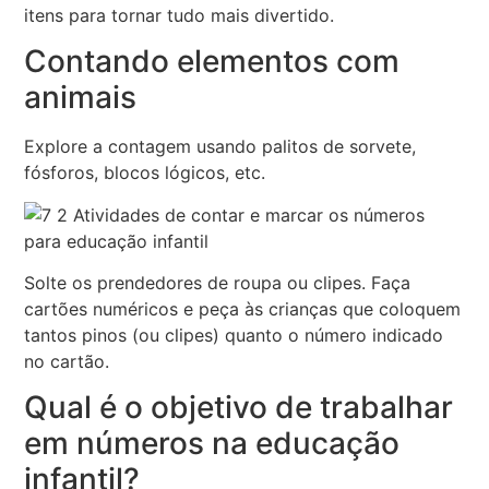
itens para tornar tudo mais divertido.
Contando elementos com
animais
Explore a contagem usando palitos de sorvete,
fósforos, blocos lógicos, etc.
Solte os prendedores de roupa ou clipes. Faça
cartões numéricos e peça às crianças que coloquem
tantos pinos (ou clipes) quanto o número indicado
no cartão.
Qual é o objetivo de trabalhar
em números na educação
infantil?