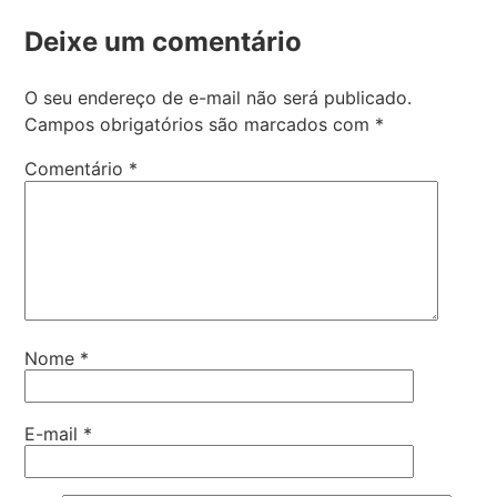
Deixe um comentário
O seu endereço de e-mail não será publicado.
Campos obrigatórios são marcados com
*
Comentário
*
Nome
*
E-mail
*