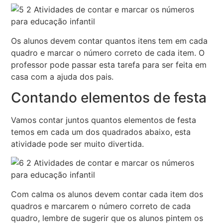
Os alunos devem contar quantos itens tem em cada
quadro e marcar o número correto de cada item. O
professor pode passar esta tarefa para ser feita em
casa com a ajuda dos pais.
Contando elementos de festa
Vamos contar juntos quantos elementos de festa
temos em cada um dos quadrados abaixo, esta
atividade pode ser muito divertida.
Com calma os alunos devem contar cada item dos
quadros e marcarem o número correto de cada
quadro, lembre de sugerir que os alunos pintem os