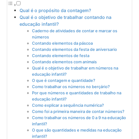
Qual é o propósito da contagem?
Qual é o objetivo de trabalhar contando na
educação infantil?
Caderno de atividades de contar e marcar os
números
Contando elementos da páscoa
Contando elementos da festa de aniversario
Contando elementos de festa
Contando elementos com animais
Qual é o objetivo de trabalhar em números na
educação infantil?
O que é contagem e quantidade?
Como trabalhar os números no berçário?
Por que números e quantidades de trabalho na
educação infantil?
Como explicar a sequência numérica?
Como foi a primeira maneira de contar números?
Como trabalhar os números de 0 a 9 na educação
infantil?
O que são quantidades e medidas na educação
infantil?