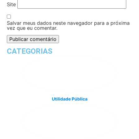
Site
Salvar meus dados neste navegador para a próxima
vez que eu comentar.
CATEGORIAS
Utilidade Pública