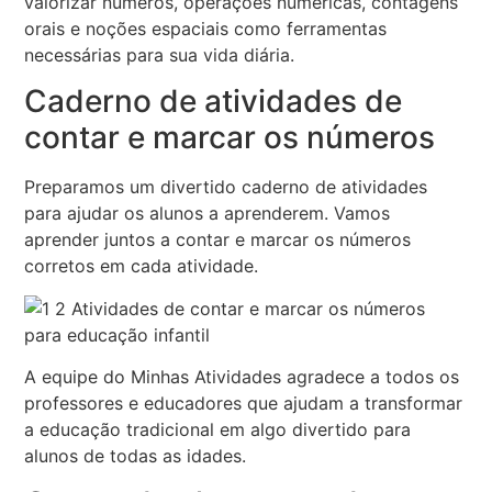
valorizar números, operações numéricas, contagens
orais e noções espaciais como ferramentas
necessárias para sua vida diária.
Caderno de atividades de
contar e marcar os números
Preparamos um divertido caderno de atividades
para ajudar os alunos a aprenderem. Vamos
aprender juntos a contar e marcar os números
corretos em cada atividade.
A equipe do Minhas Atividades agradece a todos os
professores e educadores que ajudam a transformar
a educação tradicional em algo divertido para
alunos de todas as idades.