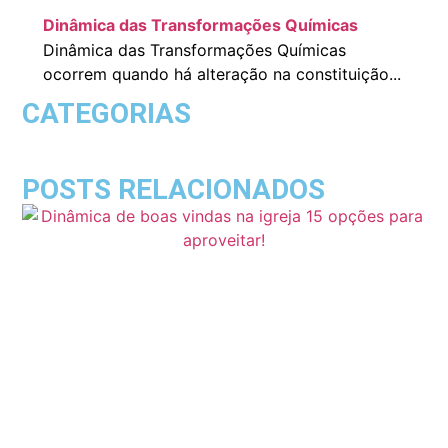
Dinâmica das Transformações Químicas
Dinâmica das Transformações Químicas
ocorrem quando há alteração na constituição...
CATEGORIAS
POSTS RELACIONADOS