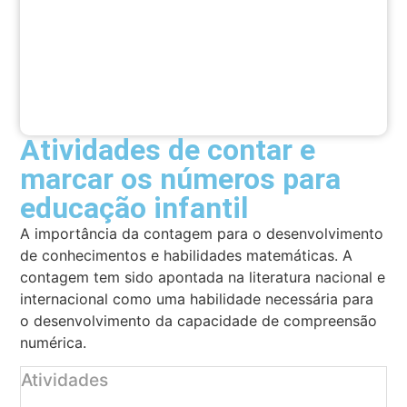
Atividades de contar e
marcar os números para
educação infantil
A importância da contagem para o desenvolvimento
de conhecimentos e habilidades matemáticas. A
contagem tem sido apontada na literatura nacional e
internacional como uma habilidade necessária para
o desenvolvimento da capacidade de compreensão
numérica.
Atividades