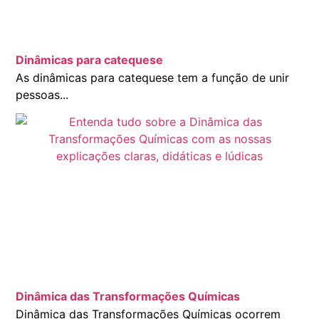
Dinâmicas para catequese
As dinâmicas para catequese tem a função de unir
pessoas...
Dinâmica das Transformações Químicas
Dinâmica das Transformações Químicas ocorrem