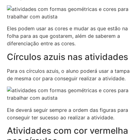
Eles podem usar as cores e mudar as que estão na
folha para as que gostarem, além de saberem a
diferenciação entre as cores.
Círculos azuis nas atividades
Para os círculos azuis, o aluno poderá usar a tampa
de mesma cor para conseguir realizar a atividade.
Ele deverá seguir sempre a ordem das figuras para
conseguir ter sucesso ao realizar a atividade.
Atividades com cor vermelha