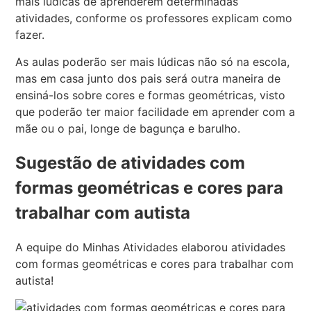
mais lúdicas de aprenderem determinadas
atividades, conforme os professores explicam como
fazer.
As aulas poderão ser mais lúdicas não só na escola,
mas em casa junto dos pais será outra maneira de
ensiná-los sobre cores e formas geométricas, visto
que poderão ter maior facilidade em aprender com a
mãe ou o pai, longe de bagunça e barulho.
Sugestão de atividades com
formas geométricas e cores para
trabalhar com autista
A equipe do Minhas Atividades elaborou atividades
com formas geométricas e cores para trabalhar com
autista!