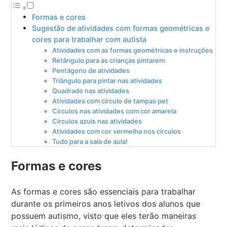
Formas e cores
Sugestão de atividades com formas geométricas e
cores para trabalhar com autista
Atividades com as formas geométricas e instruções
Retângulo para as crianças pintarem
Pentágono de atividades
Triângulo para pintar nas atividades
Quadrado nas atividades
Atividades com círculo de tampas pet
Círculos nas atividades com cor amarela
Círculos azuis nas atividades
Atividades com cor vermelha nos círculos
Tudo para a sala de aula!
Formas e cores
As formas e cores são essenciais para trabalhar
durante os primeiros anos letivos dos alunos que
possuem autismo, visto que eles terão maneiras