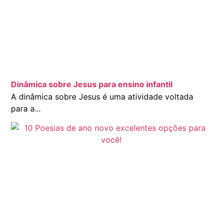
Dinâmica sobre Jesus para ensino infantil
A dinâmica sobre Jesus é uma atividade voltada
para a...