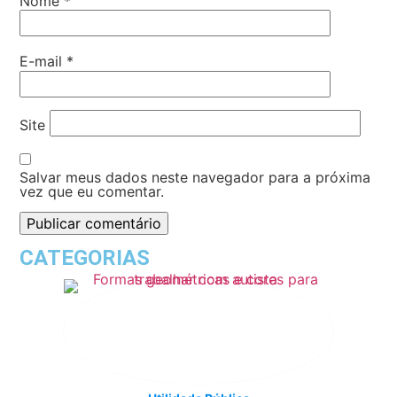
Nome
*
E-mail
*
Site
Salvar meus dados neste navegador para a próxima
vez que eu comentar.
CATEGORIAS