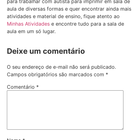
para trabalhar com autista para imprimir em sala de
aula de diversas formas e quer encontrar ainda mais
atividades e material de ensino, fique atento ao
Minhas Atividades
e encontre tudo para a sala de
aula em um só lugar.
Deixe um comentário
O seu endereço de e-mail não será publicado.
Campos obrigatórios são marcados com
*
Comentário
*