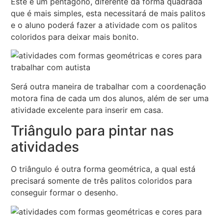
Este é um pentágono, diferente da forma quadrada
que é mais simples, esta necessitará de mais palitos
e o aluno poderá fazer a atividade com os palitos
coloridos para deixar mais bonito.
Será outra maneira de trabalhar com a coordenação
motora fina de cada um dos alunos, além de ser uma
atividade excelente para inserir em casa.
Triângulo para pintar nas
atividades
O triângulo é outra forma geométrica, a qual está
precisará somente de três palitos coloridos para
conseguir formar o desenho.