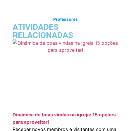
Professores
ATIVIDADES
RELACIONADAS
Dinâmica de boas vindas na igreja: 15 opções
para aproveitar!
Receber novos membros e visitantes com uma