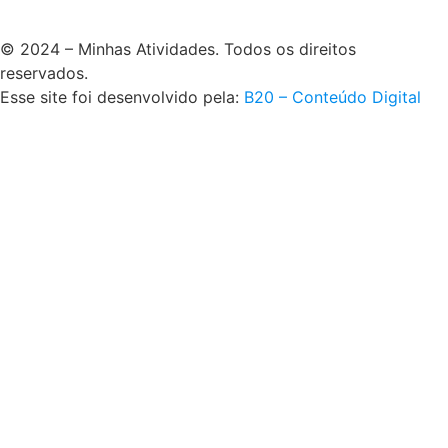
© 2024 – Minhas Atividades. Todos os direitos
reservados.
Esse site foi desenvolvido pela:
B20 – Conteúdo Digital