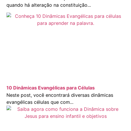
quando há alteração na constituição...
10 Dinâmicas Evangélicas para Células
Neste post, você encontrará diversas dinâmicas
evangélicas células que com...