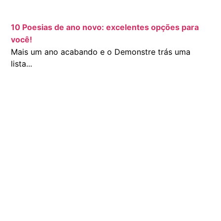
10 Poesias de ano novo: excelentes opções para
você!
Mais um ano acabando e o Demonstre trás uma
lista...