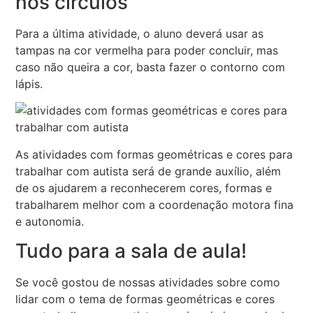
nos círculos
Para a última atividade, o aluno deverá usar as
tampas na cor vermelha para poder concluir, mas
caso não queira a cor, basta fazer o contorno com
lápis.
As atividades com formas geométricas e cores para
trabalhar com autista será de grande auxílio, além
de os ajudarem a reconhecerem cores, formas e
trabalharem melhor com a coordenação motora fina
e autonomia.
Tudo para a sala de aula!
Se você gostou de nossas atividades sobre como
lidar com o tema de formas geométricas e cores