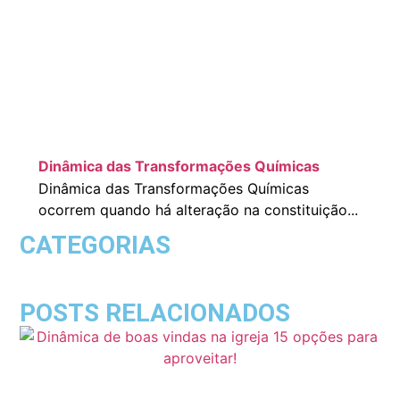
Dinâmica das Transformações Químicas
Dinâmica das Transformações Químicas
ocorrem quando há alteração na constituição...
CATEGORIAS
POSTS RELACIONADOS