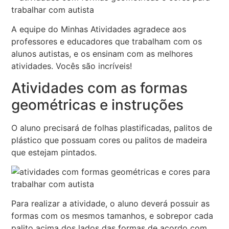
A equipe do Minhas Atividades agradece aos
professores e educadores que trabalham com os
alunos autistas, e os ensinam com as melhores
atividades. Vocês são incríveis!
Atividades com as formas
geométricas e instruções
O aluno precisará de folhas plastificadas, palitos de
plástico que possuam cores ou palitos de madeira
que estejam pintados.
Para realizar a atividade, o aluno deverá possuir as
formas com os mesmos tamanhos, e sobrepor cada
palito acima dos lados das formas de acordo com