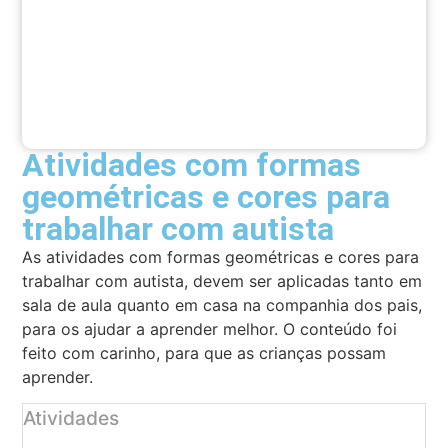
Atividades com formas
geométricas e cores para
trabalhar com autista
As atividades com formas geométricas e cores para
trabalhar com autista, devem ser aplicadas tanto em
sala de aula quanto em casa na companhia dos pais,
para os ajudar a aprender melhor. O conteúdo foi
feito com carinho, para que as crianças possam
aprender.
Atividades