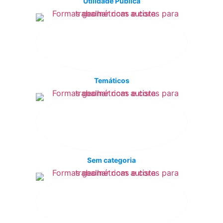
Utilidade Pública
Temáticos
Sem categoria