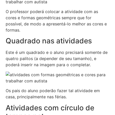
O professor poderá colocar a atividade com as
cores e formas geométricas sempre que for
possível, de modo a apresentá-lo melhor as cores e
formas.
Quadrado nas atividades
Este é um quadrado e o aluno precisará somente de
quatro palitos (a depender de seu tamanho), e
poderá inserir na imagem para o completar.
Os pais do aluno poderão fazer tal atividade em
casa, principalmente nas férias.
Atividades com círculo de