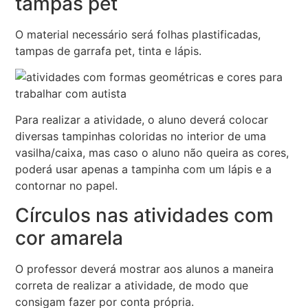
tampas pet
O material necessário será folhas plastificadas,
tampas de garrafa pet, tinta e lápis.
Para realizar a atividade, o aluno deverá colocar
diversas tampinhas coloridas no interior de uma
vasilha/caixa, mas caso o aluno não queira as cores,
poderá usar apenas a tampinha com um lápis e a
contornar no papel.
Círculos nas atividades com
cor amarela
O professor deverá mostrar aos alunos a maneira
correta de realizar a atividade, de modo que
consigam fazer por conta própria.