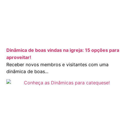
Dinâmica de boas vindas na igreja: 15 opções para
aproveitar!
Receber novos membros e visitantes com uma
dinâmica de boas...