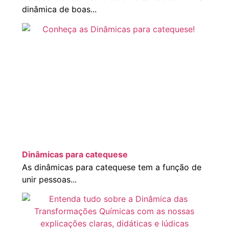
dinâmica de boas...
Dinâmicas para catequese
As dinâmicas para catequese tem a função de
unir pessoas...