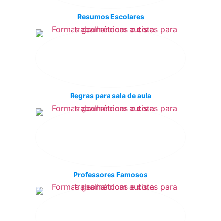
Resumos Escolares
Regras para sala de aula
Professores Famosos