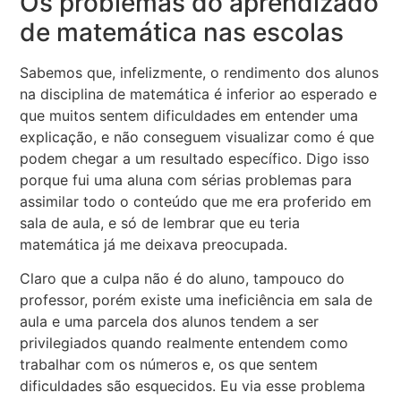
Os problemas do aprendizado
de matemática nas escolas
Sabemos que, infelizmente, o rendimento dos alunos
na disciplina de matemática é inferior ao esperado e
que muitos sentem dificuldades em entender uma
explicação, e não conseguem visualizar como é que
podem chegar a um resultado específico. Digo isso
porque fui uma aluna com sérias problemas para
assimilar todo o conteúdo que me era proferido em
sala de aula, e só de lembrar que eu teria
matemática já me deixava preocupada.
Claro que a culpa não é do aluno, tampouco do
professor, porém existe uma ineficiência em sala de
aula e uma parcela dos alunos tendem a ser
privilegiados quando realmente entendem como
trabalhar com os números e, os que sentem
dificuldades são esquecidos. Eu via esse problema