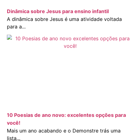
Dinâmica sobre Jesus para ensino infantil
A dinâmica sobre Jesus é uma atividade voltada
para a...
10 Poesias de ano novo: excelentes opções para
você!
Mais um ano acabando e o Demonstre trás uma
lista...