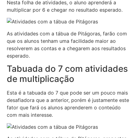
Nesta folha de atividades, o aluno aprenderá a
multiplicar por 6 e chegar no resultado esperado.
As atividades com a tábua de Pitágoras, farão com
que os alunos tenham uma facilidade maior ao
resolverem as contas e a chegarem aos resultados
esperado.
Tabuada do 7 com atividades
de multiplicação
Esta é a tabuada do 7 que pode ser um pouco mais
desafiadora que a anterior, porém é justamente este
fator que fará os alunos aprenderem o conteúdo
com mais interesse.