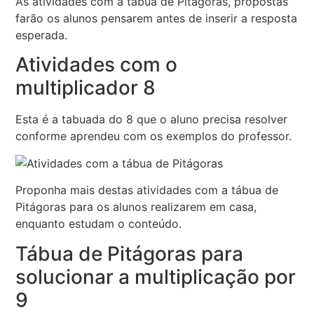
As atividades com a tábua de Pitágoras, propostas
farão os alunos pensarem antes de inserir a resposta
esperada.
Atividades com o
multiplicador 8
Esta é a tabuada do 8 que o aluno precisa resolver
conforme aprendeu com os exemplos do professor.
Proponha mais destas atividades com a tábua de
Pitágoras para os alunos realizarem em casa,
enquanto estudam o conteúdo.
Tábua de Pitágoras para
solucionar a multiplicação por
9