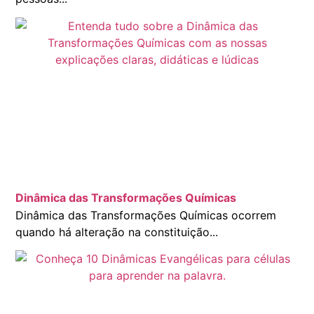
Dinâmica das Transformações Químicas
Dinâmica das Transformações Químicas ocorrem
quando há alteração na constituição...