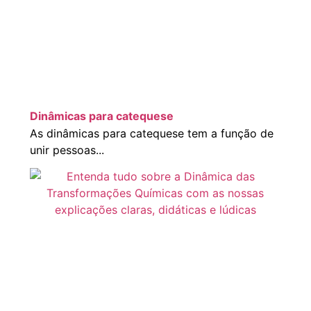
Dinâmicas para catequese
As dinâmicas para catequese tem a função de
unir pessoas...