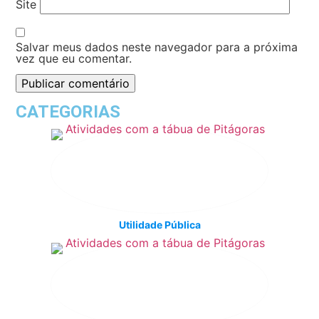
Site
Salvar meus dados neste navegador para a próxima
vez que eu comentar.
CATEGORIAS
Utilidade Pública