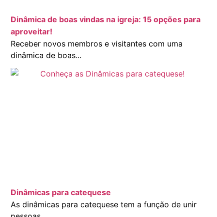
Dinâmica de boas vindas na igreja: 15 opções para
aproveitar!
Receber novos membros e visitantes com uma
dinâmica de boas...
Dinâmicas para catequese
As dinâmicas para catequese tem a função de unir
pessoas...