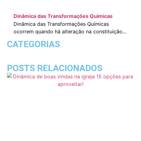
Dinâmica das Transformações Químicas
Dinâmica das Transformações Químicas
ocorrem quando há alteração na constituição...
CATEGORIAS
POSTS RELACIONADOS