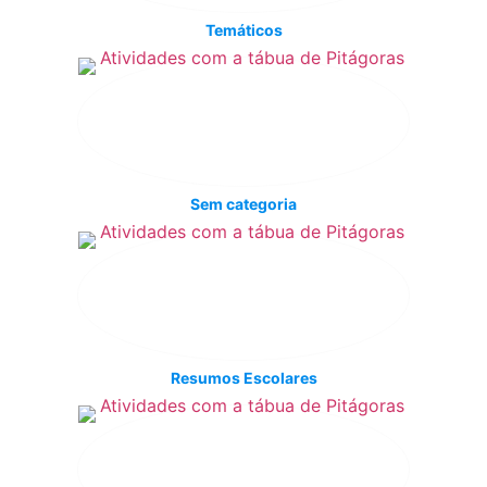
Temáticos
Sem categoria
Resumos Escolares