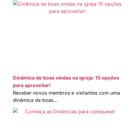
Dinâmica de boas vindas na igreja: 15 opções
para aproveitar!
Receber novos membros e visitantes com uma
dinâmica de boas...