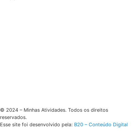
© 2024 – Minhas Atividades. Todos os direitos
reservados.
Esse site foi desenvolvido pela:
B20 – Conteúdo Digital