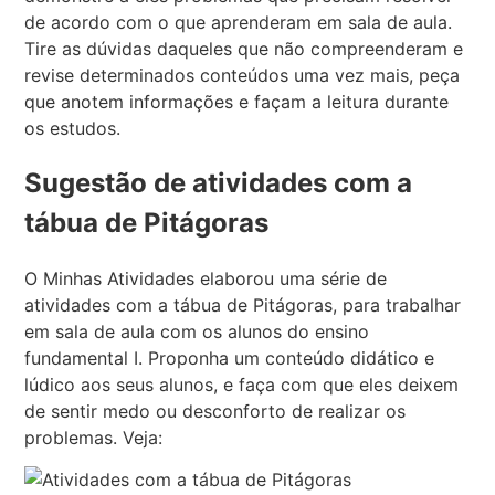
de acordo com o que aprenderam em sala de aula.
Tire as dúvidas daqueles que não compreenderam e
revise determinados conteúdos uma vez mais, peça
que anotem informações e façam a leitura durante
os estudos.
Sugestão de atividades com a
tábua de Pitágoras
O Minhas Atividades elaborou uma série de
atividades com a tábua de Pitágoras, para trabalhar
em sala de aula com os alunos do ensino
fundamental I. Proponha um conteúdo didático e
lúdico aos seus alunos, e faça com que eles deixem
de sentir medo ou desconforto de realizar os
problemas. Veja: