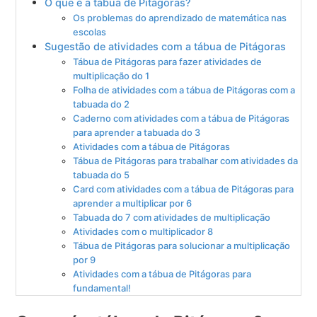
O que é a tábua de Pitágoras?
Os problemas do aprendizado de matemática nas
escolas
Sugestão de atividades com a tábua de Pitágoras
Tábua de Pitágoras para fazer atividades de
multiplicação do 1
Folha de atividades com a tábua de Pitágoras com a
tabuada do 2
Caderno com atividades com a tábua de Pitágoras
para aprender a tabuada do 3
Atividades com a tábua de Pitágoras
Tábua de Pitágoras para trabalhar com atividades da
tabuada do 5
Card com atividades com a tábua de Pitágoras para
aprender a multiplicar por 6
Tabuada do 7 com atividades de multiplicação
Atividades com o multiplicador 8
Tábua de Pitágoras para solucionar a multiplicação
por 9
Atividades com a tábua de Pitágoras para
fundamental!