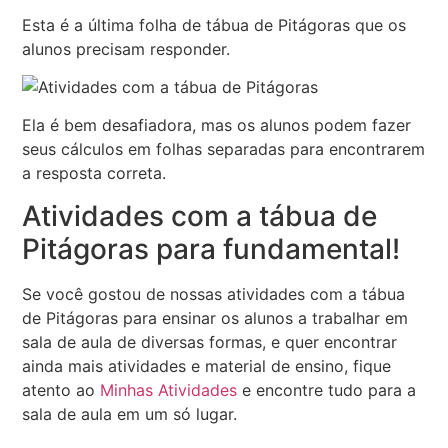
Esta é a última folha de tábua de Pitágoras que os
alunos precisam responder.
Ela é bem desafiadora, mas os alunos podem fazer
seus cálculos em folhas separadas para encontrarem
a resposta correta.
Atividades com a tábua de
Pitágoras para fundamental!
Se você gostou de nossas atividades com a tábua
de Pitágoras para ensinar os alunos a trabalhar em
sala de aula de diversas formas, e quer encontrar
ainda mais atividades e material de ensino, fique
atento ao
Minhas Atividades
e encontre tudo para a
sala de aula em um só lugar.