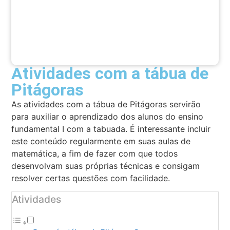
Atividades com a tábua de
Pitágoras
As atividades com a tábua de Pitágoras servirão
para auxiliar o aprendizado dos alunos do ensino
fundamental I com a tabuada. É interessante incluir
este conteúdo regularmente em suas aulas de
matemática, a fim de fazer com que todos
desenvolvam suas próprias técnicas e consigam
resolver certas questões com facilidade.
Atividades