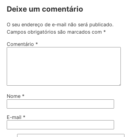
Deixe um comentário
O seu endereço de e-mail não será publicado.
Campos obrigatórios são marcados com
*
Comentário
*
Nome
*
E-mail
*