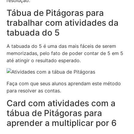
resolução.
Tábua de Pitágoras para
trabalhar com atividades da
tabuada do 5
A tabuada do 5 é uma das mais fáceis de serem
memorizadas, pelo fato de poder contar de 5 em 5
até atingir o resultado esperado.
Faça com que seus alunos aprendam este método
para resolver as contas.
Card com atividades com a
tábua de Pitágoras para
aprender a multiplicar por 6