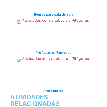
Regras para sala de aula
Professores Famosos
Professores
ATIVIDADES
RELACIONADAS