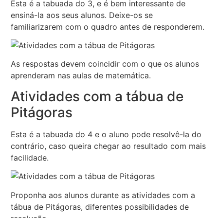
Esta é a tabuada do 3, e é bem interessante de
ensiná-la aos seus alunos. Deixe-os se
familiarizarem com o quadro antes de responderem.
As respostas devem coincidir com o que os alunos
aprenderam nas aulas de matemática.
Atividades com a tábua de
Pitágoras
Esta é a tabuada do 4 e o aluno pode resolvê-la do
contrário, caso queira chegar ao resultado com mais
facilidade.
Proponha aos alunos durante as atividades com a
tábua de Pitágoras, diferentes possibilidades de