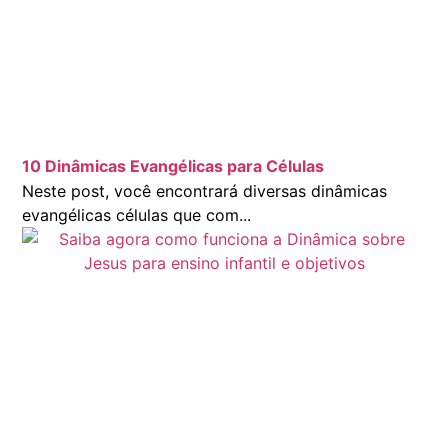
10 Dinâmicas Evangélicas para Células
Neste post, você encontrará diversas dinâmicas
evangélicas células que com...