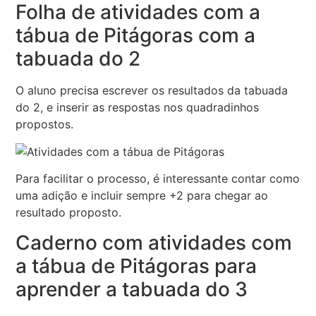
Folha de atividades com a
tábua de Pitágoras com a
tabuada do 2
O aluno precisa escrever os resultados da tabuada
do 2, e inserir as respostas nos quadradinhos
propostos.
Para facilitar o processo, é interessante contar como
uma adição e incluir sempre +2 para chegar ao
resultado proposto.
Caderno com atividades com
a tábua de Pitágoras para
aprender a tabuada do 3