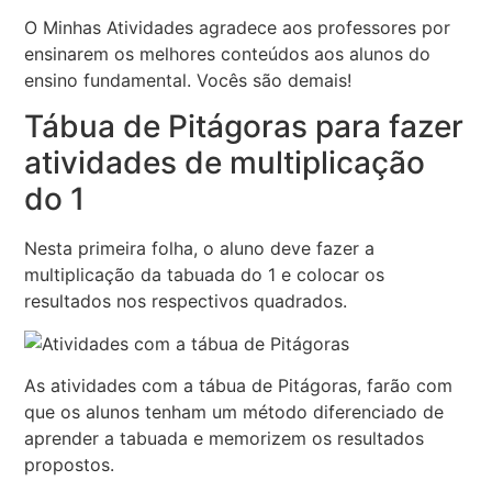
O Minhas Atividades agradece aos professores por
ensinarem os melhores conteúdos aos alunos do
ensino fundamental. Vocês são demais!
Tábua de Pitágoras para fazer
atividades de multiplicação
do 1
Nesta primeira folha, o aluno deve fazer a
multiplicação da tabuada do 1 e colocar os
resultados nos respectivos quadrados.
As atividades com a tábua de Pitágoras, farão com
que os alunos tenham um método diferenciado de
aprender a tabuada e memorizem os resultados
propostos.