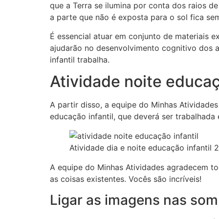
que a Terra se ilumina por conta dos raios d
a parte que não é exposta para o sol fica se
É essencial atuar em conjunto de materiais e
ajudarão no desenvolvimento cognitivo dos 
infantil trabalha.
Atividade noite educaç
A partir disso, a equipe do Minhas Atividades
educação infantil, que deverá ser trabalhada 
Atividade dia e noite educação infantil 
A equipe do Minhas Atividades agradecem to
as coisas existentes. Vocês são incríveis!
Ligar as imagens nas so