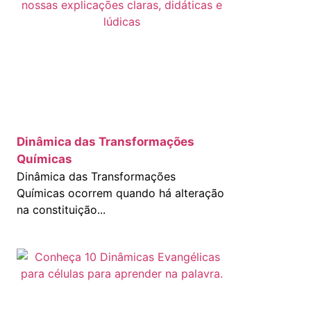
Dinâmica das Transformações
Químicas
Dinâmica das Transformações
Químicas ocorrem quando há alteração
na constituição...