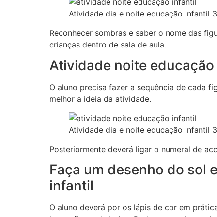
Atividade dia e noite educação infantil 
Reconhecer sombras e saber o nome das figu
crianças dentro de sala de aula.
Atividade noite educação i
O aluno precisa fazer a sequência de cada fi
melhor a ideia da atividade.
Atividade dia e noite educação infantil 
Posteriormente deverá ligar o numeral de ac
Faça um desenho do sol e
infantil
O aluno deverá por os lápis de cor em prátic