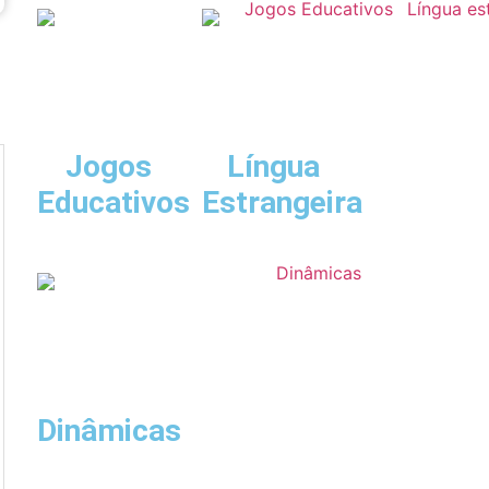
Jogos
Língua
Educativos
Estrangeira
Dinâmicas