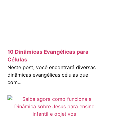
10 Dinâmicas Evangélicas para
Células
Neste post, você encontrará diversas
dinâmicas evangélicas células que
com...