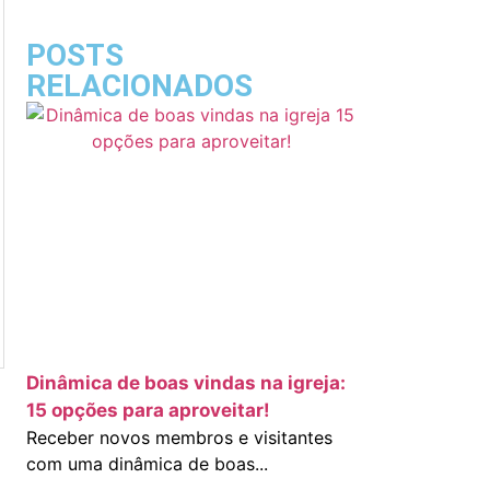
POSTS
RELACIONADOS
Dinâmica de boas vindas na igreja:
15 opções para aproveitar!
Receber novos membros e visitantes
com uma dinâmica de boas...