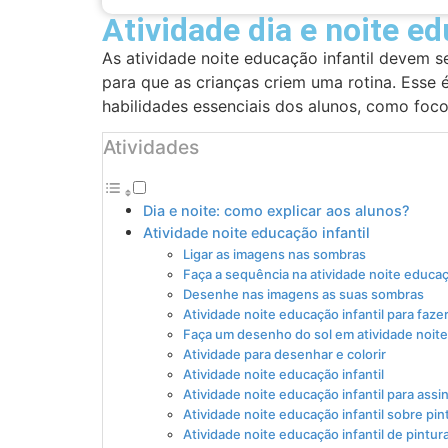
Atividade dia e noite ed
As atividade noite educação infantil devem s
para que as crianças criem uma rotina. Esse
habilidades essenciais dos alunos, como foco,
Atividades
Dia e noite: como explicar aos alunos?
Atividade noite educação infantil
Ligar as imagens nas sombras
Faça a sequência na atividade noite educaçã
Desenhe nas imagens as suas sombras
Atividade noite educação infantil para fazer
Faça um desenho do sol em atividade noite
Atividade para desenhar e colorir
Atividade noite educação infantil
Atividade noite educação infantil para assin
Atividade noite educação infantil sobre pi
Atividade noite educação infantil de pintur