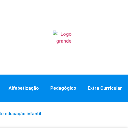
Alfabetização
Pedagógico
Extra Curricular
ite educação infantil