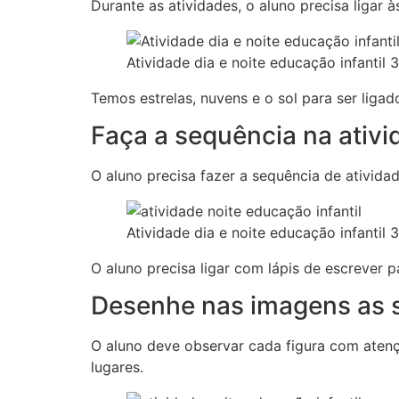
Durante as atividades, o aluno precisa ligar 
Atividade dia e noite educação infantil 
Temos estrelas, nuvens e o sol para ser ligad
Faça a sequência na ativi
O aluno precisa fazer a sequência de atividad
Atividade dia e noite educação infantil 3
O aluno precisa ligar com lápis de escrever p
Desenhe nas imagens as 
O aluno deve observar cada figura com atenç
lugares.