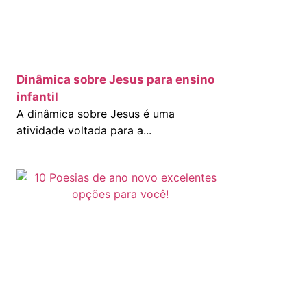
Dinâmica sobre Jesus para ensino
infantil
A dinâmica sobre Jesus é uma
atividade voltada para a...