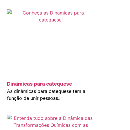
Dinâmicas para catequese
As dinâmicas para catequese tem a
função de unir pessoas...