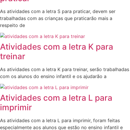
As atividades com a letra S para praticar, devem ser
trabalhadas com as crianças que praticarão mais a
respeito de
Atividades com a letra K para
treinar
As atividades com a letra K para treinar, serão trabalhadas
com os alunos do ensino infantil e os ajudarão a
Atividades com a letra L para
imprimir
As atividades com a letra L para imprimir, foram feitas
especialmente aos alunos que estão no ensino infantil e