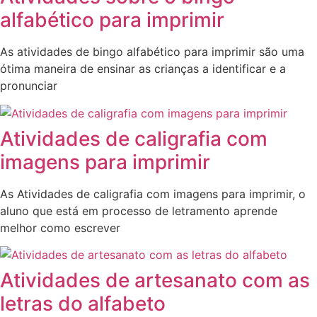
alfabético para imprimir
As atividades de bingo alfabético para imprimir são uma
ótima maneira de ensinar as crianças a identificar e a
pronunciar
Atividades de caligrafia com
imagens para imprimir
As Atividades de caligrafia com imagens para imprimir, o
aluno que está em processo de letramento aprende
melhor como escrever
Atividades de artesanato com as
letras do alfabeto