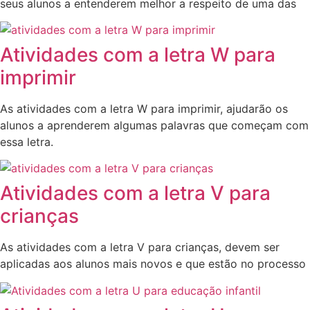
seus alunos a entenderem melhor a respeito de uma das
Atividades com a letra W para
imprimir
As atividades com a letra W para imprimir, ajudarão os
alunos a aprenderem algumas palavras que começam com
essa letra.
Atividades com a letra V para
crianças
As atividades com a letra V para crianças, devem ser
aplicadas aos alunos mais novos e que estão no processo