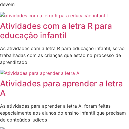
devem
Atividades com a letra R para
educação infantil
As atividades com a letra R para educação infantil, serão
trabalhadas com as crianças que estão no processo de
aprendizado
Atividades para aprender a letra
A
As atividades para aprender a letra A, foram feitas
especialmente aos alunos do ensino infantil que precisam
de conteúdos lúdicos