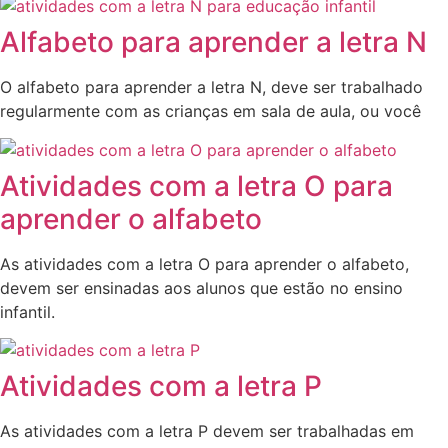
Alfabeto para aprender a letra N
O alfabeto para aprender a letra N, deve ser trabalhado
regularmente com as crianças em sala de aula, ou você
Atividades com a letra O para
aprender o alfabeto
As atividades com a letra O para aprender o alfabeto,
devem ser ensinadas aos alunos que estão no ensino
infantil.
Atividades com a letra P
As atividades com a letra P devem ser trabalhadas em