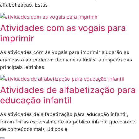
alfabetização. Estas
Atividades com as vogais para
imprimir
As atividades com as vogais para imprimir ajudarão as
crianças a aprenderem de maneira lúdica a respeito das
principais letrinhas
Atividades de alfabetização para
educação infantil
As atividades de alfabetização para educação infantil,
foram feitas especialmente ao público infantil que carece
de conteúdos mais lúdicos e