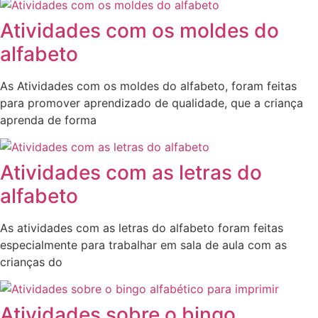
Atividades com os moldes do
alfabeto
As Atividades com os moldes do alfabeto, foram feitas
para promover aprendizado de qualidade, que a criança
aprenda de forma
Atividades com as letras do
alfabeto
As atividades com as letras do alfabeto foram feitas
especialmente para trabalhar em sala de aula com as
crianças do
Atividades sobre o bingo