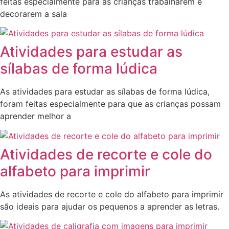
feitas especialmente para as crianças trabalharem e
decorarem a sala
Atividades para estudar as
sílabas de forma lúdica
As atividades para estudar as sílabas de forma lúdica,
foram feitas especialmente para que as crianças possam
aprender melhor a
Atividades de recorte e cole do
alfabeto para imprimir
As atividades de recorte e cole do alfabeto para imprimir
são ideais para ajudar os pequenos a aprender as letras.