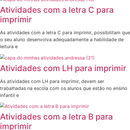
Atividades com a letra C para
imprimir
As atividades com a letra C para imprimir, possibilitam que
o seu aluno desenvolva adequadamente a habilidade de
leitura e
Atividades com LH para imprimir
As atividades com LH para imprimir, devem ser
trabalhadas na escola com os alunos que estão no ensino
infantil e
Atividades com a letra B para
imprimir