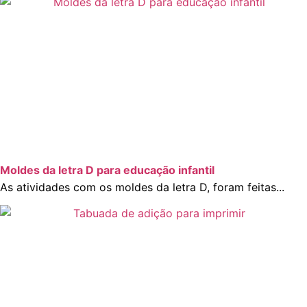
Moldes da letra D para educação infantil
As atividades com os moldes da letra D, foram feitas...