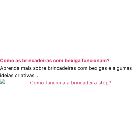
Como as brincadeiras com bexiga funcionam?
Aprenda mais sobre brincadeiras com bexigas e algumas
ideias criativas...