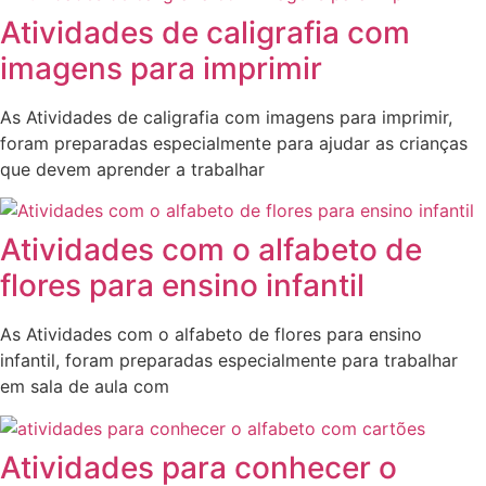
Atividades de caligrafia com
imagens para imprimir
As Atividades de caligrafia com imagens para imprimir,
foram preparadas especialmente para ajudar as crianças
que devem aprender a trabalhar
Atividades com o alfabeto de
flores para ensino infantil
As Atividades com o alfabeto de flores para ensino
infantil, foram preparadas especialmente para trabalhar
em sala de aula com
Atividades para conhecer o