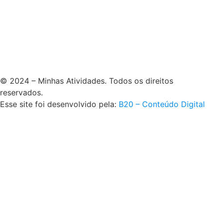
© 2024 – Minhas Atividades. Todos os direitos
reservados.
Esse site foi desenvolvido pela:
B20 – Conteúdo Digital