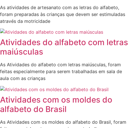
As atividades de artesanato com as letras do alfabeto,
foram preparadas às crianças que devem ser estimuladas
através da motricidade
Atividades do alfabeto com letras
maiúsculas
As Atividades do alfabeto com letras maiúsculas, foram
feitas especialmente para serem trabalhadas em sala de
aula com as crianças
Atividades com os moldes do
alfabeto do Brasil
As Atividades com os moldes do alfabeto do Brasil, foram