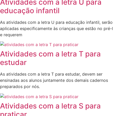
Atividades com a letra U para
educação infantil
As atividades com a letra U para educação infantil, serão
aplicadas especificamente às crianças que estão no pré-I
e requerem
Atividades com a letra T para
estudar
As atividades com a letra T para estudar, devem ser
ensinadas aos alunos juntamente dos demais cadernos
preparados por nós.
Atividades com a letra S para
praticar