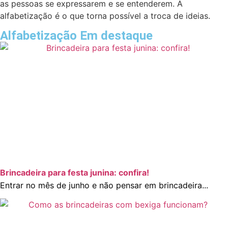
as pessoas se expressarem e se entenderem. A
alfabetização é o que torna possível a troca de ideias.
Alfabetização Em destaque
Brincadeira para festa junina: confira!
Entrar no mês de junho e não pensar em brincadeira...