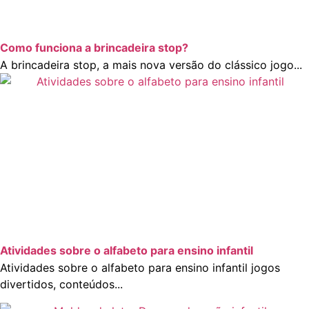
Como funciona a brincadeira stop?
A brincadeira stop, a mais nova versão do clássico jogo...
Atividades sobre o alfabeto para ensino infantil
Atividades sobre o alfabeto para ensino infantil jogos
divertidos, conteúdos...