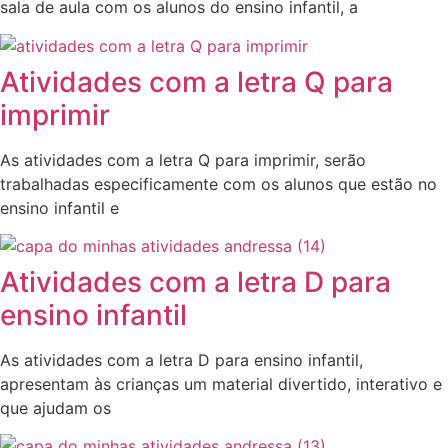
sala de aula com os alunos do ensino infantil, a
Atividades com a letra Q para
imprimir
As atividades com a letra Q para imprimir, serão
trabalhadas especificamente com os alunos que estão no
ensino infantil e
Atividades com a letra D para
ensino infantil
As atividades com a letra D para ensino infantil,
apresentam às crianças um material divertido, interativo e
que ajudam os