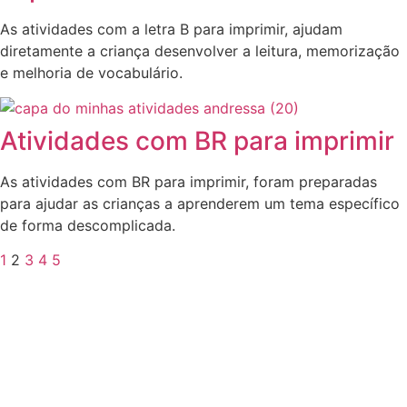
As atividades com a letra B para imprimir, ajudam
diretamente a criança desenvolver a leitura, memorização
e melhoria de vocabulário.
Atividades com BR para imprimir
As atividades com BR para imprimir, foram preparadas
para ajudar as crianças a aprenderem um tema específico
de forma descomplicada.
1
2
3
4
5