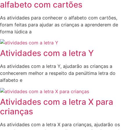
alfabeto com cartões
As atividades para conhecer o alfabeto com cartões,
foram feitas para ajudar as crianças a aprenderem de
forma lúdica a
Atividades com a letra Y
As atividades com a letra Y, ajudarão as crianças a
conhecerem melhor a respeito da penúltima letra do
alfabeto e
Atividades com a letra X para
crianças
As atividades com a letra X para crianças, ajudarão os