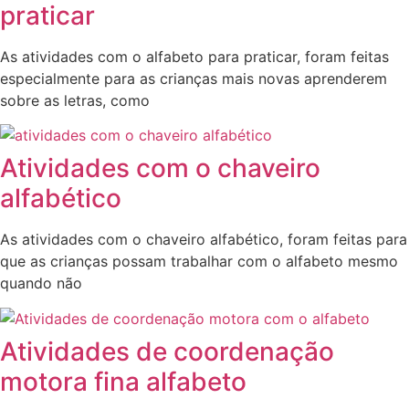
praticar
As atividades com o alfabeto para praticar, foram feitas
especialmente para as crianças mais novas aprenderem
sobre as letras, como
Atividades com o chaveiro
alfabético
As atividades com o chaveiro alfabético, foram feitas para
que as crianças possam trabalhar com o alfabeto mesmo
quando não
Atividades de coordenação
motora fina alfabeto