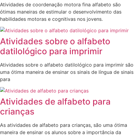
Atividades de coordenação motora fina alfabeto são
ótimas maneiras de estimular o desenvolvimento das
habilidades motoras e cognitivas nos jovens.
Atividades sobre o alfabeto
datilológico para imprimir
Atividades sobre o alfabeto datilológico para imprimir são
uma ótima maneira de ensinar os sinais de língua de sinais
para
Atividades de alfabeto para
crianças
As atividades de alfabeto para crianças, são uma ótima
maneira de ensinar os alunos sobre a importância da