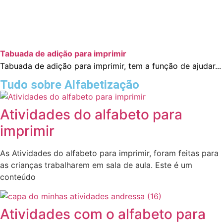
Tabuada de adição para imprimir
Tabuada de adição para imprimir, tem a função de ajudar...
Tudo sobre Alfabetização
Atividades do alfabeto para
imprimir
As Atividades do alfabeto para imprimir, foram feitas para
as crianças trabalharem em sala de aula. Este é um
conteúdo
Atividades com o alfabeto para