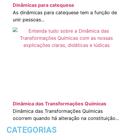
Dinâmicas para catequese
As dinâmicas para catequese tem a função de
unir pessoas...
Dinâmica das Transformações Químicas
Dinâmica das Transformações Químicas
ocorrem quando há alteração na constituição...
CATEGORIAS