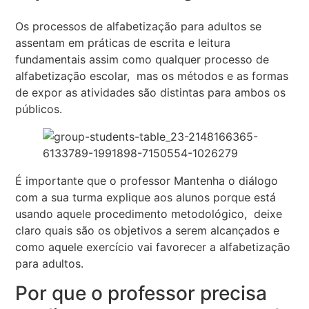
Os processos de alfabetização para adultos se
assentam em práticas de escrita e leitura
fundamentais assim como qualquer processo de
alfabetização escolar, mas os métodos e as formas
de expor as atividades são distintas para ambos os
públicos.
É importante que o professor Mantenha o diálogo
com a sua turma explique aos alunos porque está
usando aquele procedimento metodológico, deixe
claro quais são os objetivos a serem alcançados e
como aquele exercício vai favorecer a alfabetização
para adultos.
Por que o professor precisa