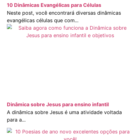
10 Dinâmicas Evangélicas para Células
Neste post, você encontrará diversas dinâmicas
evangélicas células que com...
Dinâmica sobre Jesus para ensino infantil
A dinâmica sobre Jesus é uma atividade voltada
para a...