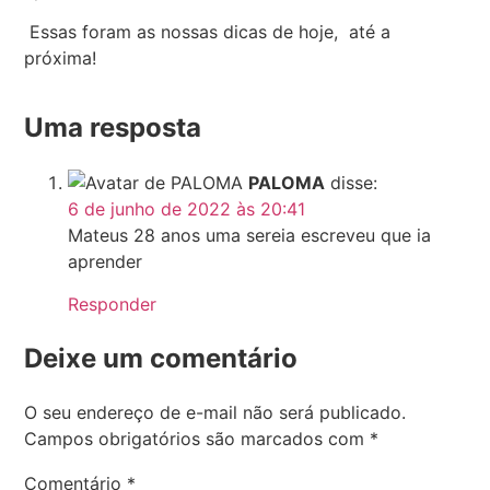
Essas foram as nossas dicas de hoje, até a
próxima!
Uma resposta
PALOMA
disse:
6 de junho de 2022 às 20:41
Mateus 28 anos uma sereia escreveu que ia
aprender
Responder
Deixe um comentário
O seu endereço de e-mail não será publicado.
Campos obrigatórios são marcados com
*
Comentário
*