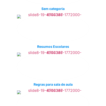
Sem categoria
Resumos Escolares
Regras para sala de aula