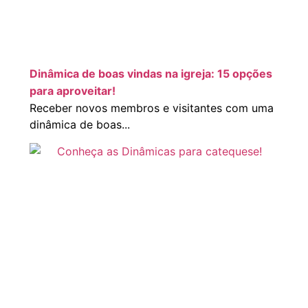
Dinâmica de boas vindas na igreja: 15 opções
para aproveitar!
Receber novos membros e visitantes com uma
dinâmica de boas...