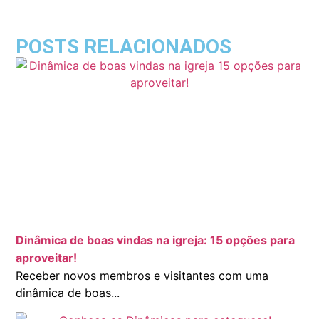
POSTS RELACIONADOS
Dinâmica de boas vindas na igreja: 15 opções para
aproveitar!
Receber novos membros e visitantes com uma
dinâmica de boas...