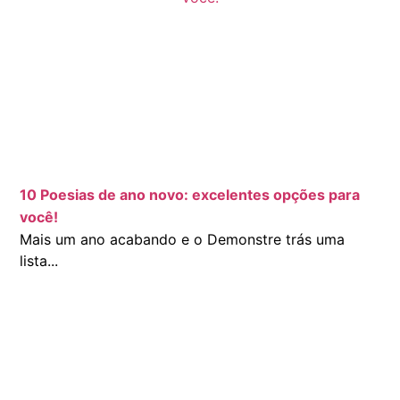
10 Poesias de ano novo: excelentes opções para
você!
Mais um ano acabando e o Demonstre trás uma
lista...