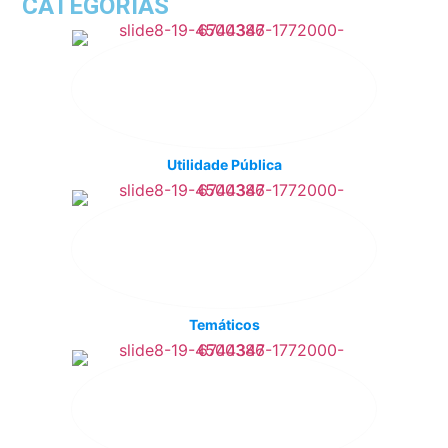
CATEGORIAS
Utilidade Pública
Temáticos