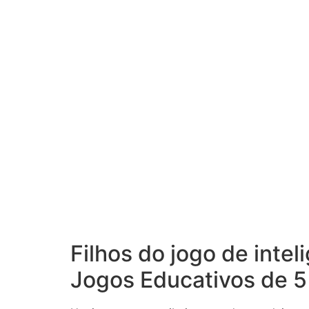
Filhos do jogo de inte
Jogos Educativos de 5