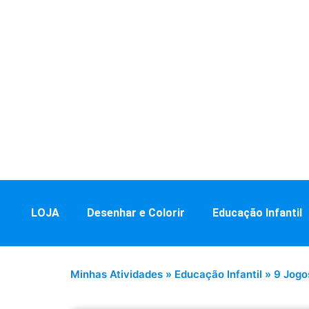
LOJA
Desenhar e Colorir
Educação Infantil
Minhas Atividades
»
Educação Infantil
»
9 Jogo