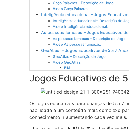
Caça Palavras – Descrição de Jogo
Vídeo Caça Palavras:
Inteligência educacional – Jogos Educativo
Inteligência educacional – Descrição de Jo
Vídeo Inteligência educacional:
As pessoas famosas – Jogos Educativos de
As pessoas famosas – Descrição de Jogo
Vídeo As pessoas famosas:
GeoAtlas – Jogos Educativos de 5 a 7 Anos
GeoAtlas – Descrição de Jogo
Vídeo GeoAtlas:
FIM
Jogos Educativos de 5
Os jogos educativos para crianças de 5 a 7 
habilidade e um conteúdo mais complexo pa
conhecimento ir aumentando cada vez mais.