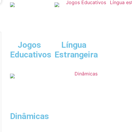
Jogos
Língua
Educativos
Estrangeira
Dinâmicas