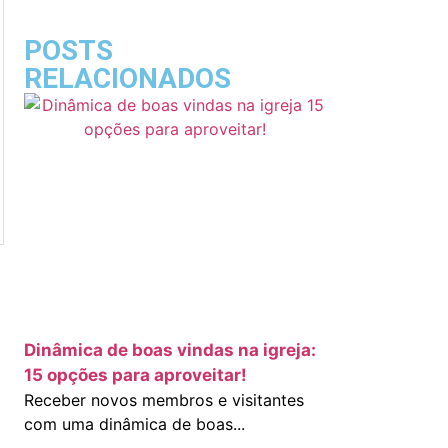
POSTS
RELACIONADOS
Dinâmica de boas vindas na igreja:
15 opções para aproveitar!
Receber novos membros e visitantes
com uma dinâmica de boas...