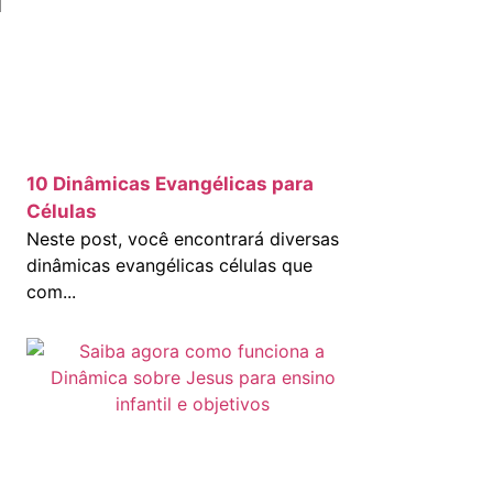
l
10 Dinâmicas Evangélicas para
Células
Neste post, você encontrará diversas
dinâmicas evangélicas células que
com...