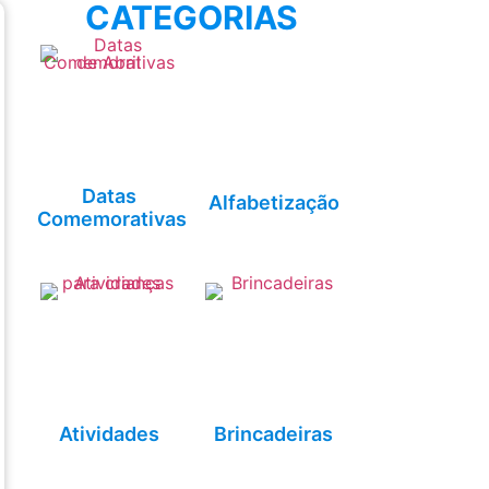
CATEGORIAS
Datas
Alfabetização
Comemorativas
Atividades
Brincadeiras