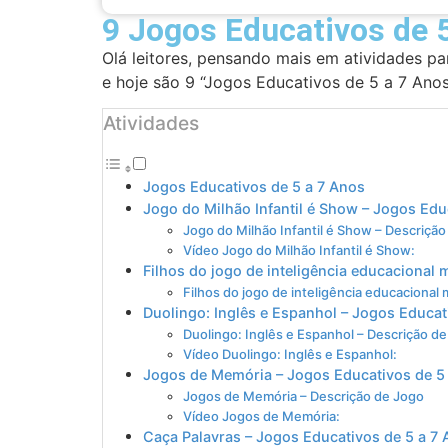
9 Jogos Educativos de 
Olá leitores, pensando mais em atividades pa
e hoje são 9 “Jogos Educativos de 5 a 7 Anos”
Atividades
Jogos Educativos de 5 a 7 Anos
Jogo do Milhão Infantil é Show – Jogos Edu
Jogo do Milhão Infantil é Show – Descriçã
Vídeo Jogo do Milhão Infantil é Show:
Filhos do jogo de inteligência educacional 
Filhos do jogo de inteligência educacional
Duolingo: Inglês e Espanhol – Jogos Educat
Duolingo: Inglês e Espanhol – Descrição d
Vídeo Duolingo: Inglês e Espanhol:
Jogos de Memória – Jogos Educativos de 5
Jogos de Memória – Descrição de Jogo
Vídeo Jogos de Memória:
Caça Palavras – Jogos Educativos de 5 a 7