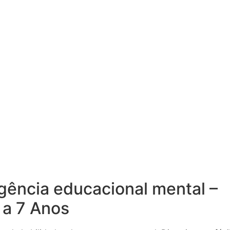
ligência educacional mental –
 a 7 Anos