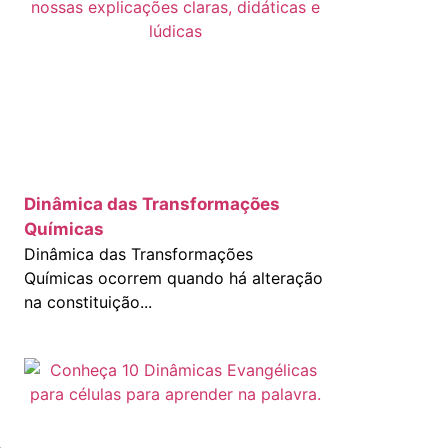
Dinâmica das Transformações
Químicas
Dinâmica das Transformações
Químicas ocorrem quando há alteração
na constituição...