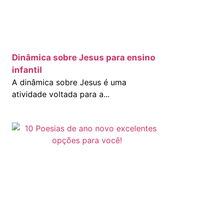
Dinâmica sobre Jesus para ensino
infantil
A dinâmica sobre Jesus é uma
atividade voltada para a...