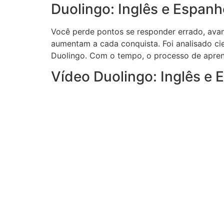
Duolingo: Inglês e Espanh
Você perde pontos se responder errado, avan
aumentam a cada conquista. Foi analisado c
Duolingo. Com o tempo, o processo de aprendi
Vídeo Duolingo: Inglês e 