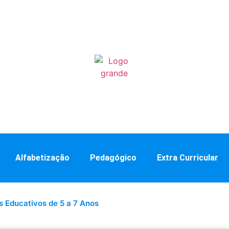
Alfabetização
Pedagógico
Extra Curricular
s Educativos de 5 a 7 Anos