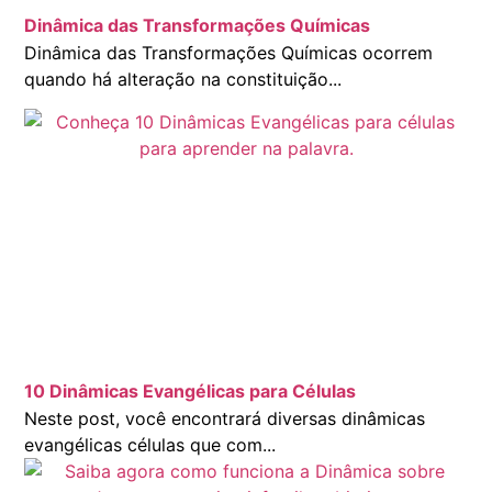
Dinâmica das Transformações Químicas
Dinâmica das Transformações Químicas ocorrem
quando há alteração na constituição...
10 Dinâmicas Evangélicas para Células
Neste post, você encontrará diversas dinâmicas
evangélicas células que com...