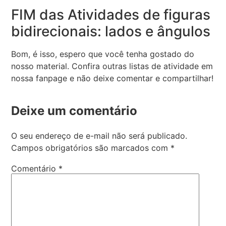
FIM das Atividades de figuras
bidirecionais: lados e ângulos
Bom, é isso, espero que você tenha gostado do
nosso material. Confira outras listas de atividade em
nossa fanpage e não deixe comentar e compartilhar!
Deixe um comentário
O seu endereço de e-mail não será publicado.
Campos obrigatórios são marcados com
*
Comentário
*