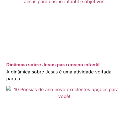
Dinâmica sobre Jesus para ensino infantil
A dinâmica sobre Jesus é uma atividade voltada
para a...