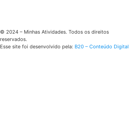
© 2024 – Minhas Atividades. Todos os direitos
reservados.
Esse site foi desenvolvido pela:
B20 – Conteúdo Digital