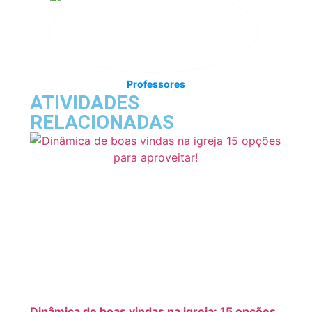
Professores
ATIVIDADES
RELACIONADAS
Dinâmica de boas vindas na igreja: 15 opções