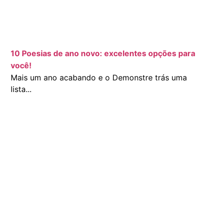
10 Poesias de ano novo: excelentes opções para
você!
Mais um ano acabando e o Demonstre trás uma
lista...