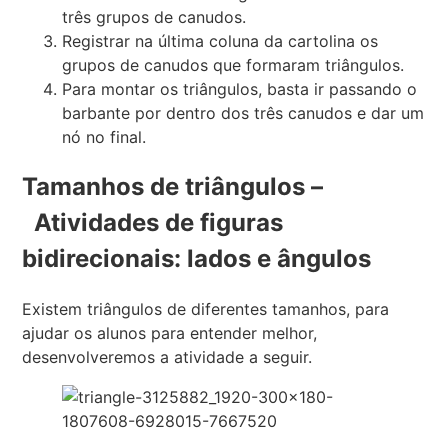
três grupos de canudos.
Registrar na última coluna da cartolina os
grupos de canudos que formaram triângulos.
Para montar os triângulos, basta ir passando o
barbante por dentro dos três canudos e dar um
nó no final.
Tamanhos de triângulos –
Atividades de figuras
bidirecionais: lados e ângulos
Existem triângulos de diferentes tamanhos, para
ajudar os alunos para entender melhor,
desenvolveremos a atividade a seguir.