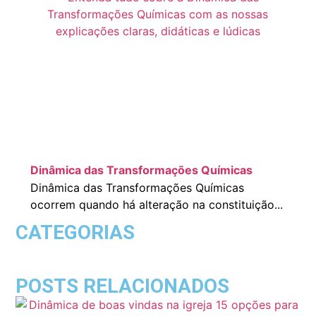
Dinâmica das Transformações Químicas
Dinâmica das Transformações Químicas
ocorrem quando há alteração na constituição...
CATEGORIAS
POSTS RELACIONADOS