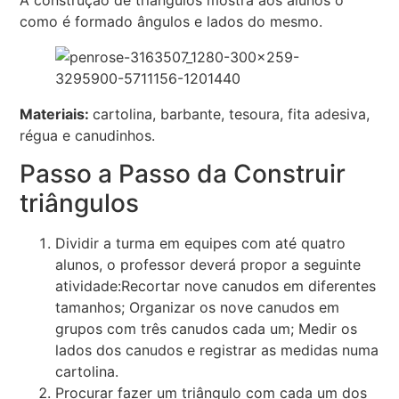
A construção de triângulos mostra aos alunos o
como é formado ângulos e lados do mesmo.
Materiais:
cartolina, barbante, tesoura, fita adesiva,
régua e canudinhos.
Passo a Passo da Construir
triângulos
Dividir a turma em equipes com até quatro
alunos, o professor deverá propor a seguinte
atividade:Recortar nove canudos em diferentes
tamanhos; Organizar os nove canudos em
grupos com três canudos cada um; Medir os
lados dos canudos e registrar as medidas numa
cartolina.
Procurar fazer um triângulo com cada um dos