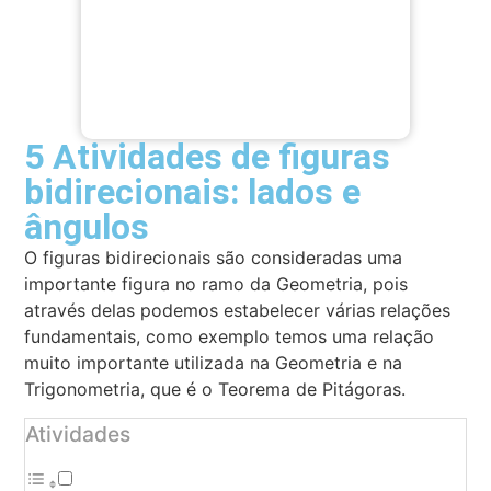
5 Atividades de figuras
bidirecionais: lados e
ângulos
O figuras bidirecionais são consideradas uma
importante figura no ramo da Geometria, pois
através delas podemos estabelecer várias relações
fundamentais, como exemplo temos uma relação
muito importante utilizada na Geometria e na
Trigonometria, que é o Teorema de Pitágoras.
Atividades