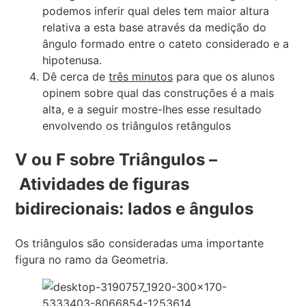
podemos inferir qual deles tem maior altura
relativa a esta base através da medição do
ângulo formado entre o cateto considerado e a
hipotenusa.
Dê cerca de
três minutos
para que os alunos
opinem sobre qual das construções é a mais
alta, e a seguir mostre-lhes esse resultado
envolvendo os triângulos retângulos
V ou F sobre Triângulos –
Atividades de figuras
bidirecionais: lados e ângulos
Os triângulos são consideradas uma importante
figura no ramo da Geometria.