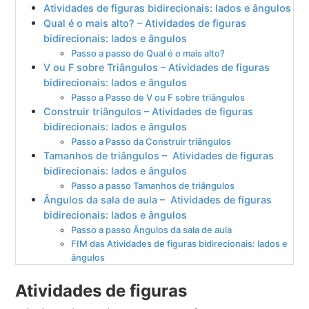
Atividades de figuras bidirecionais: lados e ângulos
Qual é o mais alto? – Atividades de figuras
bidirecionais: lados e ângulos
Passo a passo de Qual é o mais alto?
V ou F sobre Triângulos – Atividades de figuras
bidirecionais: lados e ângulos
Passo a Passo de V ou F sobre triângulos
Construir triângulos – Atividades de figuras
bidirecionais: lados e ângulos
Passo a Passo da Construir triângulos
Tamanhos de triângulos – Atividades de figuras
bidirecionais: lados e ângulos
Passo a passo Tamanhos de triângulos
Ângulos da sala de aula – Atividades de figuras
bidirecionais: lados e ângulos
Passo a passo Ângulos da sala de aula
FIM das Atividades de figuras bidirecionais: lados e
ângulos
Atividades de figuras