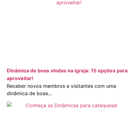
Dinâmica de boas vindas na igreja: 15 opções para
aproveitar!
Receber novos membros e visitantes com uma
dinâmica de boas...