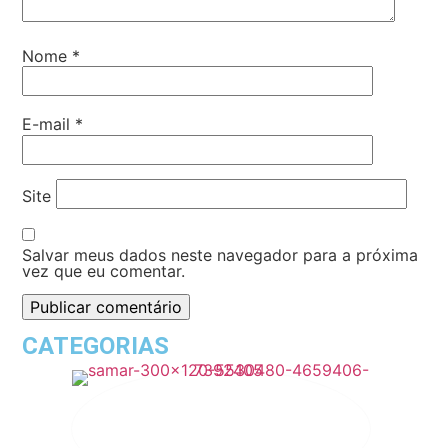
Nome
*
E-mail
*
Site
Salvar meus dados neste navegador para a próxima
vez que eu comentar.
CATEGORIAS