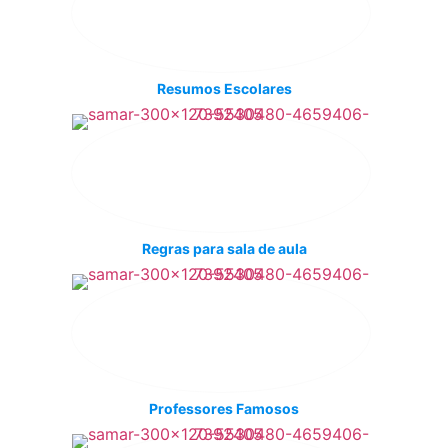
Resumos Escolares
Regras para sala de aula
Professores Famosos