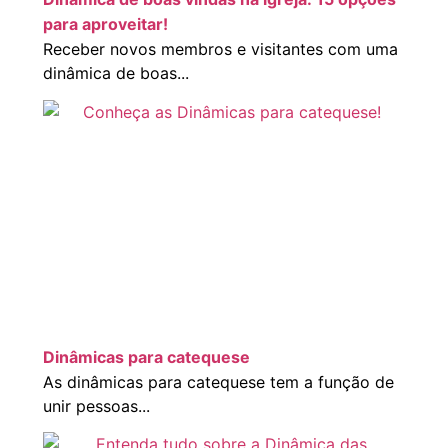
para aproveitar!
Receber novos membros e visitantes com uma
dinâmica de boas...
Dinâmicas para catequese
As dinâmicas para catequese tem a função de
unir pessoas...