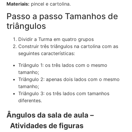
Materiais:
pincel e cartolina.
Passo a passo Tamanhos de
triângulos
Dividir a Turma em quatro grupos
Construir três triângulos na cartolina com as
seguintes características:
Triângulo 1: os três lados com o mesmo
tamanho;
Triângulo 2: apenas dois lados com o mesmo
tamanho;
Triângulo 3: os três lados com tamanhos
diferentes.
Ângulos da sala de aula –
Atividades de figuras