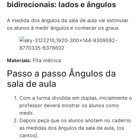
bidirecionais: lados e ângulos
A medida dos ângulos da sala de aula vai estimular
os alunos á medir ângulos e conhecer os graus.
Materiais:
Fita métrica
Passo a passo Ângulos da
sala de aula
Com a turma dividida em duplas, inicialmente o
professor deverá mostrar os alunos como
medir.
Depois peça que os alunos anotem no caderno
as medidas dos ângulos da sala de aula, (os
cantos).