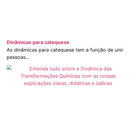
Dinâmicas para catequese
As dinâmicas para catequese tem a função de unir
pessoas...