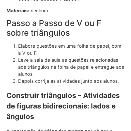
Materiais:
nenhum.
Passo a Passo de V ou F
sobre triângulos
Elabore questões em uma folha de papel, com
a V ou F.
Leve a sala de aula as questões relacionadas
aos triângulos na folha de papel e entregue aos
alunos.
Depois corrija as atividades junto aos alunos.
Construir triângulos – Atividades
de figuras bidirecionais: lados e
ângulos