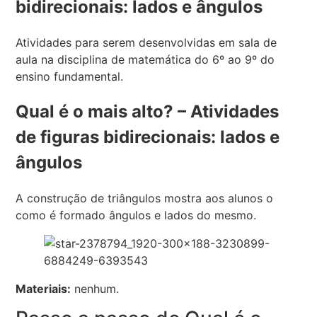
bidirecionais: lados e ângulos
Atividades para serem desenvolvidas em sala de
aula na disciplina de matemática do 6º ao 9º do
ensino fundamental.
Qual é o mais alto? – Atividades
de figuras bidirecionais: lados e
ângulos
A construção de triângulos mostra aos alunos o
como é formado ângulos e lados do mesmo.
Materiais:
nenhum.