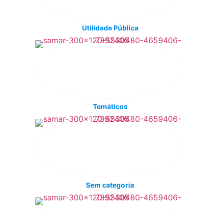
Utilidade Pública
Temáticos
Sem categoria