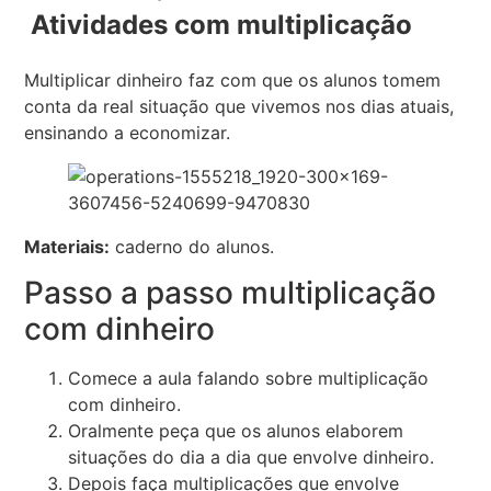
Atividades com multiplicação
Multiplicar dinheiro faz com que os alunos tomem
conta da real situação que vivemos nos dias atuais,
ensinando a economizar.
Materiais:
caderno do alunos.
Passo a passo multiplicação
com dinheiro
Comece a aula falando sobre multiplicação
com dinheiro.
Oralmente peça que os alunos elaborem
situações do dia a dia que envolve dinheiro.
Depois faça multiplicações que envolve