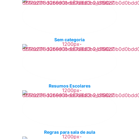
Sem categoria
Resumos Escolares
Regras para sala de aula