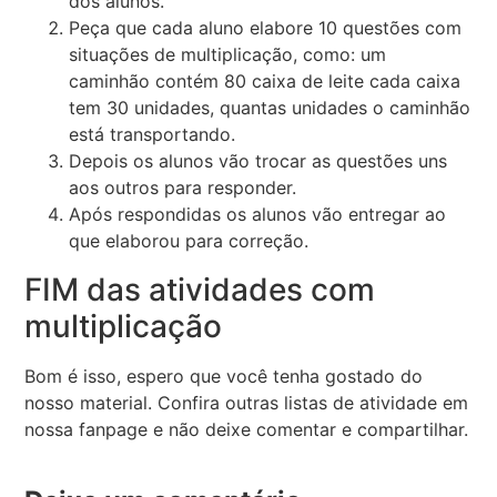
dos alunos.
Peça que cada aluno elabore 10 questões com
situações de multiplicação, como: um
caminhão contém 80 caixa de leite cada caixa
tem 30 unidades, quantas unidades o caminhão
está transportando.
Depois os alunos vão trocar as questões uns
aos outros para responder.
Após respondidas os alunos vão entregar ao
que elaborou para correção.
FIM das atividades com
multiplicação
Bom é isso, espero que você tenha gostado do
nosso material. Confira outras listas de atividade em
nossa fanpage e não deixe comentar e compartilhar.