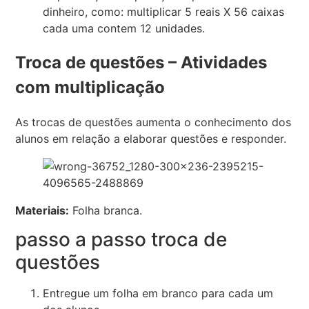
dinheiro, como: multiplicar 5 reais X 56 caixas
cada uma contem 12 unidades.
Troca de questões – Atividades
com multiplicação
As trocas de questões aumenta o conhecimento dos
alunos em relação a elaborar questões e responder.
Materiais:
Folha branca.
passo a passo troca de
questões
Entregue um folha em branco para cada um