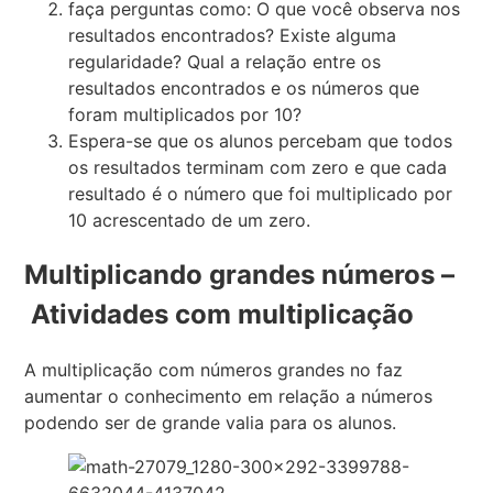
faça perguntas como: O que você observa nos
resultados encontrados? Existe alguma
regularidade? Qual a relação entre os
resultados encontrados e os números que
foram multiplicados por 10?
Espera-se que os alunos percebam que todos
os resultados terminam com zero e que cada
resultado é o número que foi multiplicado por
10 acrescentado de um zero.
Multiplicando grandes números –
Atividades com multiplicação
A multiplicação com números grandes no faz
aumentar o conhecimento em relação a números
podendo ser de grande valia para os alunos.