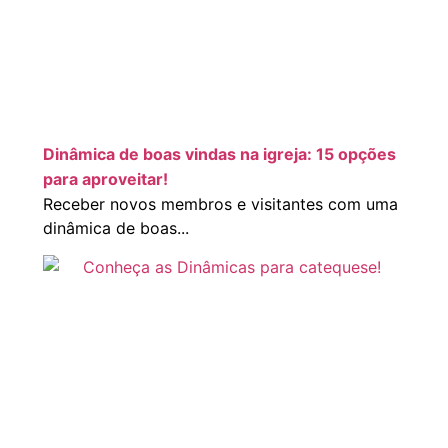
Dinâmica de boas vindas na igreja: 15 opções
para aproveitar!
Receber novos membros e visitantes com uma
dinâmica de boas...