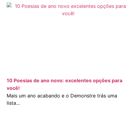
10 Poesias de ano novo: excelentes opções para
você!
Mais um ano acabando e o Demonstre trás uma
lista...