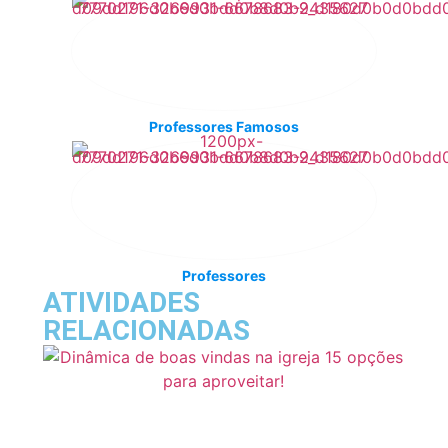
Professores Famosos
Professores
ATIVIDADES
RELACIONADAS