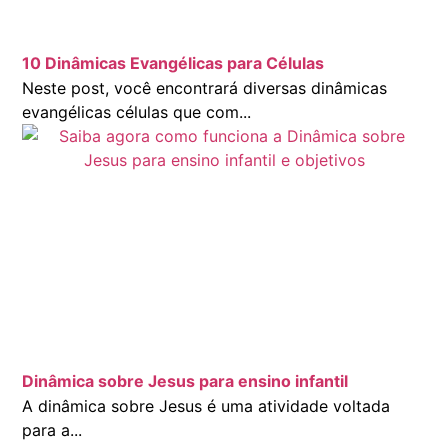
10 Dinâmicas Evangélicas para Células
Neste post, você encontrará diversas dinâmicas
evangélicas células que com...
Dinâmica sobre Jesus para ensino infantil
A dinâmica sobre Jesus é uma atividade voltada
para a...