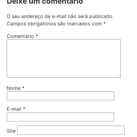
Deixe um comentário
O seu endereço de e-mail não será publicado.
Campos obrigatórios são marcados com
*
Comentário
*
Nome
*
E-mail
*
Site