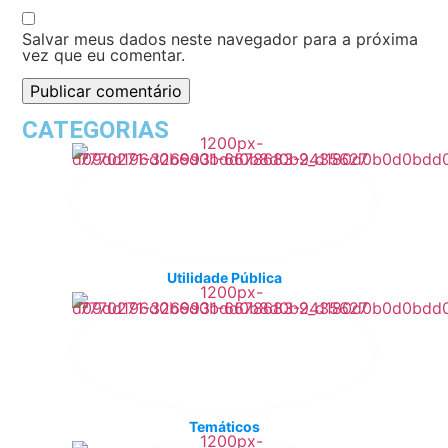
Salvar meus dados neste navegador para a próxima
vez que eu comentar.
CATEGORIAS
Utilidade Pública
Temáticos