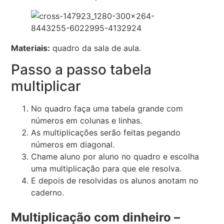
Materiais:
quadro da sala de aula.
Passo a passo tabela
multiplicar
No quadro faça uma tabela grande com
números em colunas e linhas.
As multiplicações serão feitas pegando
números em diagonal.
Chame aluno por aluno no quadro e escolha
uma multiplicação para que ele resolva.
E depois de resolvidas os alunos anotam no
caderno.
Multiplicação com dinheiro –