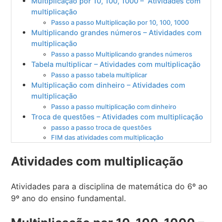
Multiplicação por 10, 100, 1000 – Atividades com
multiplicação
Passo a passo Multiplicação por 10, 100, 1000
Multiplicando grandes números – Atividades com
multiplicação
Passo a passo Multiplicando grandes números
Tabela multiplicar – Atividades com multiplicação
Passo a passo tabela multiplicar
Multiplicação com dinheiro – Atividades com
multiplicação
Passo a passo multiplicação com dinheiro
Troca de questões – Atividades com multiplicação
passo a passo troca de questões
FIM das atividades com multiplicação
Atividades com multiplicação
Atividades para a disciplina de matemática do 6º ao
9º ano do ensino fundamental.