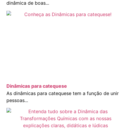
dinâmica de boas...
Dinâmicas para catequese
As dinâmicas para catequese tem a função de unir
pessoas...