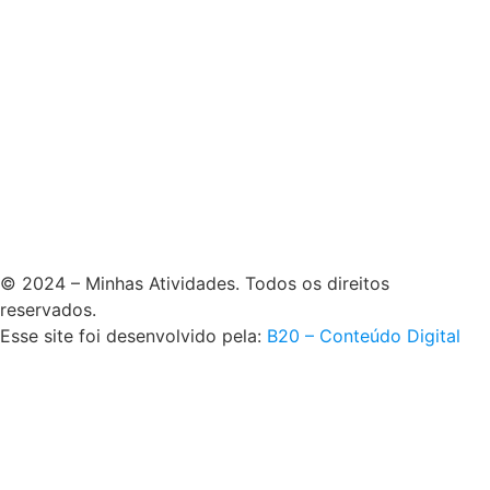
© 2024 – Minhas Atividades. Todos os direitos
reservados.
Esse site foi desenvolvido pela:
B20 – Conteúdo Digital