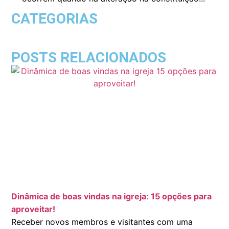
CATEGORIAS
POSTS RELACIONADOS
Dinâmica de boas vindas na igreja: 15 opções para
aproveitar!
Receber novos membros e visitantes com uma