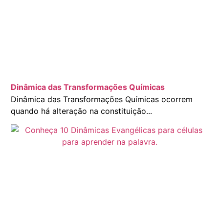
Dinâmica das Transformações Químicas
Dinâmica das Transformações Químicas ocorrem
quando há alteração na constituição...