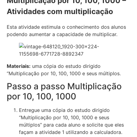
Multiplicação por 10, 100, 1000 –
Atividades com multiplicação
Esta atividade estimula o conhecimento dos alunos
podendo aumentar a capacidade de multiplicar.
Materiais:
uma cópia do estudo dirigido
“Multiplicação por 10, 100, 1000 e seus múltiplos.
Passo a passo Multiplicação
por 10, 100, 1000
Entregue uma cópia do estudo dirigido
“Multiplicação por 10, 100, 1000 e seus
múltiplos” para cada aluno e solicite que eles
façam a atividade 1 utilizando a calculadora.