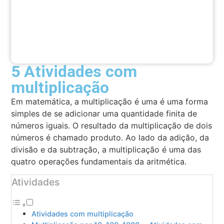
5 Atividades com
multiplicação
Em matemática, a multiplicação é uma é uma forma
simples de se adicionar uma quantidade finita de
números iguais. O resultado da multiplicação de dois
números é chamado produto. Ao lado da adição, da
divisão e da subtração, a multiplicação é uma das
quatro operações fundamentais da aritmética.
Atividades
Atividades com multiplicação