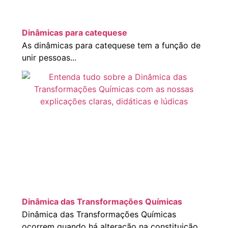
Dinâmicas para catequese
As dinâmicas para catequese tem a função de
unir pessoas...
Dinâmica das Transformações Químicas
Dinâmica das Transformações Químicas
ocorrem quando há alteração na constituição...