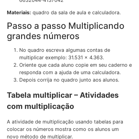
Materiais:
quadro da sala de aula e calculadora.
Passo a passo Multiplicando
grandes números
No quadro escreva algumas contas de
multiplicar exemplo: 31.531 x 4.363.
Oriente que cada aluno copie em seu caderno e
responda com a ajuda de uma calculadora.
Depois corrija no quadro junto aos alunos.
Tabela multiplicar – Atividades
com multiplicação
A atividade de multiplicação usando tabelas para
colocar os números mostra como os alunos um
novo método de multiplicar.