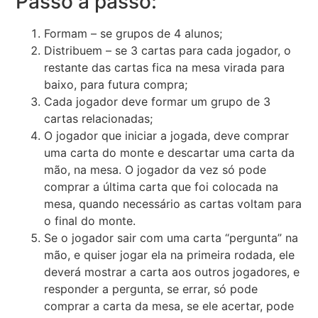
Passo a passo:
Formam – se grupos de 4 alunos;
Distribuem – se 3 cartas para cada jogador, o
restante das cartas fica na mesa virada para
baixo, para futura compra;
Cada jogador deve formar um grupo de 3
cartas relacionadas;
O jogador que iniciar a jogada, deve comprar
uma carta do monte e descartar uma carta da
mão, na mesa. O jogador da vez só pode
comprar a última carta que foi colocada na
mesa, quando necessário as cartas voltam para
o final do monte.
Se o jogador sair com uma carta “pergunta” na
mão, e quiser jogar ela na primeira rodada, ele
deverá mostrar a carta aos outros jogadores, e
responder a pergunta, se errar, só pode
comprar a carta da mesa, se ele acertar, pode