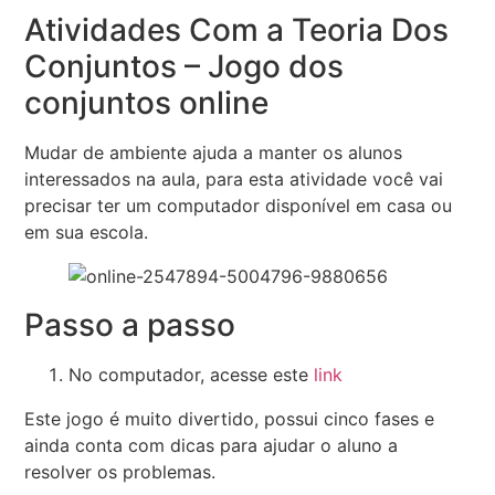
Atividades Com a Teoria Dos
Conjuntos – Jogo dos
conjuntos online
Mudar de ambiente ajuda a manter os alunos
interessados na aula, para esta atividade você vai
precisar ter um computador disponível em casa ou
em sua escola.
Passo a passo
No computador, acesse este
link
Este jogo é muito divertido, possui cinco fases e
ainda conta com dicas para ajudar o aluno a
resolver os problemas.