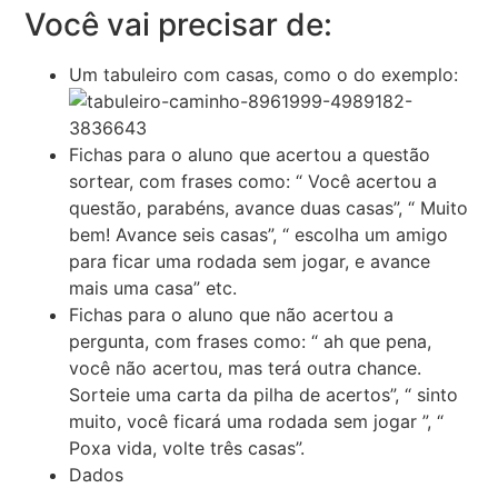
Você vai precisar de:
Um tabuleiro com casas, como o do exemplo:
Fichas para o aluno que acertou a questão
sortear, com frases como: “ Você acertou a
questão, parabéns, avance duas casas”, “ Muito
bem! Avance seis casas”, “ escolha um amigo
para ficar uma rodada sem jogar, e avance
mais uma casa” etc.
Fichas para o aluno que não acertou a
pergunta, com frases como: “ ah que pena,
você não acertou, mas terá outra chance.
Sorteie uma carta da pilha de acertos”, “ sinto
muito, você ficará uma rodada sem jogar ”, “
Poxa vida, volte três casas”.
Dados