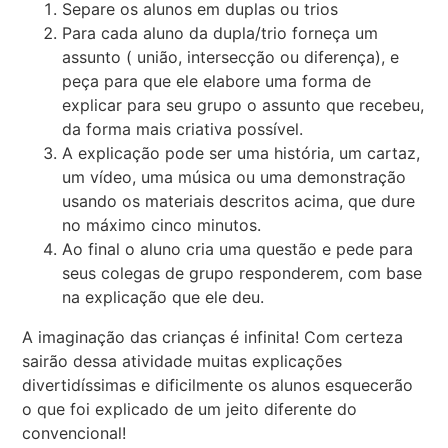
Separe os alunos em duplas ou trios
Para cada aluno da dupla/trio forneça um
assunto ( união, intersecção ou diferença), e
peça para que ele elabore uma forma de
explicar para seu grupo o assunto que recebeu,
da forma mais criativa possível.
A explicação pode ser uma história, um cartaz,
um vídeo, uma música ou uma demonstração
usando os materiais descritos acima, que dure
no máximo cinco minutos.
Ao final o aluno cria uma questão e pede para
seus colegas de grupo responderem, com base
na explicação que ele deu.
A imaginação das crianças é infinita! Com certeza
sairão dessa atividade muitas explicações
divertidíssimas e dificilmente os alunos esquecerão
o que foi explicado de um jeito diferente do
convencional!