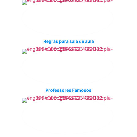
Regras para sala de aula
Professores Famosos