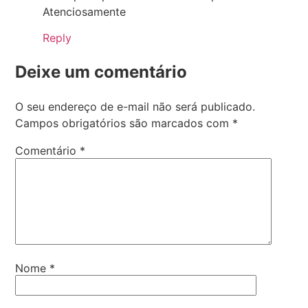
Atenciosamente
Reply
Deixe um comentário
O seu endereço de e-mail não será publicado.
Campos obrigatórios são marcados com
*
Comentário
*
Nome
*