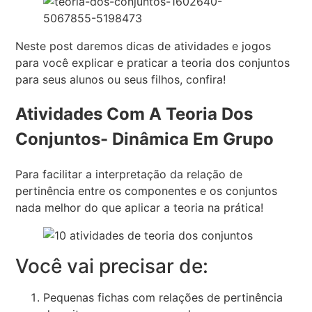
Neste post daremos dicas de atividades e jogos
para você explicar e praticar a teoria dos conjuntos
para seus alunos ou seus filhos, confira!
Atividades Com A Teoria Dos
Conjuntos- Dinâmica Em Grupo
Para facilitar a interpretação da relação de
pertinência entre os componentes e os conjuntos
nada melhor do que aplicar a teoria na prática!
Você vai precisar de:
Pequenas fichas com relações de pertinência