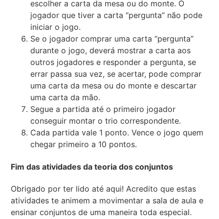
escolher a carta da mesa ou do monte. O
jogador que tiver a carta “pergunta” não pode
iniciar o jogo.
Se o jogador comprar uma carta “pergunta”
durante o jogo, deverá mostrar a carta aos
outros jogadores e responder a pergunta, se
errar passa sua vez, se acertar, pode comprar
uma carta da mesa ou do monte e descartar
uma carta da mão.
Segue a partida até o primeiro jogador
conseguir montar o trio correspondente.
Cada partida vale 1 ponto. Vence o jogo quem
chegar primeiro a 10 pontos.
Fim das atividades da teoria dos conjuntos
Obrigado por ter lido até aqui! Acredito que estas
atividades te animem a movimentar a sala de aula e
ensinar conjuntos de uma maneira toda especial.