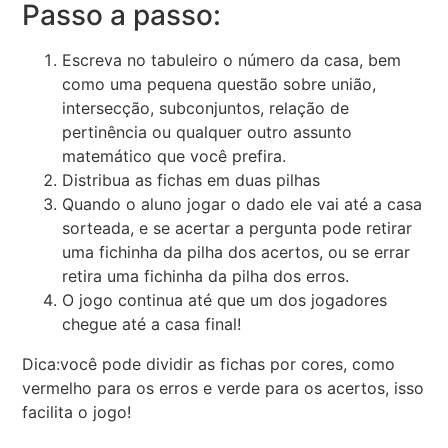
Passo a passo:
Escreva no tabuleiro o número da casa, bem
como uma pequena questão sobre união,
intersecção, subconjuntos, relação de
pertinência ou qualquer outro assunto
matemático que você prefira.
Distribua as fichas em duas pilhas
Quando o aluno jogar o dado ele vai até a casa
sorteada, e se acertar a pergunta pode retirar
uma fichinha da pilha dos acertos, ou se errar
retira uma fichinha da pilha dos erros.
O jogo continua até que um dos jogadores
chegue até a casa final!
Dica:você pode dividir as fichas por cores, como
vermelho para os erros e verde para os acertos, isso
facilita o jogo!