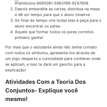
Depois embaralhe as cartas, distribua na mesa
e dê um tempo para que o aluno observe
Ao final do tempo vire todas elas e peça para o
aluno encontrar os pares.
Aquele que formar todos os pares corretos
primeiro ganha!
Por mais que o estudante ainda não tenha contato
com todos os símbolos, apresenta-los através de
um jogo desperta a curiosidade para conhecer onde
se aplicam, e isso te dará um gancho para a
explicação!
Atividades Com a Teoria Dos
Conjuntos- Explique você
mesmo!