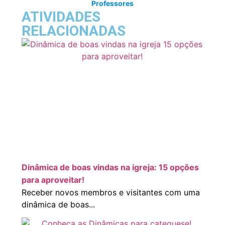
Professores
ATIVIDADES
RELACIONADAS
Dinâmica de boas vindas na igreja: 15 opções
para aproveitar!
Receber novos membros e visitantes com uma
dinâmica de boas...