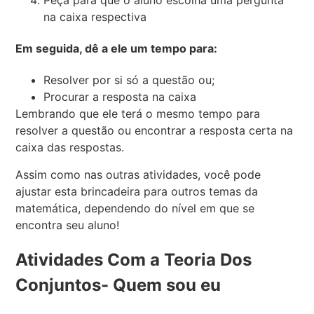
na caixa respectiva
Em seguida, dê a ele um tempo para:
Resolver por si só a questão ou;
Procurar a resposta na caixa
Lembrando que ele terá o mesmo tempo para
resolver a questão ou encontrar a resposta certa na
caixa das respostas.
Assim como nas outras atividades, você pode
ajustar esta brincadeira para outros temas da
matemática, dependendo do nível em que se
encontra seu aluno!
Atividades Com a Teoria Dos
Conjuntos- Quem sou eu