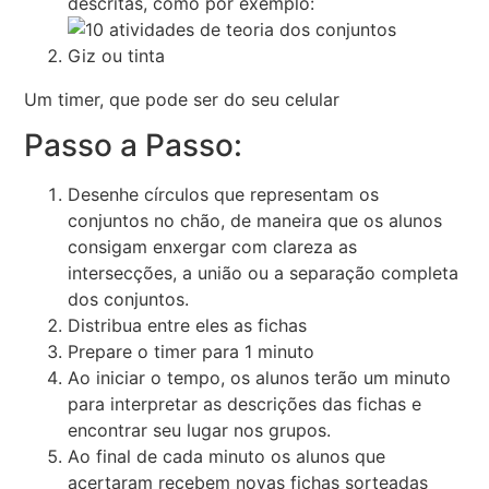
descritas, como por exemplo:
Giz ou tinta
Um timer, que pode ser do seu celular
Passo a Passo:
Desenhe círculos que representam os
conjuntos no chão, de maneira que os alunos
consigam enxergar com clareza as
intersecções, a união ou a separação completa
dos conjuntos.
Distribua entre eles as fichas
Prepare o timer para 1 minuto
Ao iniciar o tempo, os alunos terão um minuto
para interpretar as descrições das fichas e
encontrar seu lugar nos grupos.
Ao final de cada minuto os alunos que
acertaram recebem novas fichas sorteadas