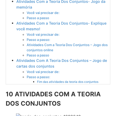
Atividades Com a Teoria Dos Conjuntos- Jogo da
memória
Você vai precisar de:
Passo a passo
Atividades Com a Teoria Dos Conjuntos- Explique
você mesmo!
Você vai precisar de:
Passo a passo:
Atividades Com a Teoria Dos Conjuntos – Jogo dos
conjuntos online
Passo a passo
Atividades Com A Teoria Dos Conjuntos – Jogo de
cartas dos conjuntos
Você vai precisar de:
Passo a passo:
Fim das atividades da teoria dos conjuntos
10 ATIVIDADES COM A TEORIA
DOS CONJUNTOS