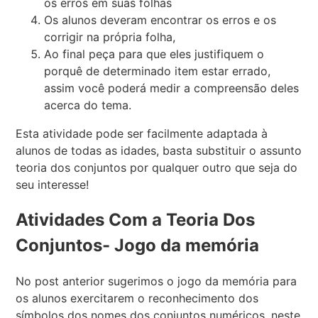
os erros em suas folhas
Os alunos deveram encontrar os erros e os
corrigir na própria folha,
Ao final peça para que eles justifiquem o
porquê de determinado item estar errado,
assim você poderá medir a compreensão deles
acerca do tema.
Esta atividade pode ser facilmente adaptada à
alunos de todas as idades, basta substituir o assunto
teoria dos conjuntos por qualquer outro que seja do
seu interesse!
Atividades Com a Teoria Dos
Conjuntos- Jogo da memória
No post anterior sugerimos o jogo da memória para
os alunos exercitarem o reconhecimento dos
símbolos dos nomes dos conjuntos numéricos, neste