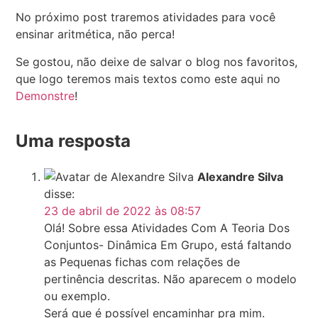
No próximo post traremos atividades para você
ensinar aritmética, não perca!
Se gostou, não deixe de salvar o blog nos favoritos,
que logo teremos mais textos como este aqui no
Demonstre
!
Uma resposta
Alexandre Silva
disse:
23 de abril de 2022 às 08:57
Olá! Sobre essa Atividades Com A Teoria Dos
Conjuntos- Dinâmica Em Grupo, está faltando
as Pequenas fichas com relações de
pertinência descritas. Não aparecem o modelo
ou exemplo.
Será que é possível encaminhar pra mim.