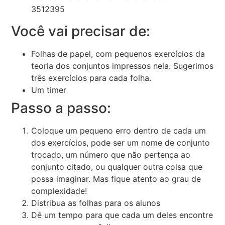
Você vai precisar de:
Folhas de papel, com pequenos exercícios da
teoria dos conjuntos impressos nela. Sugerimos
três exercícios para cada folha.
Um timer
Passo a passo:
Coloque um pequeno erro dentro de cada um
dos exercícios, pode ser um nome de conjunto
trocado, um número que não pertença ao
conjunto citado, ou qualquer outra coisa que
possa imaginar. Mas fique atento ao grau de
complexidade!
Distribua as folhas para os alunos
Dê um tempo para que cada um deles encontre