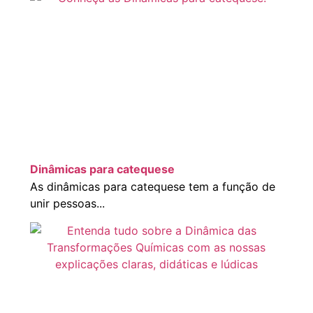
Dinâmicas para catequese
As dinâmicas para catequese tem a função de
unir pessoas...