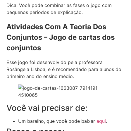
Dica: Você pode combinar as fases o jogo com
pequenos períodos de explicação.
Atividades Com A Teoria Dos
Conjuntos – Jogo de cartas dos
conjuntos
Esse jogo foi desenvolvido pela professora
Rosângela Lisboa, e é recomendado para alunos do
primeiro ano do ensino médio.
Você vai precisar de:
Um baralho, que você pode baixar
aqui
.