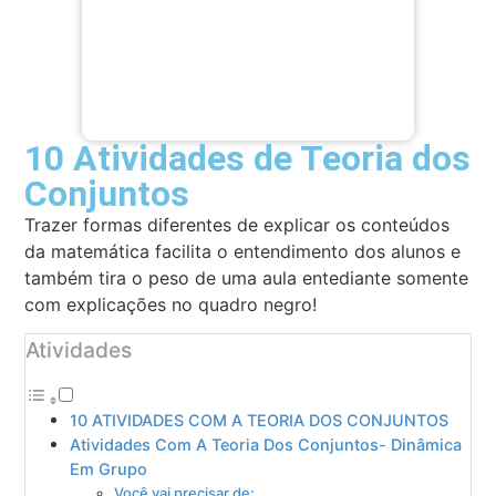
10 Atividades de Teoria dos
Conjuntos
Trazer formas diferentes de explicar os conteúdos
da matemática facilita o entendimento dos alunos e
também tira o peso de uma aula entediante somente
com explicações no quadro negro!
Atividades
10 ATIVIDADES COM A TEORIA DOS CONJUNTOS
Atividades Com A Teoria Dos Conjuntos- Dinâmica
Em Grupo
Você vai precisar de: