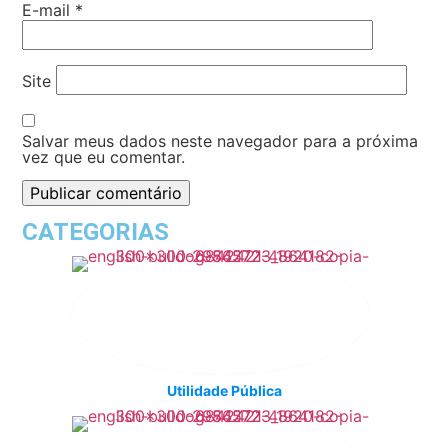
E-mail
*
Site
Salvar meus dados neste navegador para a próxima
vez que eu comentar.
CATEGORIAS
Utilidade Pública