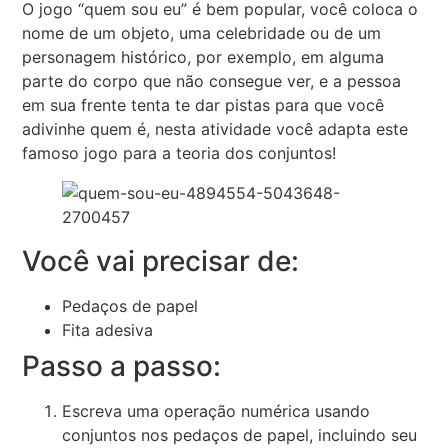
O jogo “quem sou eu” é bem popular, você coloca o
nome de um objeto, uma celebridade ou de um
personagem histórico, por exemplo, em alguma
parte do corpo que não consegue ver, e a pessoa
em sua frente tenta te dar pistas para que você
adivinhe quem é, nesta atividade você adapta este
famoso jogo para a teoria dos conjuntos!
Você vai precisar de:
Pedaços de papel
Fita adesiva
Passo a passo:
Escreva uma operação numérica usando
conjuntos nos pedaços de papel, incluindo seu