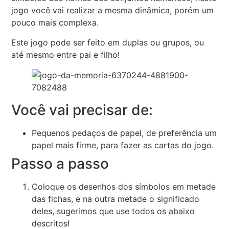
jogo você vai realizar a mesma dinâmica, porém um
pouco mais complexa.
Este jogo pode ser feito em duplas ou grupos, ou
até mesmo entre pai e filho!
Você vai precisar de:
Pequenos pedaços de papel, de preferência um
papel mais firme, para fazer as cartas do jogo.
Passo a passo
Coloque os desenhos dos símbolos em metade
das fichas, e na outra metade o significado
deles, sugerimos que use todos os abaixo
descritos!