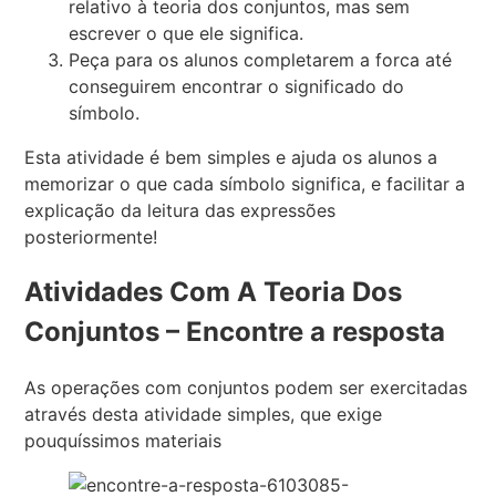
relativo à teoria dos conjuntos, mas sem
escrever o que ele significa.
Peça para os alunos completarem a forca até
conseguirem encontrar o significado do
símbolo.
Esta atividade é bem simples e ajuda os alunos a
memorizar o que cada símbolo significa, e facilitar a
explicação da leitura das expressões
posteriormente!
Atividades Com A Teoria Dos
Conjuntos – Encontre a resposta
As operações com conjuntos podem ser exercitadas
através desta atividade simples, que exige
pouquíssimos materiais