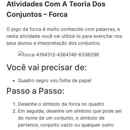
Atividades Com A Teoria Dos
Conjuntos – Forca
O jogo da forca é muito conhecido com palavras, e
nesta atividade você vai utilizá-lo para exercitar nos
seus alunos a interpretação dos conjuntos.
Você vai precisar de:
Quadro negro vou folha de papel
Passo a Passo:
Desenhe o símbolo da forca no quadro
Em seguida, desenhe um símbolo que pode ser
do nome de um conjunto, o simbolo de
pertence, conjunto vazio ou qualquer outro