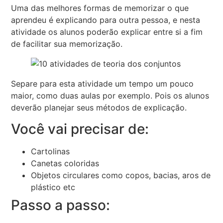
Uma das melhores formas de memorizar o que
aprendeu é explicando para outra pessoa, e nesta
atividade os alunos poderão explicar entre si a fim
de facilitar sua memorização.
Separe para esta atividade um tempo um pouco
maior, como duas aulas por exemplo. Pois os alunos
deverão planejar seus métodos de explicação.
Você vai precisar de:
Cartolinas
Canetas coloridas
Objetos circulares como copos, bacias, aros de
plástico etc
Passo a passo: