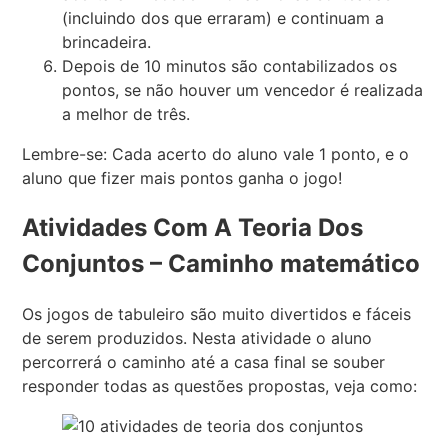
(incluindo dos que erraram) e continuam a
brincadeira.
Depois de 10 minutos são contabilizados os
pontos, se não houver um vencedor é realizada
a melhor de três.
Lembre-se: Cada acerto do aluno vale 1 ponto, e o
aluno que fizer mais pontos ganha o jogo!
Atividades Com A Teoria Dos
Conjuntos – Caminho matemático
Os jogos de tabuleiro são muito divertidos e fáceis
de serem produzidos. Nesta atividade o aluno
percorrerá o caminho até a casa final se souber
responder todas as questões propostas, veja como: