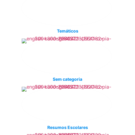
Temáticos
Sem categoria
Resumos Escolares