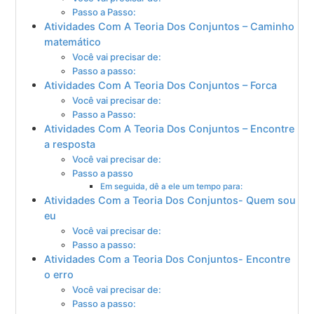
Passo a Passo:
Atividades Com A Teoria Dos Conjuntos – Caminho
matemático
Você vai precisar de:
Passo a passo:
Atividades Com A Teoria Dos Conjuntos – Forca
Você vai precisar de:
Passo a Passo:
Atividades Com A Teoria Dos Conjuntos – Encontre
a resposta
Você vai precisar de:
Passo a passo
Em seguida, dê a ele um tempo para:
Atividades Com a Teoria Dos Conjuntos- Quem sou
eu
Você vai precisar de:
Passo a passo:
Atividades Com a Teoria Dos Conjuntos- Encontre
o erro
Você vai precisar de:
Passo a passo: