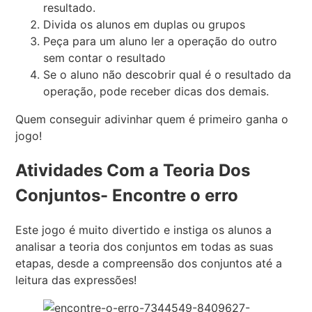
resultado.
Divida os alunos em duplas ou grupos
Peça para um aluno ler a operação do outro
sem contar o resultado
Se o aluno não descobrir qual é o resultado da
operação, pode receber dicas dos demais.
Quem conseguir adivinhar quem é primeiro ganha o
jogo!
Atividades Com a Teoria Dos
Conjuntos- Encontre o erro
Este jogo é muito divertido e instiga os alunos a
analisar a teoria dos conjuntos em todas as suas
etapas, desde a compreensão dos conjuntos até a
leitura das expressões!