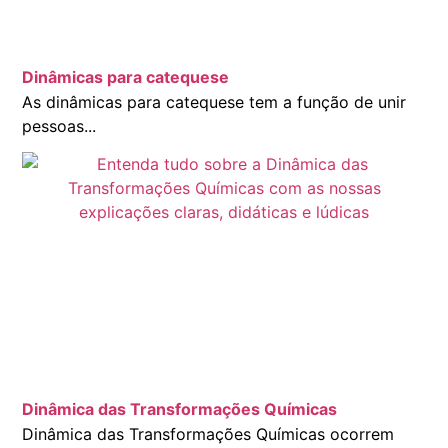
Dinâmicas para catequese
As dinâmicas para catequese tem a função de unir
pessoas...
Dinâmica das Transformações Químicas
Dinâmica das Transformações Químicas ocorrem