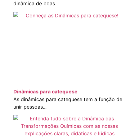
dinâmica de boas...
Dinâmicas para catequese
As dinâmicas para catequese tem a função de
unir pessoas...