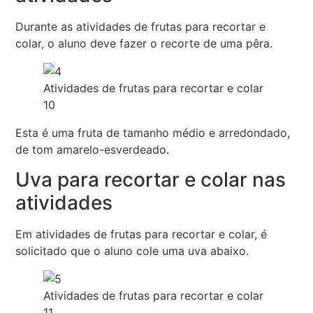
Durante as atividades de frutas para recortar e
colar, o aluno deve fazer o recorte de uma pêra.
Atividades de frutas para recortar e colar
10
Esta é uma fruta de tamanho médio e arredondado,
de tom amarelo-esverdeado.
Uva para recortar e colar nas
atividades
Em atividades de frutas para recortar e colar, é
solicitado que o aluno cole uma uva abaixo.
Atividades de frutas para recortar e colar
11