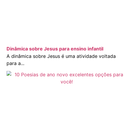
Dinâmica sobre Jesus para ensino infantil
A dinâmica sobre Jesus é uma atividade voltada
para a...