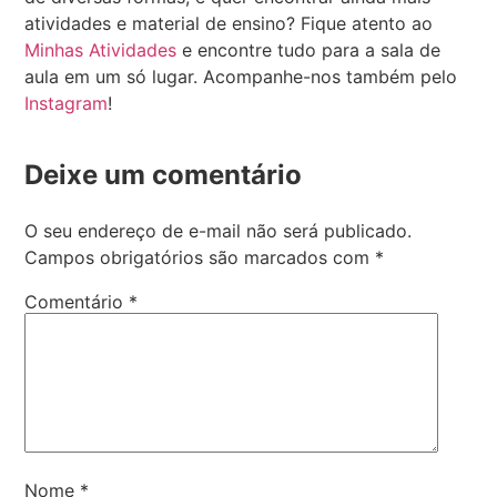
atividades e material de ensino? Fique atento ao
Minhas Atividades
e encontre tudo para a sala de
aula em um só lugar. Acompanhe-nos também pelo
Instagram
!
Deixe um comentário
O seu endereço de e-mail não será publicado.
Campos obrigatórios são marcados com
*
Comentário
*
Nome
*