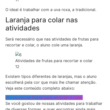
O ideal é trabalhar com a uva roxa, a tradicional.
Laranja para colar nas
atividades
Será necessário que nas atividades de frutas para
recortar e colar, o aluno cole uma laranja.
Atividades de frutas para recortar e colar
12
Existem tipos diferentes de laranjas, mas o aluno
escolherá pela cor que mais lhe chamar atenção.
Veja este conteúdo completo abaixo:
Atividades de frutas para recortar e colar
Se você gostou de nossas atividades para trabalhar
de diversas formas, e quer encontrar ainda mais