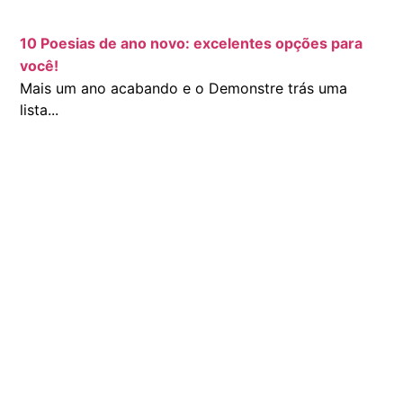
10 Poesias de ano novo: excelentes opções para
você!
Mais um ano acabando e o Demonstre trás uma
lista...