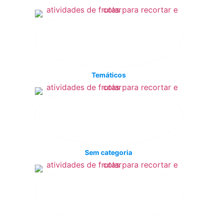
Temáticos
Sem categoria