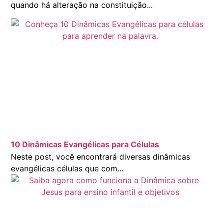
quando há alteração na constituição...
10 Dinâmicas Evangélicas para Células
Neste post, você encontrará diversas dinâmicas
evangélicas células que com...