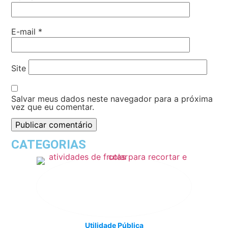
E-mail
*
Site
Salvar meus dados neste navegador para a próxima
vez que eu comentar.
CATEGORIAS
Utilidade Pública