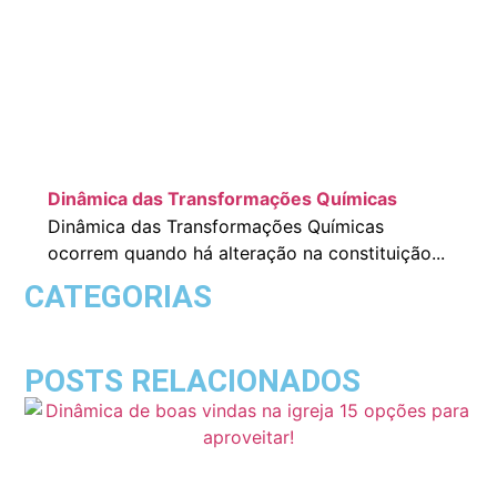
Dinâmica das Transformações Químicas
Dinâmica das Transformações Químicas
ocorrem quando há alteração na constituição...
CATEGORIAS
POSTS RELACIONADOS