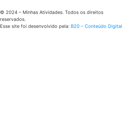
© 2024 – Minhas Atividades. Todos os direitos
reservados.
Esse site foi desenvolvido pela:
B20 – Conteúdo Digital