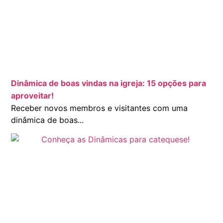
Dinâmica de boas vindas na igreja: 15 opções para
aproveitar!
Receber novos membros e visitantes com uma
dinâmica de boas...