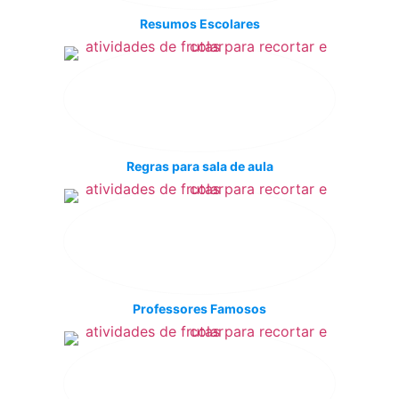
Resumos Escolares
Regras para sala de aula
Professores Famosos