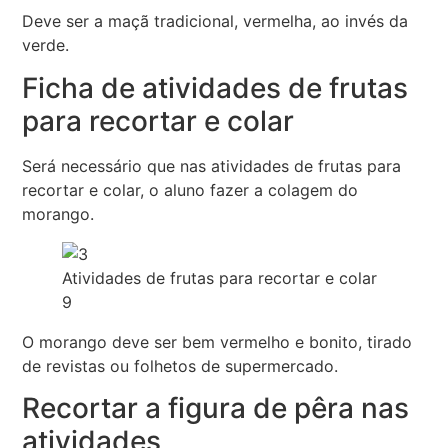
Deve ser a maçã tradicional, vermelha, ao invés da
verde.
Ficha de atividades de frutas
para recortar e colar
Será necessário que nas atividades de frutas para
recortar e colar, o aluno fazer a colagem do
morango.
Atividades de frutas para recortar e colar
9
O morango deve ser bem vermelho e bonito, tirado
de revistas ou folhetos de supermercado.
Recortar a figura de pêra nas
atividades