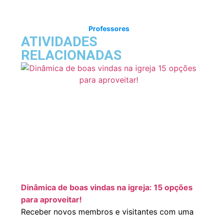
Professores
ATIVIDADES
RELACIONADAS
Dinâmica de boas vindas na igreja: 15 opções
para aproveitar!
Receber novos membros e visitantes com uma