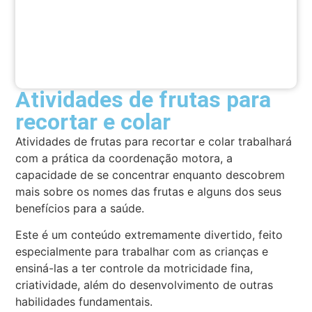
Atividades de frutas para
recortar e colar
Atividades de frutas para recortar e colar trabalhará
com a prática da coordenação motora, a
capacidade de se concentrar enquanto descobrem
mais sobre os nomes das frutas e alguns dos seus
benefícios para a saúde.
Este é um conteúdo extremamente divertido, feito
especialmente para trabalhar com as crianças e
ensiná-las a ter controle da motricidade fina,
criatividade, além do desenvolvimento de outras
habilidades fundamentais.