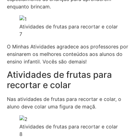
enquanto brincam.
Atividades de frutas para recortar e colar
7
O Minhas Atividades agradece aos professores por
ensinarem os melhores conteúdos aos alunos do
ensino infantil. Vocês são demais!
Atividades de frutas para
recortar e colar
Nas atividades de frutas para recortar e colar, o
aluno deve colar uma figura de maçã.
Atividades de frutas para recortar e colar
8