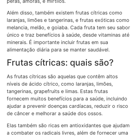
peras, amoras, e mirtilos.
Além disso, também existem frutas cítricas como
laranjas, limões e tangerinas, e frutas exóticas como
melancia, melão, e goiaba. Cada fruta tem seu sabor
único e traz benefícios à saúde, desde vitaminas até
minerais. É importante incluir frutas em sua
alimentação diária para se manter saudável.
Frutas cítricas: quais são?
As frutas cítricas são aquelas que contêm altos
níveis de ácido cítrico, como laranjas, limões,
tangerinas, grapefruits e limas. Estas frutas
fornecem muitos benefícios para a saúde, incluindo
ajudar a prevenir doenças cardíacas, reduzir o risco
de câncer e melhorar a saúde dos ossos.
Elas também são ricas em antioxidantes que ajudam
a combater os radicais livres, além de fornecer uma