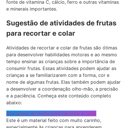
fonte de vitamina C, cálcio, ferro e outras vitaminas
e minerais importantes.
Sugestão de atividades de frutas
para recortar e colar
Atividades de recortar e colar de frutas são ótimas
para desenvolver habilidades motoras e ao mesmo
tempo ensinar as crianças sobre a importância de
consumir frutas. Essas atividades podem ajudar as
crianças a se familiarizarem com a forma, cor e
nome de algumas frutas. Elas também podem ajudar
a desenvolver a coordenação olho-mão, a precisão
e a paciência. Conheça este conteúdo completo
abaixo:
Atividades de frutas para recortar e colar
Este é um material feito com muito carinho,
especialmente às crianças para aprenderem