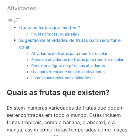
Atividades
Quais as frutas que existem?
Frutas cítricas: quais são?
Sugestão de atividades de frutas para recortar e
colar
Atividades de frutas para recortar e colar
Ficha de atividades de frutas para recortar e colar
Recortar a figura de pêra nas atividades
Uva para recortar e colar nas atividades
Laranja para colar nas atividades
Quais as frutas que existem?
Existem inúmeras variedades de frutas que podem
ser encontradas em todo o mundo. Estas incluem
frutas tropicais, como a banana, o abacaxi, e a
manga, assim como frutas temperadas como maçãs,