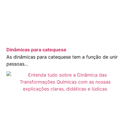
Dinâmicas para catequese
As dinâmicas para catequese tem a função de unir
pessoas...