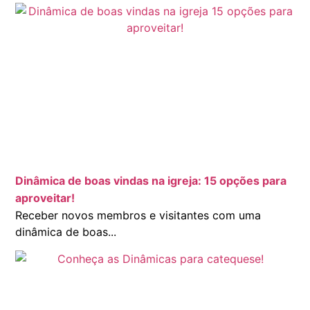
Dinâmica de boas vindas na igreja: 15 opções para
aproveitar!
Receber novos membros e visitantes com uma
dinâmica de boas...