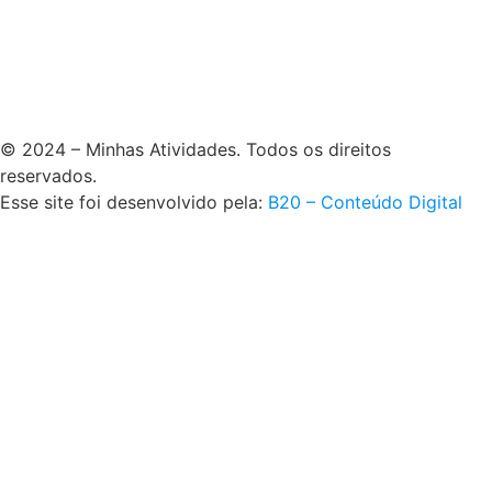
© 2024 – Minhas Atividades. Todos os direitos
reservados.
Esse site foi desenvolvido pela:
B20 – Conteúdo Digital