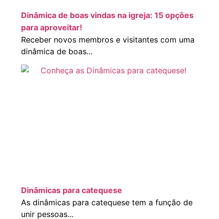
Dinâmica de boas vindas na igreja: 15 opções
para aproveitar!
Receber novos membros e visitantes com uma
dinâmica de boas...
Dinâmicas para catequese
As dinâmicas para catequese tem a função de
unir pessoas...