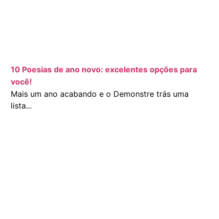
10 Poesias de ano novo: excelentes opções para
você!
Mais um ano acabando e o Demonstre trás uma
lista...