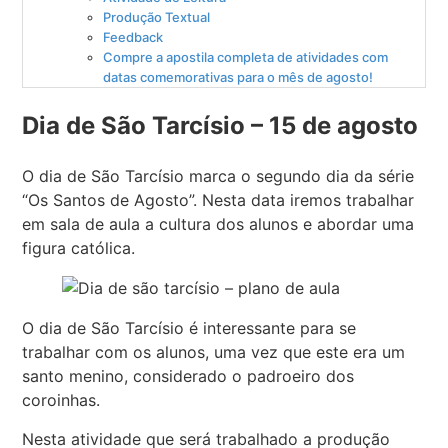
Produção Textual
Feedback
Compre a apostila completa de atividades com
datas comemorativas para o mês de agosto!
Dia de São Tarcísio – 15 de agosto
O dia de São Tarcísio marca o segundo dia da série
“Os Santos de Agosto”. Nesta data iremos trabalhar
em sala de aula a cultura dos alunos e abordar uma
figura católica.
O dia de São Tarcísio é interessante para se
trabalhar com os alunos, uma vez que este era um
santo menino, considerado o padroeiro dos
coroinhas.
Nesta atividade que será trabalhado a produção