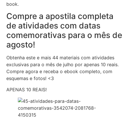
book.
Compre a apostila completa
de atividades com datas
comemorativas para o mês de
agosto!
Obtenha este e mais 44 materiais com atividades
exclusivas para o mês de julho por apenas 10 reais.
Compre agora e receba o ebook completo, com
esquemas e fotos! <3
APENAS 10 REAIS!