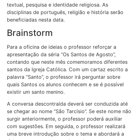
textual, pesquisa e identidade religiosa. As
disciplinas de português, religião e história serão
beneficiadas nesta data.
Brainstorm
Para a oficina de ideias o professor reforçar a
apresentação da séria “Os Santos de Agosto”,
contando que neste mês comemoramos diferentes
santos da Igreja Católica. Com um cartaz escrito a
palavra “Santo”, o professor irá perguntar sobre
quais Santos os alunos conhecem e se é possível
existir um santo menino.
A conversa descontraída deverá ser conduzida até
se chegar ao nome “São Tarcísio”. Se este nome não
surgir anteriormente, o professor poderá auxiliar
com sugestões. Em seguida, o professor realizará
uma breve introdução sobre o tema e abordará a