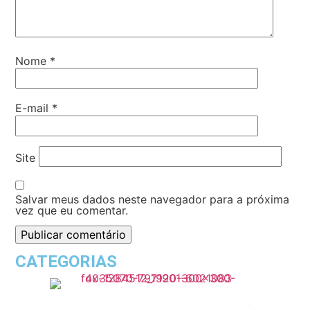
Nome
*
E-mail
*
Site
Salvar meus dados neste navegador para a próxima
vez que eu comentar.
CATEGORIAS