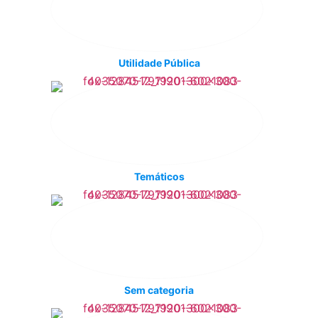
Utilidade Pública
Temáticos
Sem categoria