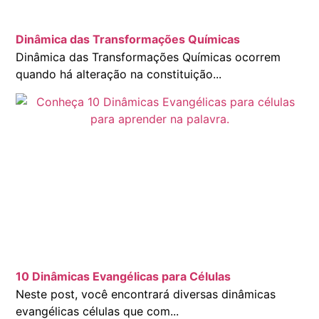
Dinâmica das Transformações Químicas
Dinâmica das Transformações Químicas ocorrem
quando há alteração na constituição...
10 Dinâmicas Evangélicas para Células
Neste post, você encontrará diversas dinâmicas
evangélicas células que com...