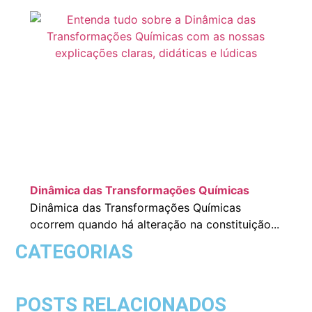
Dinâmica das Transformações Químicas
Dinâmica das Transformações Químicas
ocorrem quando há alteração na constituição...
CATEGORIAS
POSTS RELACIONADOS