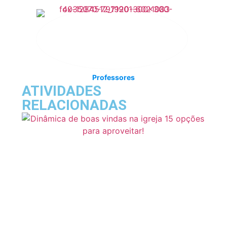
Professores
ATIVIDADES
RELACIONADAS