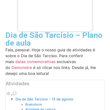
Dia de São Tarcísio – Plano
de aula
Fala, pessoal. Hoje o nosso guia de atividades é
sobre o Dia de São Tarcísio. Para conferir
mais
datas comemorativas
exclusivas
do
Demonstre
é só clicar nos links. Desde já, lhe
desejo uma boa leitura!
Atividades
Dia de São Tarcísio – 15 de agosto
Brainstorm
Atividade de Leitura