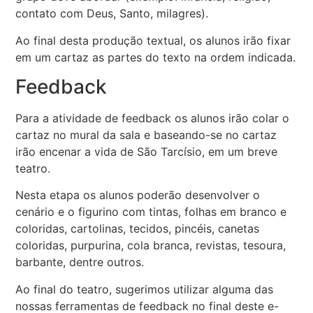
contato com Deus, Santo, milagres).
Ao final desta produção textual, os alunos irão fixar
em um cartaz as partes do texto na ordem indicada.
Feedback
Para a atividade de feedback os alunos irão colar o
cartaz no mural da sala e baseando-se no cartaz
irão encenar a vida de São Tarcísio, em um breve
teatro.
Nesta etapa os alunos poderão desenvolver o
cenário e o figurino com tintas, folhas em branco e
coloridas, cartolinas, tecidos, pincéis, canetas
coloridas, purpurina, cola branca, revistas, tesoura,
barbante, dentre outros.
Ao final do teatro, sugerimos utilizar alguma das
nossas ferramentas de feedback no final deste e-