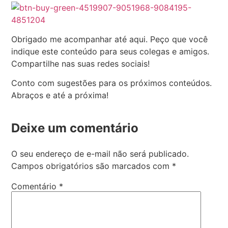
Obrigado me acompanhar até aqui. Peço que você
indique este conteúdo para seus colegas e amigos.
Compartilhe nas suas redes sociais!
Conto com sugestões para os próximos conteúdos.
Abraços e até a próxima!
Deixe um comentário
O seu endereço de e-mail não será publicado.
Campos obrigatórios são marcados com
*
Comentário
*