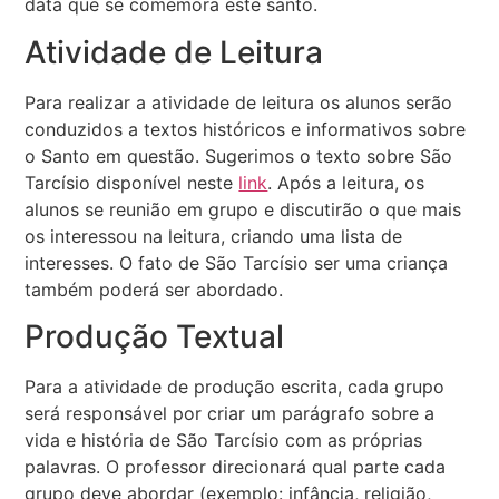
data que se comemora este santo.
Atividade de Leitura
Para realizar a atividade de leitura os alunos serão
conduzidos a textos históricos e informativos sobre
o Santo em questão. Sugerimos o texto sobre São
Tarcísio disponível neste
link
. Após a leitura, os
alunos se reunião em grupo e discutirão o que mais
os interessou na leitura, criando uma lista de
interesses. O fato de São Tarcísio ser uma criança
também poderá ser abordado.
Produção Textual
Para a atividade de produção escrita, cada grupo
será responsável por criar um parágrafo sobre a
vida e história de São Tarcísio com as próprias
palavras. O professor direcionará qual parte cada
grupo deve abordar (exemplo: infância, religião,