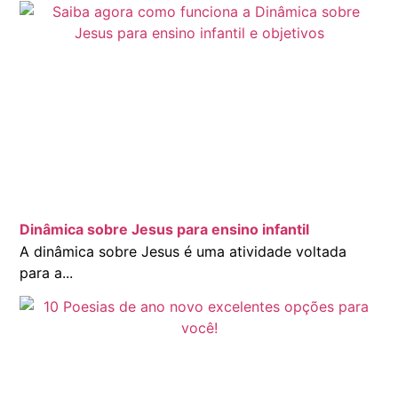
Dinâmica sobre Jesus para ensino infantil
A dinâmica sobre Jesus é uma atividade voltada
para a...