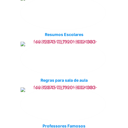
Resumos Escolares
Regras para sala de aula
Professores Famosos