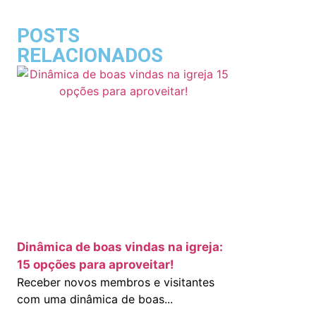
POSTS
RELACIONADOS
s
Dinâmica de boas vindas na igreja:
15 opções para aproveitar!
Receber novos membros e visitantes
s
com uma dinâmica de boas...