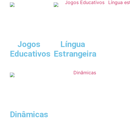
Jogos
Língua
Educativos
Estrangeira
Dinâmicas