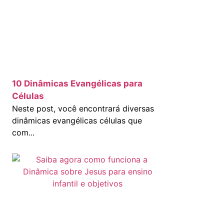
10 Dinâmicas Evangélicas para
Células
Neste post, você encontrará diversas
dinâmicas evangélicas células que
com...