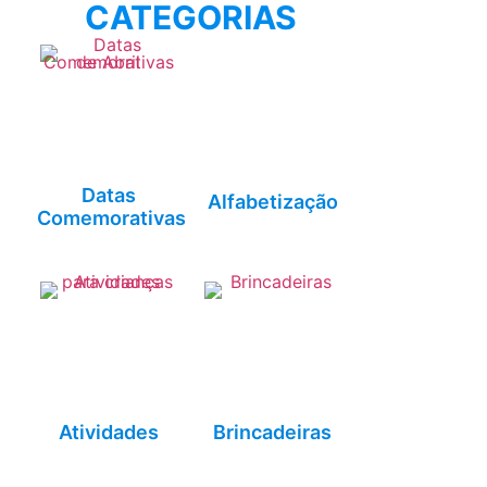
CATEGORIAS
Datas
Alfabetização
Comemorativas
Atividades
Brincadeiras