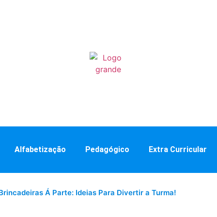
Alfabetização
Pedagógico
Extra Curricular
Brincadeiras Á Parte: Ideias Para Divertir a Turma!