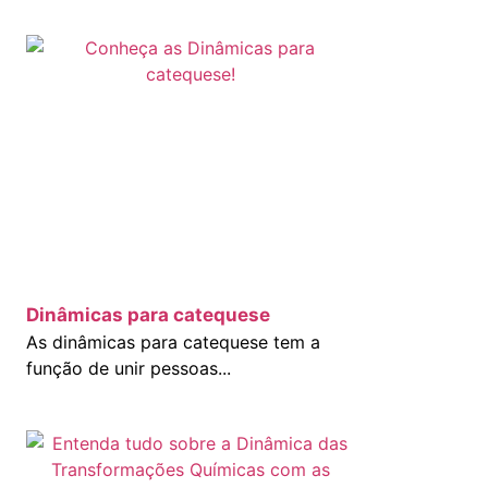
Dinâmicas para catequese
As dinâmicas para catequese tem a
função de unir pessoas...