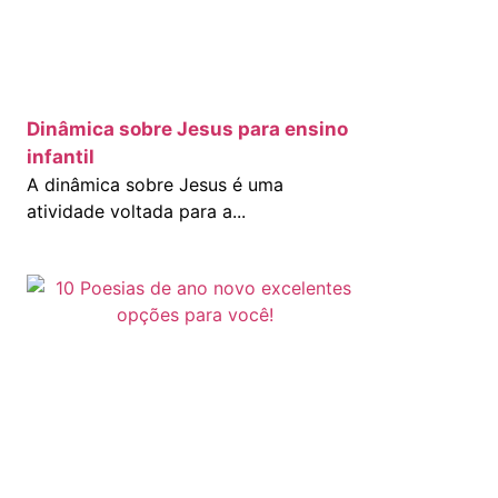
Dinâmica sobre Jesus para ensino
infantil
A dinâmica sobre Jesus é uma
atividade voltada para a...