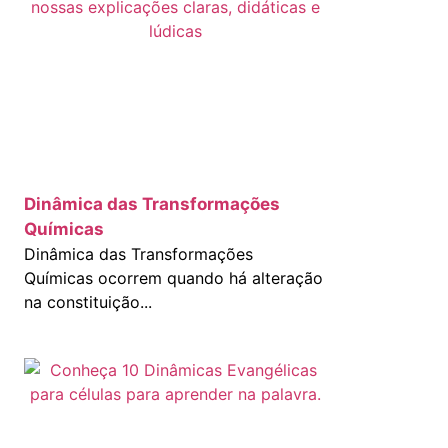
Dinâmica das Transformações
Químicas
Dinâmica das Transformações
Químicas ocorrem quando há alteração
na constituição...