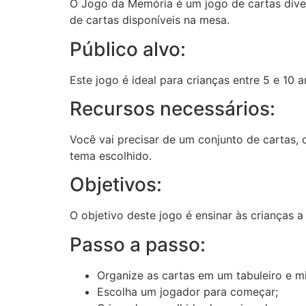
O Jogo da Memória é um jogo de cartas diver
de cartas disponíveis na mesa.
Público alvo:
Este jogo é ideal para crianças entre 5 e 10 a
Recursos necessários:
Você vai precisar de um conjunto de cartas,
tema escolhido.
Objetivos:
O objetivo deste jogo é ensinar às crianças a
Passo a passo:
Organize as cartas em um tabuleiro e mi
Escolha um jogador para começar;