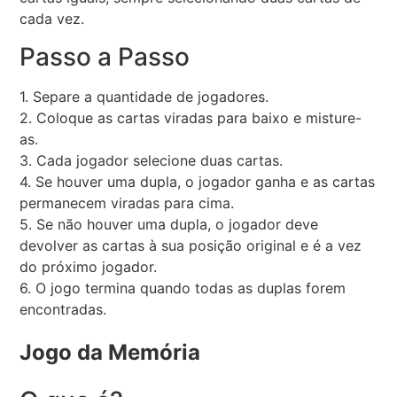
cada vez.
Passo a Passo
1. Separe a quantidade de jogadores.
2. Coloque as cartas viradas para baixo e misture-
as.
3. Cada jogador selecione duas cartas.
4. Se houver uma dupla, o jogador ganha e as cartas
permanecem viradas para cima.
5. Se não houver uma dupla, o jogador deve
devolver as cartas à sua posição original e é a vez
do próximo jogador.
6. O jogo termina quando todas as duplas forem
encontradas.
Jogo da Memória