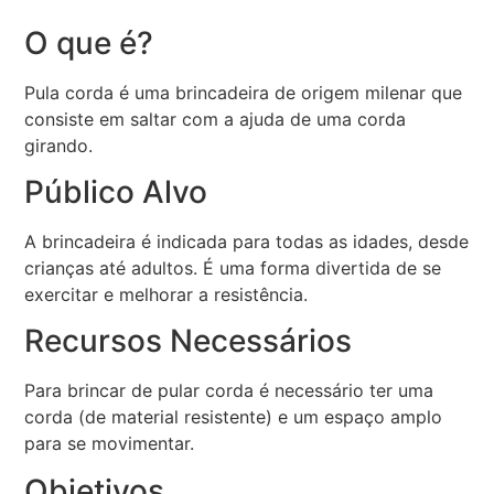
O que é?
Pula corda é uma brincadeira de origem milenar que
consiste em saltar com a ajuda de uma corda
girando.
Público Alvo
A brincadeira é indicada para todas as idades, desde
crianças até adultos. É uma forma divertida de se
exercitar e melhorar a resistência.
Recursos Necessários
Para brincar de pular corda é necessário ter uma
corda (de material resistente) e um espaço amplo
para se movimentar.
Objetivos