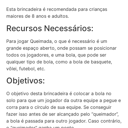
Esta brincadeira é recomendada para crianças
maiores de 8 anos e adultos.
Recursos Necessários:
Para jogar Queimada, o que é necessário é um
grande espaço aberto, onde possam se posicionar
todos os jogadores, e uma bola, que pode ser
qualquer tipo de bola, como a bola de basquete,
vôlei, futebol, etc.
Objetivos:
O objetivo desta brincadeira é colocar a bola no
solo para que um jogador da outra equipe a pegue e
corra para o círculo de sua equipe. Se conseguir
fazer isso antes de ser alcançado pelo “queimador”,
a bola é passada para outro jogador. Caso contrário,
o “queimador” ganha um ponto.