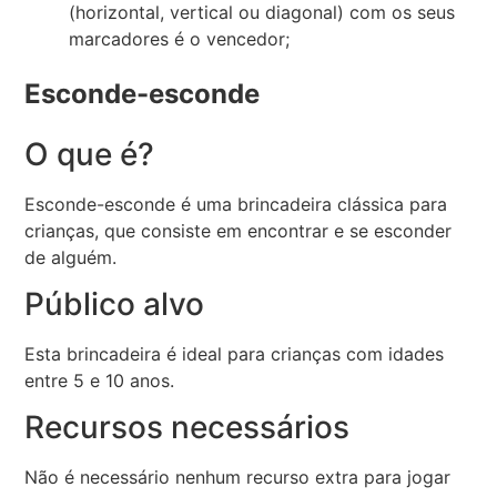
(horizontal, vertical ou diagonal) com os seus
marcadores é o vencedor;
Esconde-esconde
O que é?
Esconde-esconde é uma brincadeira clássica para
crianças, que consiste em encontrar e se esconder
de alguém.
Público alvo
Esta brincadeira é ideal para crianças com idades
entre 5 e 10 anos.
Recursos necessários
Não é necessário nenhum recurso extra para jogar