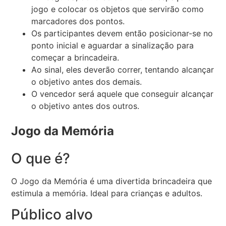
jogo e colocar os objetos que servirão como
marcadores dos pontos.
Os participantes devem então posicionar-se no
ponto inicial e aguardar a sinalização para
começar a brincadeira.
Ao sinal, eles deverão correr, tentando alcançar
o objetivo antes dos demais.
O vencedor será aquele que conseguir alcançar
o objetivo antes dos outros.
Jogo da Memória
O que é?
O Jogo da Memória é uma divertida brincadeira que
estimula a memória. Ideal para crianças e adultos.
Público alvo