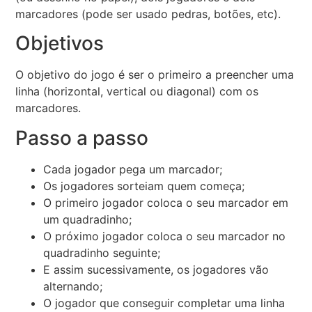
marcadores (pode ser usado pedras, botões, etc).
Objetivos
O objetivo do jogo é ser o primeiro a preencher uma
linha (horizontal, vertical ou diagonal) com os
marcadores.
Passo a passo
Cada jogador pega um marcador;
Os jogadores sorteiam quem começa;
O primeiro jogador coloca o seu marcador em
um quadradinho;
O próximo jogador coloca o seu marcador no
quadradinho seguinte;
E assim sucessivamente, os jogadores vão
alternando;
O jogador que conseguir completar uma linha