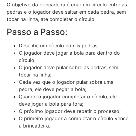
O objetivo da brincadeira é criar um círculo entre as
pedras e o jogador deve saltar em cada pedra, sem
tocar na linha, até completar o círculo.
Passo a Passo:
Desenhe um círculo com 5 pedras;
O jogador deve jogar a bola para dentro do
círculo;
O jogador deve pular sobre as pedras, sem
tocar na linha;
Cada vez que o jogador pular sobre uma
pedra, ele deve pegar a bola;
Quando o jogador completar o círculo, ele
deve jogar a bola para fora;
O próximo jogador deve repetir o processo;
O primeiro jogador a completar o círculo vence
a brincadeira.