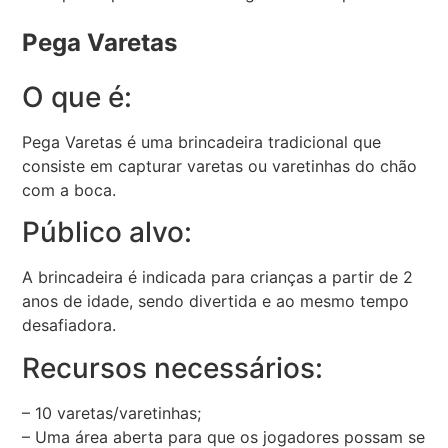
Pega Varetas
O que é:
Pega Varetas é uma brincadeira tradicional que
consiste em capturar varetas ou varetinhas do chão
com a boca.
Público alvo:
A brincadeira é indicada para crianças a partir de 2
anos de idade, sendo divertida e ao mesmo tempo
desafiadora.
Recursos necessários:
– 10 varetas/varetinhas;
– Uma área aberta para que os jogadores possam se