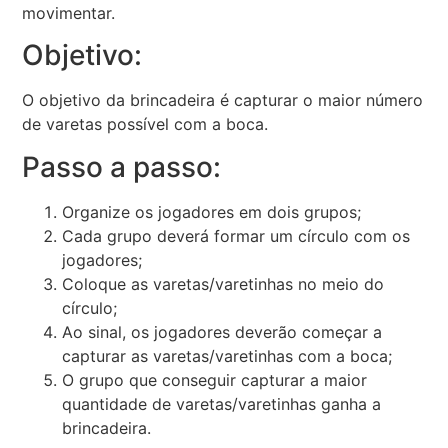
movimentar.
Objetivo:
O objetivo da brincadeira é capturar o maior número
de varetas possível com a boca.
Passo a passo:
Organize os jogadores em dois grupos;
Cada grupo deverá formar um círculo com os
jogadores;
Coloque as varetas/varetinhas no meio do
círculo;
Ao sinal, os jogadores deverão começar a
capturar as varetas/varetinhas com a boca;
O grupo que conseguir capturar a maior
quantidade de varetas/varetinhas ganha a
brincadeira.