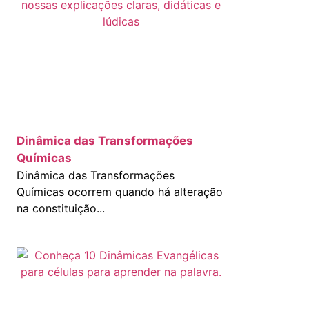
Dinâmica das Transformações
Químicas
Dinâmica das Transformações
Químicas ocorrem quando há alteração
na constituição...