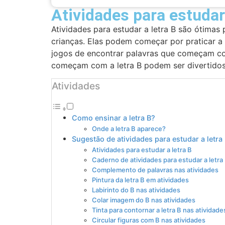
Atividades para estudar 
Atividades para estudar a letra B são ótimas 
crianças. Elas podem começar por praticar a 
jogos de encontrar palavras que começam com
começam com a letra B podem ser divertidos 
Atividades
Como ensinar a letra B?
Onde a letra B aparece?
Sugestão de atividades para estudar a letra
Atividades para estudar a letra B
Caderno de atividades para estudar a letra
Complemento de palavras nas atividades
Pintura da letra B em atividades
Labirinto do B nas atividades
Colar imagem do B nas atividades
Tinta para contornar a letra B nas atividade
Circular figuras com B nas atividades