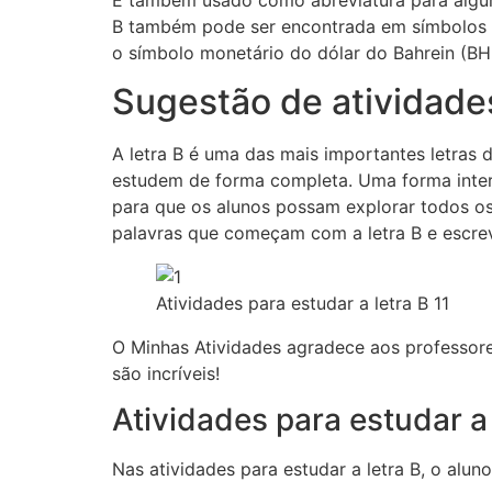
B também pode ser encontrada em símbolos e
o símbolo monetário do dólar do Bahrein (BH
Sugestão de atividades
A letra B é uma das mais importantes letras d
estudem de forma completa. Uma forma intere
para que os alunos possam explorar todos os
palavras que começam com a letra B e escrev
Atividades para estudar a letra B 11
O Minhas Atividades agradece aos professor
são incríveis!
Atividades para estudar a 
Nas atividades para estudar a letra B, o alun