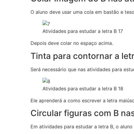
O aluno deve usar uma cola em bastão e teso
Atividades para estudar a letra B 17
Depois deve colar no espaço acima.
Tinta para contornar a let
Será necessário que nas atividades para estud
Atividades para estudar a letra B 18
Ele aprenderá a como escrever a letra maiúsc
Circular figuras com B na
Em atividades para estudar a letra B, o aluno