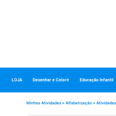
LOJA
Desenhar e Colorir
Educação Infantil
Minhas Atividades
»
Alfabetização
»
Atividades