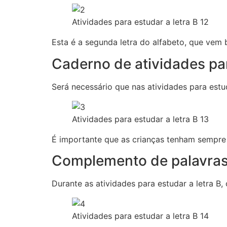
Atividades para estudar a letra B 12
Esta é a segunda letra do alfabeto, que vem 
Caderno de atividades par
Será necessário que nas atividades para estud
Atividades para estudar a letra B 13
É importante que as crianças tenham sempre 
Complemento de palavras
Durante as atividades para estudar a letra B
Atividades para estudar a letra B 14