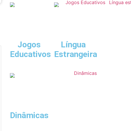
Jogos
Língua
Educativos
Estrangeira
Dinâmicas