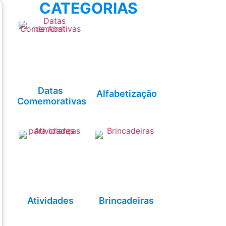
CATEGORIAS
Datas
Alfabetização
Comemorativas
Atividades
Brincadeiras