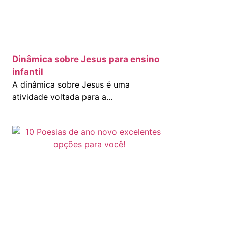
Dinâmica sobre Jesus para ensino
infantil
A dinâmica sobre Jesus é uma
atividade voltada para a...