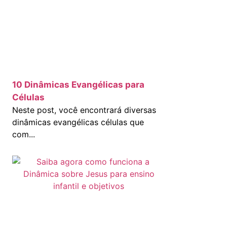
10 Dinâmicas Evangélicas para
Células
Neste post, você encontrará diversas
dinâmicas evangélicas células que
com...