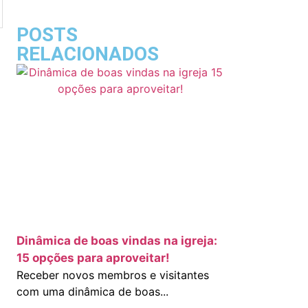
POSTS
RELACIONADOS
Dinâmica de boas vindas na igreja:
15 opções para aproveitar!
Receber novos membros e visitantes
com uma dinâmica de boas...