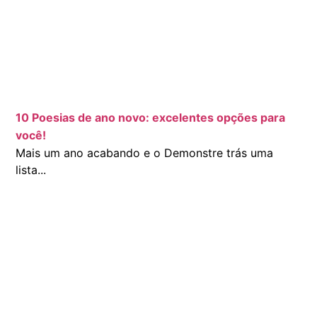
10 Poesias de ano novo: excelentes opções para
você!
Mais um ano acabando e o Demonstre trás uma
lista...