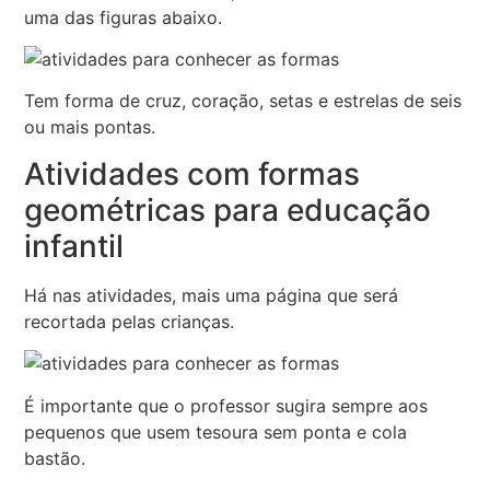
uma das figuras abaixo.
Tem forma de cruz, coração, setas e estrelas de seis
ou mais pontas.
Atividades com formas
geométricas para educação
infantil
Há nas atividades, mais uma página que será
recortada pelas crianças.
É importante que o professor sugira sempre aos
pequenos que usem tesoura sem ponta e cola
bastão.