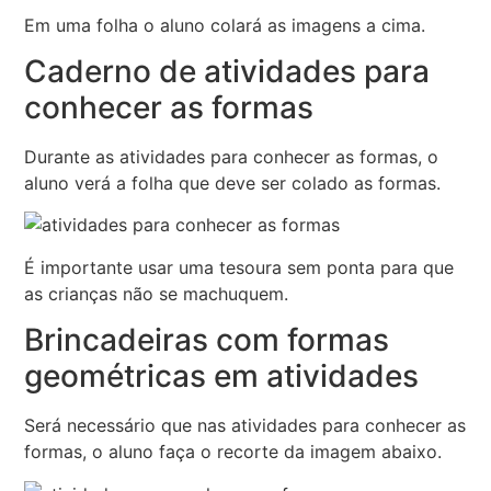
Em uma folha o aluno colará as imagens a cima.
Caderno de atividades para
conhecer as formas
Durante as atividades para conhecer as formas, o
aluno verá a folha que deve ser colado as formas.
É importante usar uma tesoura sem ponta para que
as crianças não se machuquem.
Brincadeiras com formas
geométricas em atividades
Será necessário que nas atividades para conhecer as
formas, o aluno faça o recorte da imagem abaixo.