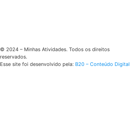
© 2024 – Minhas Atividades. Todos os direitos
reservados.
Esse site foi desenvolvido pela:
B20 – Conteúdo Digital