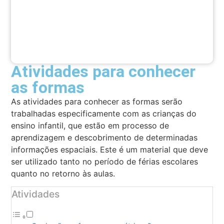
Atividades para conhecer
as formas
As atividades para conhecer as formas serão
trabalhadas especificamente com as crianças do
ensino infantil, que estão em processo de
aprendizagem e descobrimento de determinadas
informações espaciais. Este é um material que deve
ser utilizado tanto no período de férias escolares
quanto no retorno às aulas.
Atividades