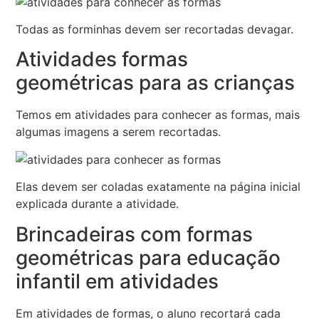
Todas as forminhas devem ser recortadas devagar.
Atividades formas
geométricas para as crianças
Temos em atividades para conhecer as formas, mais
algumas imagens a serem recortadas.
Elas devem ser coladas exatamente na página inicial
explicada durante a atividade.
Brincadeiras com formas
geométricas para educação
infantil em atividades
Em atividades de formas, o aluno recortará cada