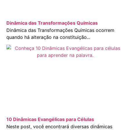
Dinâmica das Transformações Químicas
Dinâmica das Transformações Químicas ocorrem
quando há alteração na constituição...
10 Dinâmicas Evangélicas para Células
Neste post, você encontrará diversas dinâmicas