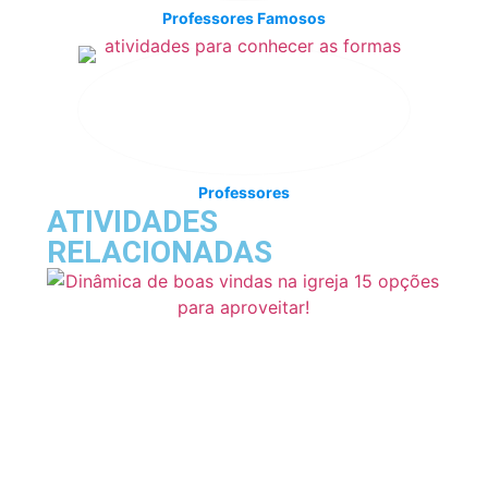
Professores Famosos
Professores
ATIVIDADES
RELACIONADAS