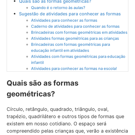
Quais são as formas geométricas?
Quando é o retorno às aulas?
Sugestão de atividades para conhecer as formas
Atividades para conhecer as formas
Caderno de atividades para conhecer as formas
Brincadeiras com formas geométricas em atividades
Atividades formas geométricas para as crianças
Brincadeiras com formas geométricas para
educação infantil em atividades
Atividades com formas geométricas para educação
infantil
Atividades para conhecer as formas na escola!
Quais são as formas
geométricas?
Círculo, retângulo, quadrado, triângulo, oval,
trapézio, quadrilátero e outros tipos de formas que
existem em nosso cotidiano. O espaço será
compreendido pelas crianças que, verão a existência