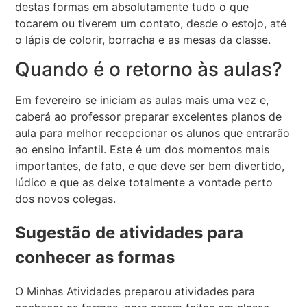
destas formas em absolutamente tudo o que
tocarem ou tiverem um contato, desde o estojo, até
o lápis de colorir, borracha e as mesas da classe.
Quando é o retorno às aulas?
Em fevereiro se iniciam as aulas mais uma vez e,
caberá ao professor preparar excelentes planos de
aula para melhor recepcionar os alunos que entrarão
ao ensino infantil. Este é um dos momentos mais
importantes, de fato, e que deve ser bem divertido,
lúdico e que as deixe totalmente a vontade perto
dos novos colegas.
Sugestão de atividades para
conhecer as formas
O Minhas Atividades preparou atividades para