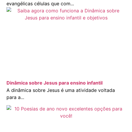
evangélicas células que com...
Dinâmica sobre Jesus para ensino infantil
A dinâmica sobre Jesus é uma atividade voltada
para a...