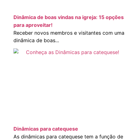
Dinâmica de boas vindas na igreja: 15 opções
para aproveitar!
Receber novos membros e visitantes com uma
dinâmica de boas...
Dinâmicas para catequese
As dinâmicas para catequese tem a função de