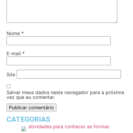
Nome
*
E-mail
*
Site
Salvar meus dados neste navegador para a próxima
vez que eu comentar.
CATEGORIAS