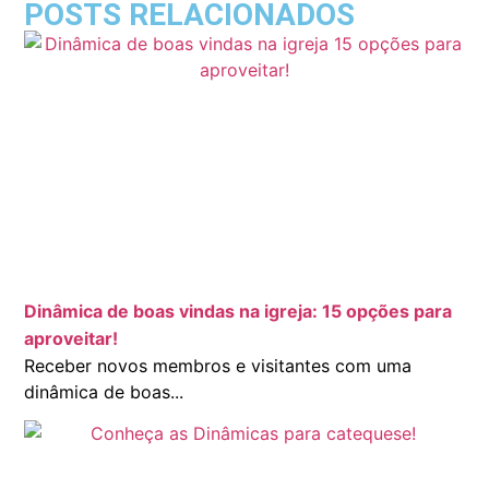
POSTS RELACIONADOS
Dinâmica de boas vindas na igreja: 15 opções para
aproveitar!
Receber novos membros e visitantes com uma
dinâmica de boas...