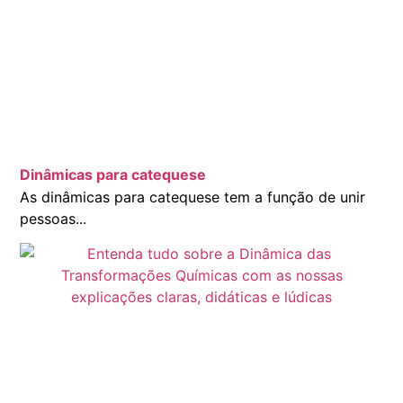
Dinâmicas para catequese
As dinâmicas para catequese tem a função de unir
pessoas...