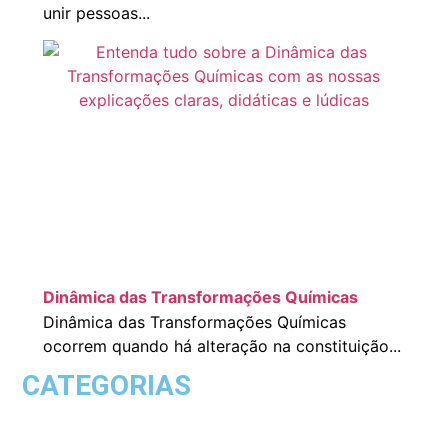
unir pessoas...
Dinâmica das Transformações Químicas
Dinâmica das Transformações Químicas
ocorrem quando há alteração na constituição...
CATEGORIAS