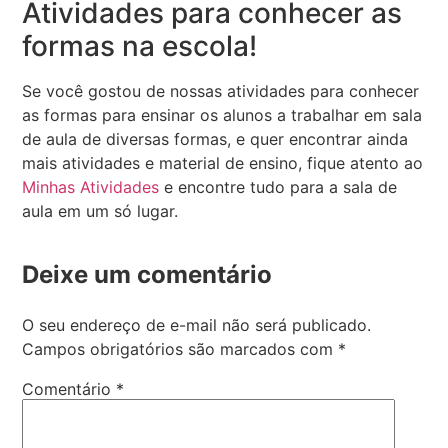
Atividades para conhecer as
formas na escola!
Se você gostou de nossas atividades para conhecer
as formas para ensinar os alunos a trabalhar em sala
de aula de diversas formas, e quer encontrar ainda
mais atividades e material de ensino, fique atento ao
Minhas Atividades
e encontre tudo para a sala de
aula em um só lugar.
Deixe um comentário
O seu endereço de e-mail não será publicado.
Campos obrigatórios são marcados com
*
Comentário
*