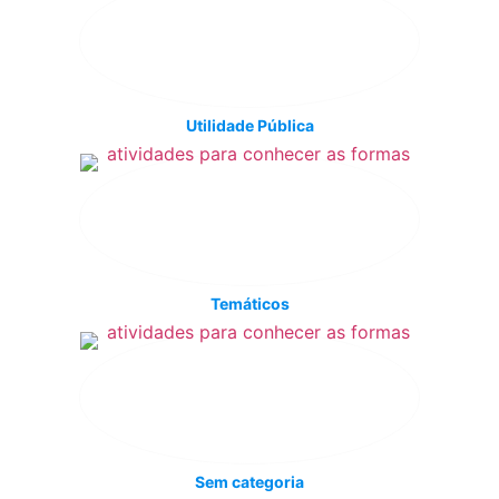
Utilidade Pública
Temáticos
Sem categoria