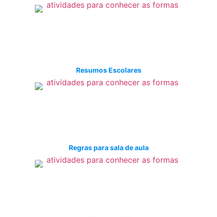
Resumos Escolares
Regras para sala de aula