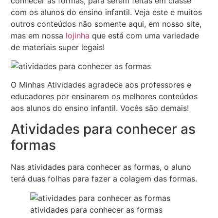
conhecer as formas, para serem feitas em classe
com os alunos do ensino infantil. Veja este e muitos
outros conteúdos não somente aqui, em nosso site,
mas em nossa
lojinha
que está com uma variedade
de materiais super legais!
O Minhas Atividades agradece aos professores e
educadores por ensinarem os melhores conteúdos
aos alunos do ensino infantil. Vocês são demais!
Atividades para conhecer as
formas
Nas atividades para conhecer as formas, o aluno
terá duas folhas para fazer a colagem das formas.
atividades para conhecer as formas