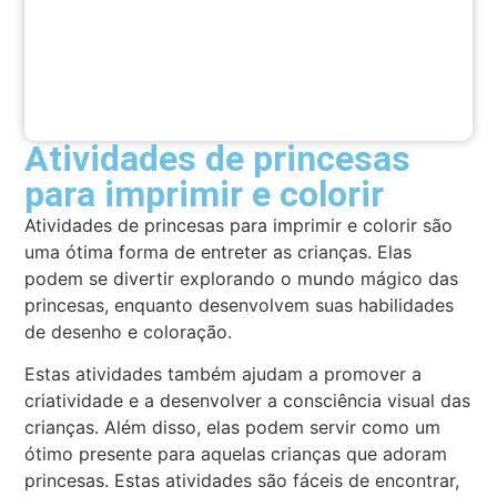
Atividades de princesas
para imprimir e colorir
Atividades de princesas para imprimir e colorir são
uma ótima forma de entreter as crianças. Elas
podem se divertir explorando o mundo mágico das
princesas, enquanto desenvolvem suas habilidades
de desenho e coloração.
Estas atividades também ajudam a promover a
criatividade e a desenvolver a consciência visual das
crianças. Além disso, elas podem servir como um
ótimo presente para aquelas crianças que adoram
princesas. Estas atividades são fáceis de encontrar,