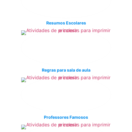
Resumos Escolares
Regras para sala de aula
Professores Famosos