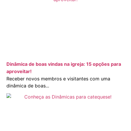
Dinâmica de boas vindas na igreja: 15 opções para
aproveitar!
Receber novos membros e visitantes com uma
dinâmica de boas...