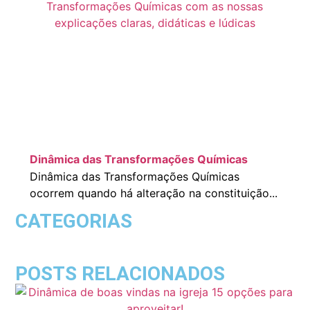
Dinâmica das Transformações Químicas
Dinâmica das Transformações Químicas
ocorrem quando há alteração na constituição...
CATEGORIAS
POSTS RELACIONADOS