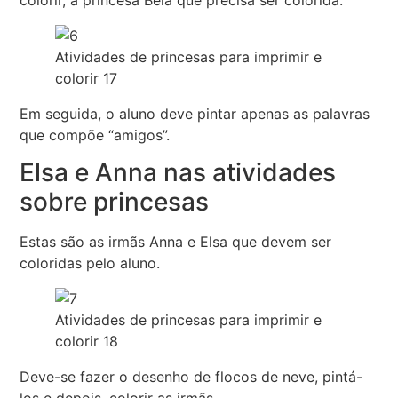
Atividades de princesas para imprimir e
colorir 17
Em seguida, o aluno deve pintar apenas as palavras
que compõe “amigos”.
Elsa e Anna nas atividades
sobre princesas
Estas são as irmãs Anna e Elsa que devem ser
coloridas pelo aluno.
Atividades de princesas para imprimir e
colorir 18
Deve-se fazer o desenho de flocos de neve, pintá-