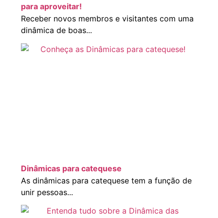
para aproveitar!
Receber novos membros e visitantes com uma
dinâmica de boas...
Dinâmicas para catequese
As dinâmicas para catequese tem a função de
unir pessoas...