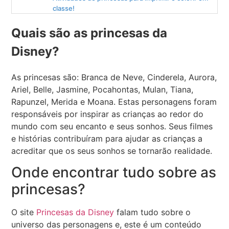
classe!
Quais são as princesas da
Disney?
As princesas são: Branca de Neve, Cinderela, Aurora,
Ariel, Belle, Jasmine, Pocahontas, Mulan, Tiana,
Rapunzel, Merida e Moana. Estas personagens foram
responsáveis por inspirar as crianças ao redor do
mundo com seu encanto e seus sonhos. Seus filmes
e histórias contribuíram para ajudar as crianças a
acreditar que os seus sonhos se tornarão realidade.
Onde encontrar tudo sobre as
princesas?
O site
Princesas da Disney
falam tudo sobre o
universo das personagens e, este é um conteúdo