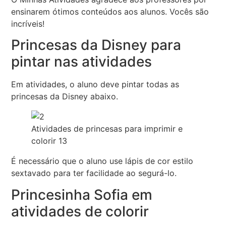
ensinarem ótimos conteúdos aos alunos. Vocês são
incríveis!
Princesas da Disney para
pintar nas atividades
Em atividades, o aluno deve pintar todas as
princesas da Disney abaixo.
Atividades de princesas para imprimir e
colorir 13
É necessário que o aluno use lápis de cor estilo
sextavado para ter facilidade ao segurá-lo.
Princesinha Sofia em
atividades de colorir