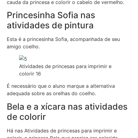
cauda da princesa e colorir o cabelo de vermelho.
Princesinha Sofia nas
atividades de pintura
Esta é a princesinha Sofia, acompanhada de seu
amigo coelho.
Atividades de princesas para imprimir e
colorir 16
É necessário que o aluno marque a alternativa
adequada sobre as orelhas do coelho.
Bela e a xícara nas atividades
de colorir
Há nas Atividades de princesas para imprimir e
colorir, a princesa Bela que precisa ser colorida.