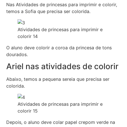
Nas Atividades de princesas para imprimir e colorir,
temos a Sofia que precisa ser colorida.
Atividades de princesas para imprimir e
colorir 14
O aluno deve colorir a coroa da princesa de tons
dourados.
Ariel nas atividades de colorir
Abaixo, temos a pequena sereia que precisa ser
colorida.
Atividades de princesas para imprimir e
colorir 15
Depois, o aluno deve colar papel crepom verde na