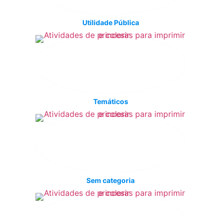
Utilidade Pública
Temáticos
Sem categoria