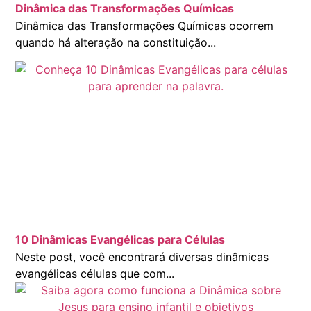
Dinâmica das Transformações Químicas
Dinâmica das Transformações Químicas ocorrem
quando há alteração na constituição...
10 Dinâmicas Evangélicas para Células
Neste post, você encontrará diversas dinâmicas
evangélicas células que com...