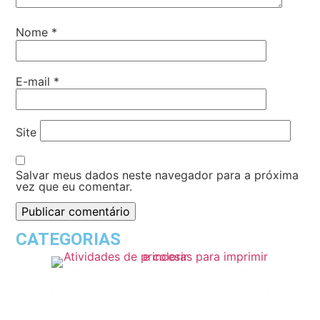
Nome
*
E-mail
*
Site
Salvar meus dados neste navegador para a próxima
vez que eu comentar.
CATEGORIAS