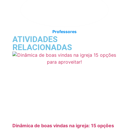
Professores
ATIVIDADES
RELACIONADAS
Dinâmica de boas vindas na igreja: 15 opções