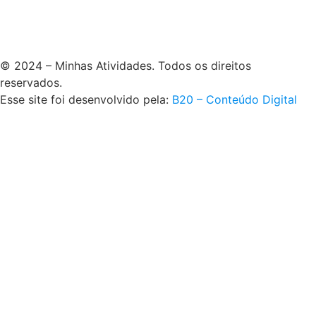
© 2024 – Minhas Atividades. Todos os direitos
reservados.
Esse site foi desenvolvido pela:
B20 – Conteúdo Digital