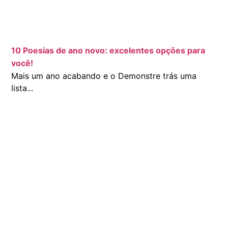
10 Poesias de ano novo: excelentes opções para
você!
Mais um ano acabando e o Demonstre trás uma
lista...