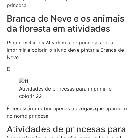
princesa.
Branca de Neve e os animais
da floresta em atividades
Para concluir as Atividades de princesas para
imprimir e colorir, o aluno deve pintar a Branca de
Neve.
D
Atividades de princesas para imprimir e
colorir 22
É necessário cobrir apenas as vogais que aparecem
no nome princesa.
Atividades de princesas para