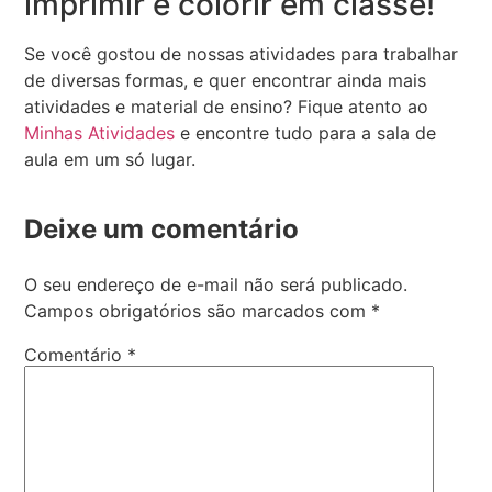
imprimir e colorir em classe!
Se você gostou de nossas atividades para trabalhar
de diversas formas, e quer encontrar ainda mais
atividades e material de ensino? Fique atento ao
Minhas Atividades
e encontre tudo para a sala de
aula em um só lugar.
Deixe um comentário
O seu endereço de e-mail não será publicado.
Campos obrigatórios são marcados com
*
Comentário
*