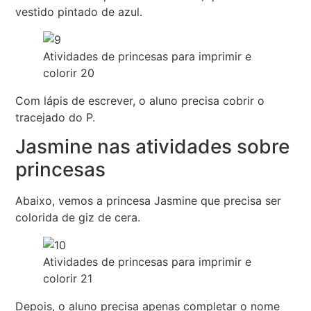
vestido pintado de azul.
Atividades de princesas para imprimir e
colorir 20
Com lápis de escrever, o aluno precisa cobrir o
tracejado do P.
Jasmine nas atividades sobre
princesas
Abaixo, vemos a princesa Jasmine que precisa ser
colorida de giz de cera.
Atividades de princesas para imprimir e
colorir 21
Depois, o aluno precisa apenas completar o nome