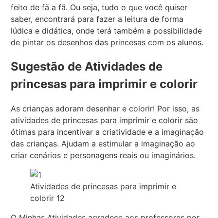
feito de fã a fã. Ou seja, tudo o que você quiser
saber, encontrará para fazer a leitura de forma
lúdica e didática, onde terá também a possibilidade
de pintar os desenhos das princesas com os alunos.
Sugestão de Atividades de
princesas para imprimir e colorir
As crianças adoram desenhar e colorir! Por isso, as
atividades de princesas para imprimir e colorir são
ótimas para incentivar a criatividade e a imaginação
das crianças. Ajudam a estimular a imaginação ao
criar cenários e personagens reais ou imaginários.
Atividades de princesas para imprimir e
colorir 12
O Minhas Atividades agradece aos professores por