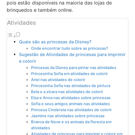
pois estão disponíveis na maioria das lojas de
brinquedos e também online.
Atividades
Quais são as princesas da Disney?
Onde encontrar tudo sobre as princesas?
Sugestão de Atividades de princesas para imprimir
e colorir
Princesas da Disney para pintar nas atividades
Princesinha Sofia em atividades de colorir
Ariel nas atividades de colorir
Princesinha Sofia nas atividades de pintura
Bela e a xícara nas atividades de colorir
Elsa e Anna nas atividades sobre princesas
Sofia e seus amigos animais nas atividades
Princesa Cinderela nas atividades de colorir
Jasmine nas atividades sobre princesas
Branca de Neve e os animais da floresta em
atividades
Atividades de princesas para imprimir e colorir em