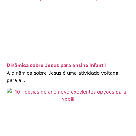
Dinâmica sobre Jesus para ensino infantil
A dinâmica sobre Jesus é uma atividade voltada
para a...