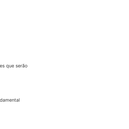
es que serão
ndamental