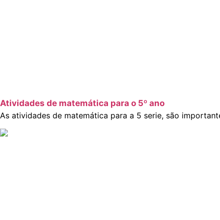
Atividades de matemática para o 5º ano
As atividades de matemática para a 5 serie, são importante