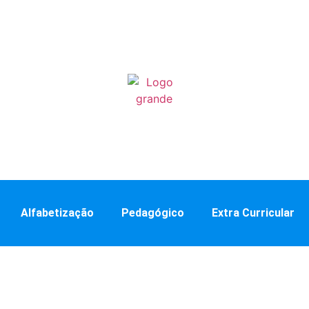
Alfabetização
Pedagógico
Extra Curricular