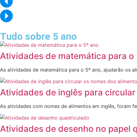
Tudo sobre 5 ano
Atividades de matemática para o 
As atividades de matemática para o 5º ano, ajudarão os 
Atividades de inglês para circula
As atividades com nomes de alimentos em inglês, foram fe
Atividades de desenho no papel 