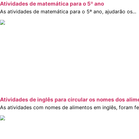
Atividades de matemática para o 5º ano
As atividades de matemática para o 5º ano, ajudarão os...
Atividades de inglês para circular os nomes dos alim
As atividades com nomes de alimentos em inglês, foram fei