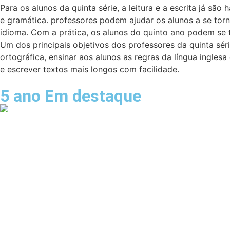
Para os alunos da quinta série, a leitura e a escrita já s
e gramática. professores podem ajudar os alunos a se torn
idioma. Com a prática, os alunos do quinto ano podem se to
Um dos principais objetivos dos professores da quinta série
ortográfica, ensinar aos alunos as regras da língua inglesa
e escrever textos mais longos com facilidade.
5 ano Em destaque