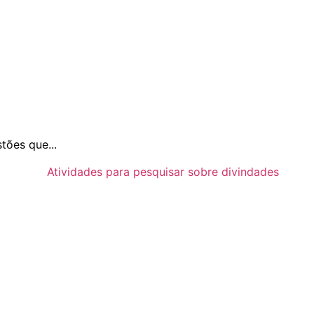
tões que...