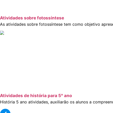
Atividades sobre fotossíntese
As atividades sobre fotossíntese tem como objetivo aprese
Atividades de história para 5° ano
História 5 ano atividades, auxiliarão os alunos a compreen