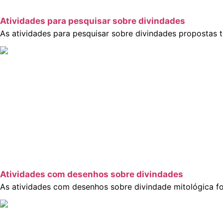
Atividades para pesquisar sobre divindades
As atividades para pesquisar sobre divindades propostas te
Atividades com desenhos sobre divindades
As atividades com desenhos sobre divindade mitológica for