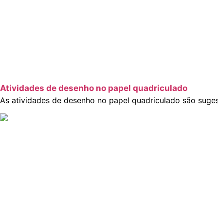
Atividades de desenho no papel quadriculado
As atividades de desenho no papel quadriculado são suges