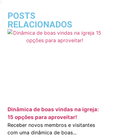
POSTS
RELACIONADOS
Dinâmica de boas vindas na igreja:
15 opções para aproveitar!
Receber novos membros e visitantes
com uma dinâmica de boas...