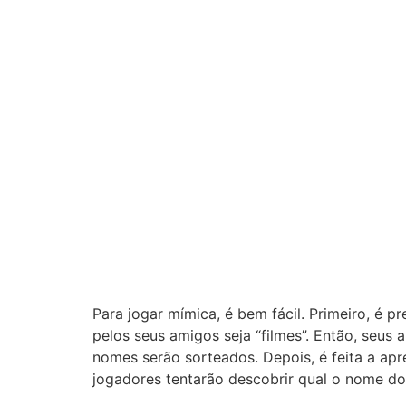
Para jogar mímica, é bem fácil. Primeiro, é 
pelos seus amigos seja “filmes”. Então, seus
nomes serão sorteados. Depois, é feita a ap
jogadores tentarão descobrir qual o nome do 