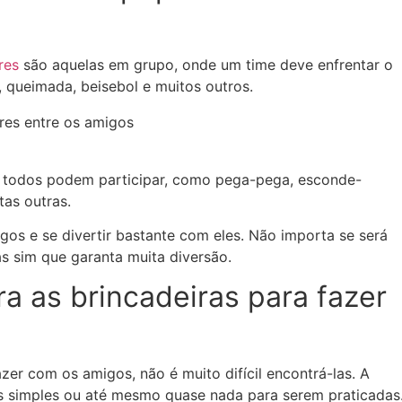
res
são aquelas em grupo, onde um time deve enfrentar o
 queimada, beisebol e muitos outros.
e todos podem participar, como pega-pega, esconde-
tas outras.
os e se divertir bastante com eles. Não importa se será
s sim que garanta muita diversão.
a as brincadeiras para fazer
zer com os amigos, não é muito difícil encontrá-las. A
ns simples ou até mesmo quase nada para serem praticadas