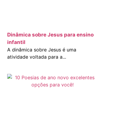
Dinâmica sobre Jesus para ensino
infantil
A dinâmica sobre Jesus é uma
atividade voltada para a...