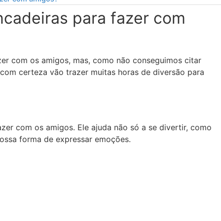
ncadeiras para fazer com
zer com os amigos, mas, como não conseguimos citar
com certeza vão trazer muitas horas de diversão para
zer com os amigos. Ele ajuda não só a se divertir, como
 nossa forma de expressar emoções.