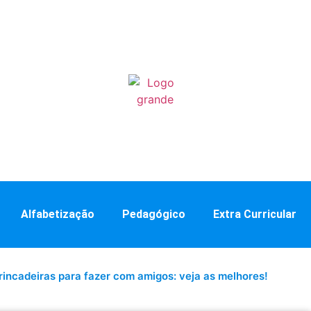
Alfabetização
Pedagógico
Extra Curricular
rincadeiras para fazer com amigos: veja as melhores!