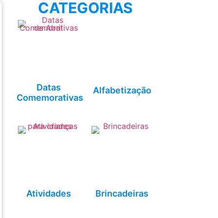
CATEGORIAS
Datas
Alfabetização
Comemorativas
Atividades
Brincadeiras