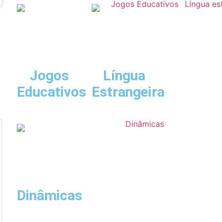
Jogos
Língua
Educativos
Estrangeira
Dinâmicas