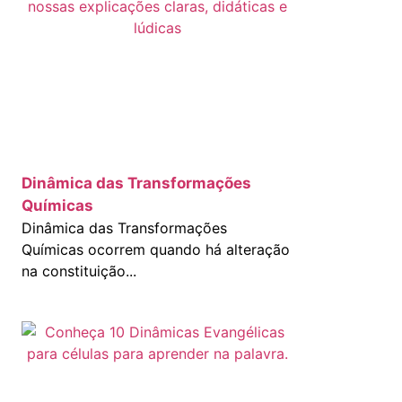
Dinâmica das Transformações
Químicas
Dinâmica das Transformações
Químicas ocorrem quando há alteração
na constituição...