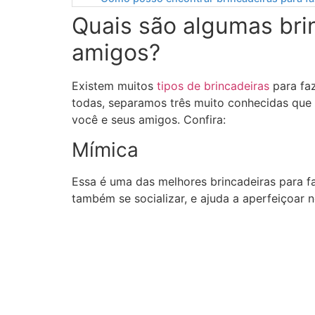
Quais são algumas bri
amigos?
Existem muitos
tipos de brincadeiras
para fa
todas, separamos três muito conhecidas que 
você e seus amigos. Confira:
Mímica
Essa é uma das melhores brincadeiras para fa
também se socializar, e ajuda a aperfeiçoar