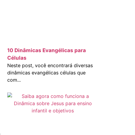
10 Dinâmicas Evangélicas para
Células
Neste post, você encontrará diversas
dinâmicas evangélicas células que
com...
.