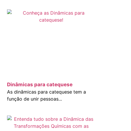
Dinâmicas para catequese
As dinâmicas para catequese tem a
função de unir pessoas...