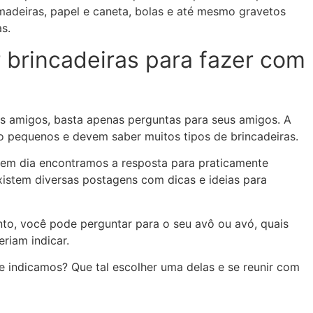
madeiras, papel e caneta, bolas e até mesmo gravetos
s.
brincadeiras para fazer com
os amigos, basta apenas perguntas para seus amigos. A
o pequenos e devem saber muitos tipos de brincadeiras.
e em dia encontramos a resposta para praticamente
istem diversas postagens com dicas e ideias para
to, você pode perguntar para o seu avô ou avó, quais
eriam indicar.
e indicamos? Que tal escolher uma delas e se reunir com