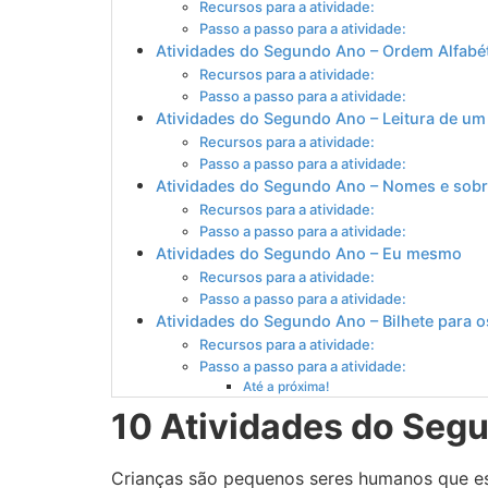
Recursos para a atividade:
Passo a passo para a atividade:
Atividades do Segundo Ano – Ordem Alfabé
Recursos para a atividade:
Passo a passo para a atividade:
Atividades do Segundo Ano – Leitura de um t
Recursos para a atividade:
Passo a passo para a atividade:
Atividades do Segundo Ano – Nomes e so
Recursos para a atividade:
Passo a passo para a atividade:
Atividades do Segundo Ano – Eu mesmo
Recursos para a atividade:
Passo a passo para a atividade:
Atividades do Segundo Ano – Bilhete para o
Recursos para a atividade:
Passo a passo para a atividade:
Até a próxima!
10 Atividades do Seg
Crianças são pequenos seres humanos que es