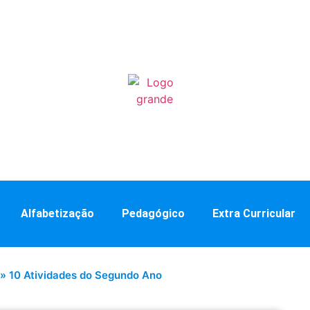
Alfabetização
Pedagógico
Extra Curricular
»
10 Atividades do Segundo Ano