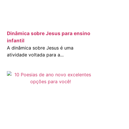
Dinâmica sobre Jesus para ensino
infantil
A dinâmica sobre Jesus é uma
atividade voltada para a...