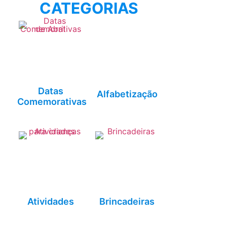
CATEGORIAS
Datas
Alfabetização
Comemorativas
Atividades
Brincadeiras