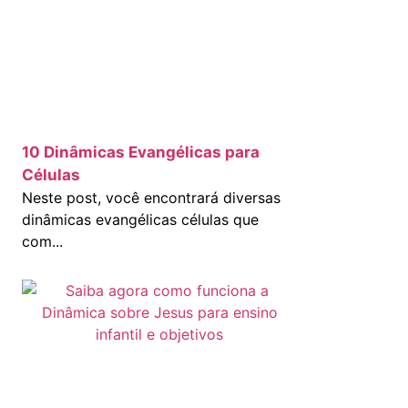
10 Dinâmicas Evangélicas para
Células
Neste post, você encontrará diversas
dinâmicas evangélicas células que
com...