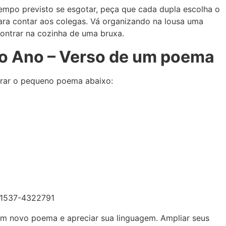
empo previsto se esgotar, peça que cada dupla escolha o
ara contar aos colegas. Vá organizando na lousa uma
ontrar na cozinha de uma bruxa.
o Ano – Verso de um poema
lorar o pequeno poema abaixo:
um novo poema e apreciar sua linguagem. Ampliar seus