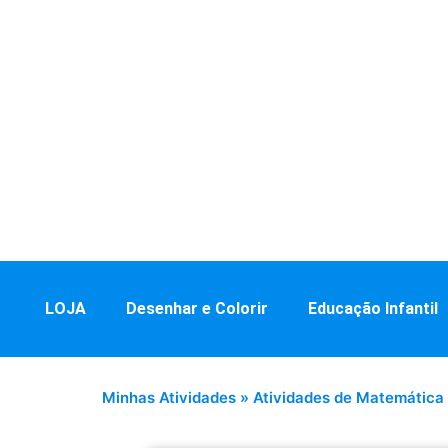
LOJA
Desenhar e Colorir
Educação Infantil
Minhas Atividades
»
Atividades de Matemática