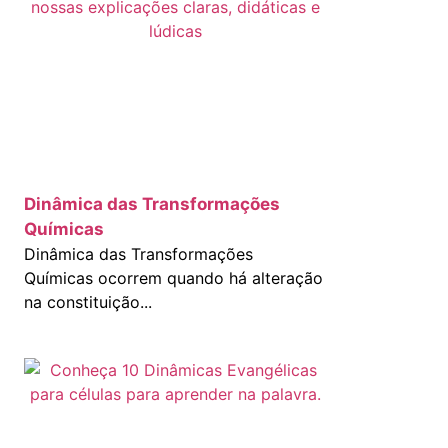
Dinâmica das Transformações
Químicas
Dinâmica das Transformações
Químicas ocorrem quando há alteração
na constituição...