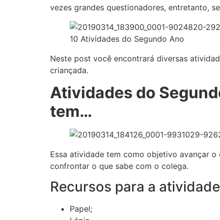
vezes grandes questionadores, entretanto, se
10 Atividades do Segundo Ano
Neste post você encontrará diversas ativida
criançada.
Atividades do Segund
tem…
Essa atividade tem como objetivo avançar o
confrontar o que sabe com o colega.
Recursos para a atividade
Papel;