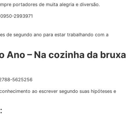
mpre portadores de muita alegria e diversão.
des de segundo ano para estar trabalhando com a
o Ano – Na cozinha da bruxa
 conhecimento ao escrever segundo suas hipóteses e
: