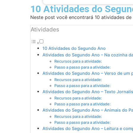
10 Atividades do Segu
Neste post você encontrará 10 atividades de
Atividades
10 Atividades do Segundo Ano
Atividades do Segundo Ano – Na cozinha d
Recursos para a atividade:
Passo a passo para a atividade:
Atividades do Segundo Ano – Verso de um
Recursos para a atividade:
Passo a passo para a atividade:
Atividades do Segundo Ano – Texto Jornalís
Recursos para a atividade:
Passo a passo para a atividade:
Atividades do Segundo Ano – Animais do P
Recursos para a atividade:
Passo a passo para a atividade:
Atividades do Segundo Ano – Leitura e com