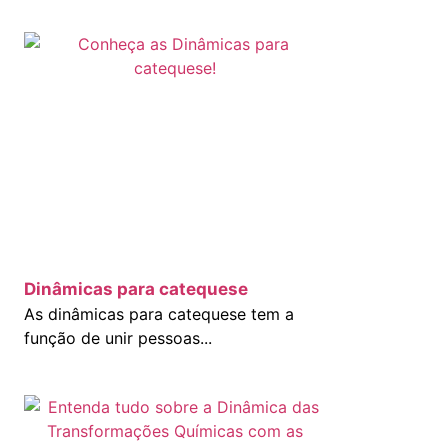
Dinâmicas para catequese
As dinâmicas para catequese tem a
função de unir pessoas...