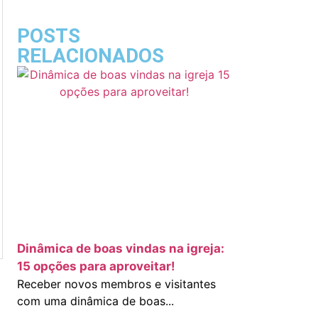
POSTS
RELACIONADOS
Dinâmica de boas vindas na igreja:
15 opções para aproveitar!
Receber novos membros e visitantes
com uma dinâmica de boas...