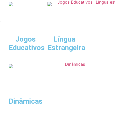
Jogos
Língua
Educativos
Estrangeira
Dinâmicas